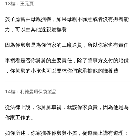
13樓：王元頁
孩子應當由母親撫養，如果母親不願意或者沒有撫養能
力，可以由其他近親屬撫養
因為你舅舅是為你們家的工廠送貨，所以你家也有責任
車禍看是否你舅舅的主要責任，除了肇事方支付的賠償
，你舅舅的小孩也可以要求你們家承擔他的撫養費
14樓：利德曼環保袋製品
從法律上說，你舅舅車禍，就該你家負責，因為他是為
你家工作的。
如你所述，你家撫養你舅舅小孩，從道義上講有道理；