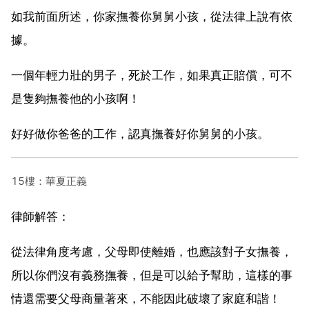
如我前面所述，你家撫養你舅舅小孩，從法律上說有依
據。
一個年輕力壯的男子，死於工作，如果真正賠償，可不
是隻夠撫養他的小孩啊！
好好做你爸爸的工作，認真撫養好你舅舅的小孩。
15樓：華夏正義
律師解答：
從法律角度考慮，父母即使離婚，也應該對子女撫養，
所以你們沒有義務撫養，但是可以給予幫助，這樣的事
情還需要父母商量著來，不能因此破壞了家庭和諧！