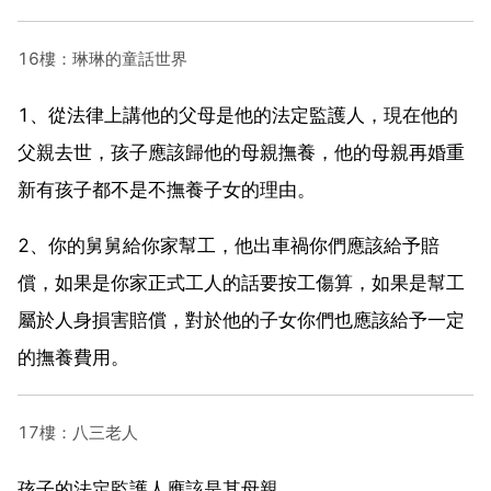
16樓：琳琳的童話世界
1、從法律上講他的父母是他的法定監護人，現在他的
父親去世，孩子應該歸他的母親撫養，他的母親再婚重
新有孩子都不是不撫養子女的理由。
2、你的舅舅給你家幫工，他出車禍你們應該給予賠
償，如果是你家正式工人的話要按工傷算，如果是幫工
屬於人身損害賠償，對於他的子女你們也應該給予一定
的撫養費用。
17樓：八三老人
孩子的法定監護人應該是其母親。