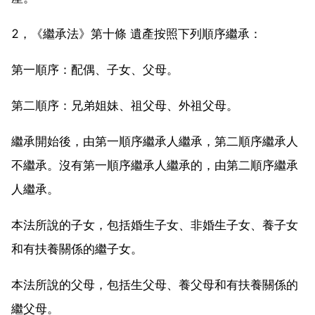
2，《繼承法》第十條 遺產按照下列順序繼承：
第一順序：配偶、子女、父母。
第二順序：兄弟姐妹、祖父母、外祖父母。
繼承開始後，由第一順序繼承人繼承，第二順序繼承人
不繼承。沒有第一順序繼承人繼承的，由第二順序繼承
人繼承。
本法所說的子女，包括婚生子女、非婚生子女、養子女
和有扶養關係的繼子女。
本法所說的父母，包括生父母、養父母和有扶養關係的
繼父母。