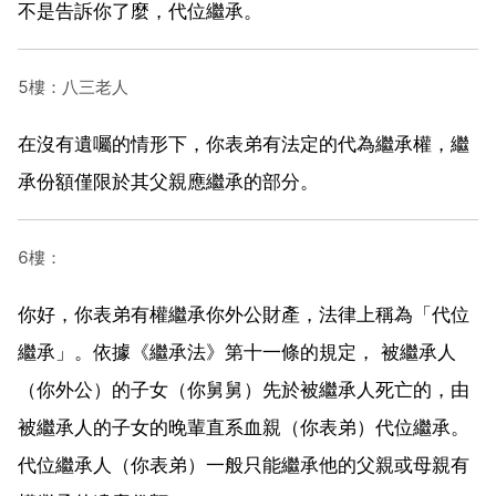
不是告訴你了麼，代位繼承。
5樓：八三老人
在沒有遺囑的情形下，你表弟有法定的代為繼承權，繼
承份額僅限於其父親應繼承的部分。
6樓：
你好，你表弟有權繼承你外公財產，法律上稱為「代位
繼承」。依據《繼承法》第十一條的規定， 被繼承人
（你外公）的子女（你舅舅）先於被繼承人死亡的，由
被繼承人的子女的晚輩直系血親（你表弟）代位繼承。
代位繼承人（你表弟）一般只能繼承他的父親或母親有