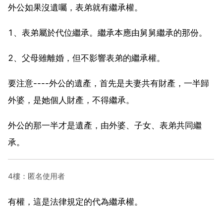
外公如果沒遺囑，表弟就有繼承權。
1、表弟屬於代位繼承。繼承本應由舅舅繼承的那份。
2、父母雖離婚，但不影響表弟的繼承權。
要注意----外公的遺產，首先是夫妻共有財產，一半歸
外婆，是她個人財產，不得繼承。
外公的那一半才是遺產，由外婆、子女、表弟共同繼
承。
4樓：匿名使用者
有權，這是法律規定的代為繼承權。