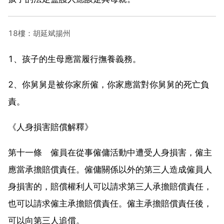
18樓：胡延斌揚州
1、孩子的生母應當履行撫養義務。
2、你舅舅是被你家所僱，你家應當對你舅舅的死亡負
責。
《人身損害賠償解釋》
第十一條 僱員在從事僱傭活動中遭受人身損害，僱主
應當承擔賠償責任。僱傭關係以外的第三人造成僱員人
身損害的，賠償權利人可以請求第三人承擔賠償責任，
也可以請求僱主承擔賠償責任。僱主承擔賠償責任後，
可以向第三人追償。