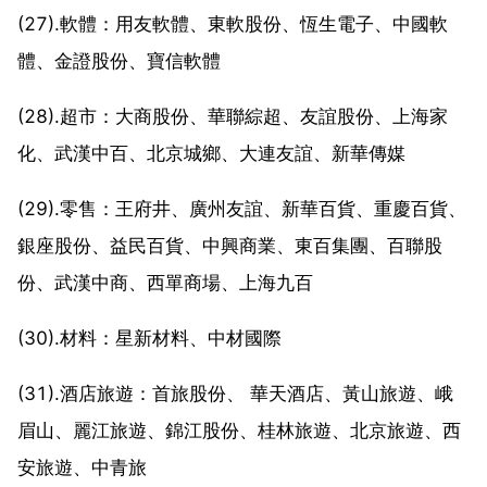
(27).軟體：用友軟體、東軟股份、恆生電子、中國軟
體、金證股份、寶信軟體
(28).超市：大商股份、華聯綜超、友誼股份、上海家
化、武漢中百、北京城鄉、大連友誼、新華傳媒
(29).零售：王府井、廣州友誼、新華百貨、重慶百貨、
銀座股份、益民百貨、中興商業、東百集團、百聯股
份、武漢中商、西單商場、上海九百
(30).材料：星新材料、中材國際
(31).酒店旅遊：首旅股份、 華天酒店、黃山旅遊、峨
眉山、麗江旅遊、錦江股份、桂林旅遊、北京旅遊、西
安旅遊、中青旅