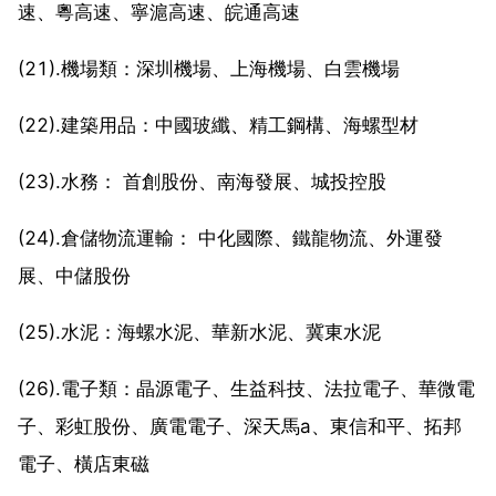
速、粵高速、寧滬高速、皖通高速
(21).機場類：深圳機場、上海機場、白雲機場
(22).建築用品：中國玻纖、精工鋼構、海螺型材
(23).水務： 首創股份、南海發展、城投控股
(24).倉儲物流運輸： 中化國際、鐵龍物流、外運發
展、中儲股份
(25).水泥：海螺水泥、華新水泥、冀東水泥
(26).電子類：晶源電子、生益科技、法拉電子、華微電
子、彩虹股份、廣電電子、深天馬a、東信和平、拓邦
電子、橫店東磁