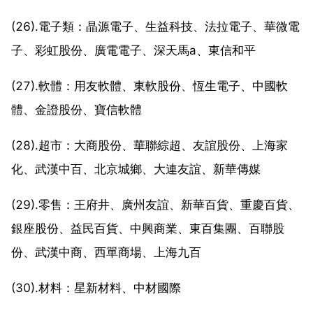
(26).電子類：晶源電子、生益科技、法拉電子、華微電
子、彩虹股份、廣電電子、深天馬a、東信和平
(27).軟體：用友軟體、東軟股份、恆生電子、中國軟
體、金證股份、寶信軟體
(28).超市：大商股份、華聯綜超、友誼股份、上海家
化、武漢中百、北京城鄉、大連友誼、新華傳媒
(29).零售：王府井、廣州友誼、新華百貨、重慶百貨、
銀座股份、益民百貨、中興商業、東百集團、百聯股
份、武漢中商、西單商場、上海九百
(30).材料：星新材料、中材國際