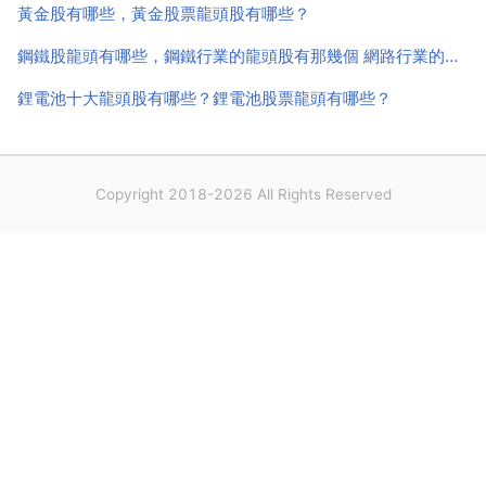
黃金股有哪些，黃金股票龍頭股有哪些？
鋼鐵股龍頭有哪些，鋼鐵行業的龍頭股有那幾個 網路行業的又有那幾個
鋰電池十大龍頭股有哪些？鋰電池股票龍頭有哪些？
Copyright 2018-2026 All Rights Reserved