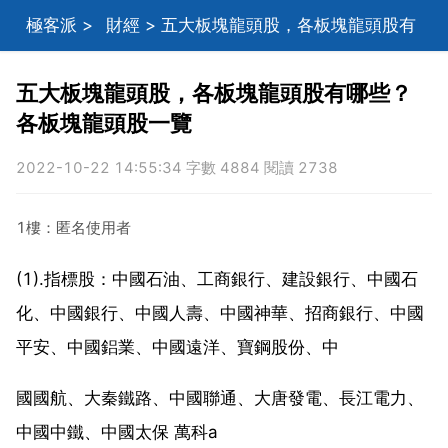
極客派
>
財經
> 五大板塊龍頭股，各板塊龍頭股有
哪些？各板塊龍頭股一覽
五大板塊龍頭股，各板塊龍頭股有哪些？
各板塊龍頭股一覽
2022-10-22 14:55:34 字數 4884 閱讀 2738
1樓：匿名使用者
(1).指標股：中國石油、工商銀行、建設銀行、中國石
化、中國銀行、中國人壽、中國神華、招商銀行、中國
平安、中國鋁業、中國遠洋、寶鋼股份、中
國國航、大秦鐵路、中國聯通、大唐發電、長江電力、
中國中鐵、中國太保 萬科a