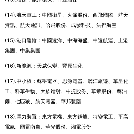
(14).航天軍工：中國衛星、火箭股份、西飛國際、航天
資訊、航天通訊、哈飛股份、成發科技、洪都航空
(15).港口運輸：中國遠洋、中海海盛、中遠航運、上港
集團、中集集團
(16).新能源：天威保變、豐原生化
(17).中小板：蘇寧電器、思源電器、麗江旅遊、華星化
工、科華生物、大族鐳射、中捷股份、華帝股份、蘇泊
爾、七匹狼、航天電器、華邦製藥
(18).電力裝置：東方電機、東方鍋爐、特變電工、平高
電氣、國電南自、華光股份、湘電股份