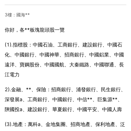
3樓：國海**
你好，各**板塊龍頭股一覽
(1).指標股：中國石油、工商銀行、建設銀行、中國石
化、中國銀行、中國神華、招商銀行、中國鋁業、中國
遠洋、寶鋼股份、中國國航、大秦鐵路、中國聯通、長
江電力
2).金融、**、保險：招商銀行、浦發銀行、民生銀行、
深發展a、工商銀行、中國銀行、中信**、巨集源**、
陝國投a、建設銀行、華夏銀行、中國平安、中國人壽
(3).地產：萬科a、金地集團、招商地產、保利地產、泛