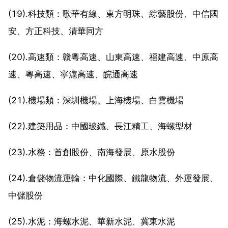
(19).科技類：歌華有線、東方明珠、綜藝股份、中信國
安、方正科技、清華同方
(20).高速類：贛粵高速、山東高速、福建高速、中原高
速、粵高速、寧滬高速、皖通高速
(21).機場類：深圳機場、上海機場、白雲機場
(22).建築用品：中國玻纖、長江精工、海螺型材
(23).水務：首創股份、南海發展、原水股份
(24).倉儲物流運輸：中化國際、鐵龍物流、外運發展、
中儲股份
(25).水泥：海螺水泥、華新水泥、冀東水泥