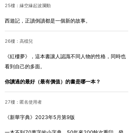
25樓：緣空緣起波瀾動
西遊記，正讀倒讀都是一個新的故事。
26樓：高檔兒
《紅樓夢》，這本書讓人認識不同人物的性格，同時也
看到自己的多面。
你讀過的最好（最有價值）的書是哪一本？
27樓：匿名使用者
《新華字典》2023年5月第9版
一本不到70萬字的小字典，50年來200餘次重印，發