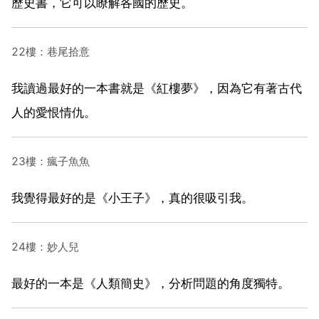
歷史書，它可以瞭解各國的歷史。
22樓：巷尾拾意
我讀過最好的一本書就是《紅樓夢》，因為它有著古代
人的愛恨情仇。
23樓：瘋子魚魚
我覺得最好的是《小王子》，真的很吸引我。
24樓：妙人兒
最好的一本是《人類簡史》，分析問題的角度獨特。