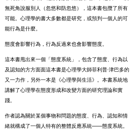
無死角說服別人（忽悠和防忽悠），這本書包攬了所有
可能。心理學的書大多數都是研究，或預判一個人的可
能行為是什麼。
態度會影響行為，行為反過來也會影響態度。
這本書甩出來一個「態度系統」，包含了態度、行為以
及認知的方方面面這本書是心理學大師菲利普·津巴多的
又一力作，另外一本是《心理學與生活》。本書系統地
講解了心理學在態度形成和改變方面的研究理論和實
踐。
作者認為關於某個事物和問題的態度、行為、認知和情
緒就構成了一個人特有的整體反應系統——態度系統。