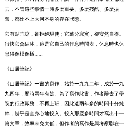
去，不管這些事情一時多麼重要、多麼殘酷、多麼振
奮，都比不上大河本身的存在狀態。
它有點荒涼，卻拒絕驅使；它萬分寂寞，卻安然自得。
很快它會結冰，這是它自己的作息時間表，休息時也休
息得像模像樣……
《山居筆記》
《山居筆記》一書的寫作，始於一九九二年，成於一九
九四年，歷時兩年有餘。為了寫作此書，作者辭去了學
院的行政職務，不再上班，因此這兩年多的時間十分純
粹，幾乎是全身心地投入。投入那麼多時間才寫出十一
篇文章，效率未免太低，但作者的寫作是與考察聯在一