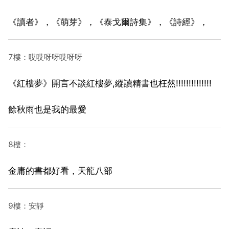
《讀者》，《萌芽》，《泰戈爾詩集》，《詩經》，
7樓：哎哎呀呀哎呀呀
《紅樓夢》開言不談紅樓夢,縱讀精書也枉然!!!!!!!!!!!!!!
餘秋雨也是我的最愛
8樓：
金庸的書都好看，天龍八部
9樓：安靜