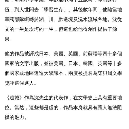
伍，到人世間去「學習生存」。其後數年間，他隨當地
軍閥部隊輾轉於湘、川、黔邊境及沅水流域各地。沈從
文的一生是坎坷的一生，但這也給他得創作提供了源
泉。
他的作品被譯成日本、美國、英國、前蘇聯等四十多個
國家的文字出版，並被美國、日本、韓國、英國等十多
個國家或地區選進大學課本，兩度被提名為諾貝爾文學
獎評選候選人。
《邊城》作為沈先生的代表作，在文學史上具有重要地
位。當然，這些都是虛的，作品本身就具有讓人無法阻
擋的魅力。