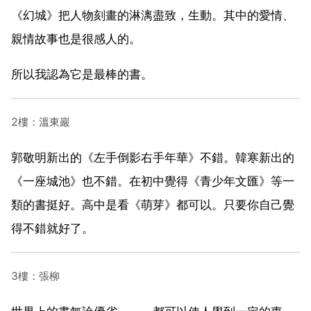
《幻城》把人物刻畫的淋漓盡致，生動。其中的愛情、
親情故事也是很感人的。
所以我認為它是最棒的書。
2樓：溫東巖
郭敬明新出的《左手倒影右手年華》不錯。韓寒新出的
《一座城池》也不錯。在初中覺得《青少年文匯》等一
類的書挺好。高中是看《萌芽》都可以。只要你自己覺
得不錯就好了。
3樓：張柳