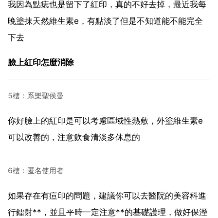
我因為點痣也是留下了紅印，真的不好去掉，最近我每
晚塗抹天然維生素e，有點淡了但是不知道能不能完全
下去
臉上紅印怎麼消除
5樓：系樂聖侯曼
你好臉上的紅印是可以考慮區域性熱敷，外塗維生素e
可以改善的，注意飲食清淡多休息的
6樓：匿名使用者
如果存在有痘印的問題，建議你可以去醫院的美容科進
行鐳射**，並且平時一定注意**的基礎護理，做好保溼