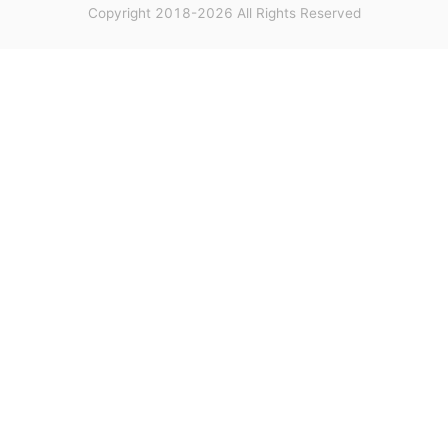
Copyright 2018-2026 All Rights Reserved