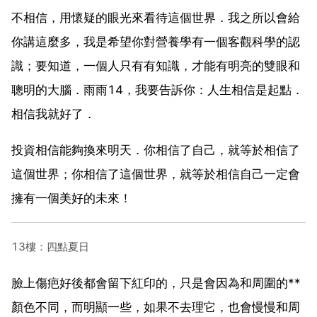
不相信，用懷疑的眼光來看待這個世界．我之所以會給
你講這麼多，我是希望你對營養學有一個客觀科學的認
識；要知道，一個人只有有知識，才能有明亮的雙眼和
聰明的大腦．雨雨14，我要告訴你：人生相信是起點．
相信我就好了．
投資相信能夠換來明天．你相信了自己，就等於相信了
這個世界；你相信了這個世界，就等於相信自己一定會
擁有一個美好的未來！
13樓：四點夏日
臉上傷疤好後都會留下紅印的，只是會因為和周圍的**
顏色不同，而明顯一些，如果不去理它，也會慢慢和周