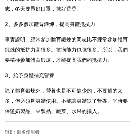
志，冬天要帶好口罩，抹好香香。
2、多多參加體育鍛煉，提高身體抵抗力
事實證明，經常參加體育鍛煉的同志比不經常參加體育
鍛煉的抵抗力高很多。抗病能力也強很多。所以，我們
要積極參加體育鍛煉，才能提高我們的抵抗力。
3、給予身體補充營養
除了體育鍛煉外，營養也是不可缺少的，不要補的太
多，但必須夠身體使用。不能讓身體缺了營養。平時要
保證奶製品、豆製品、蔬菜、水果的攝入。
9樓：匿名使用者