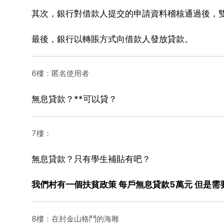
其次，銀行對借款人提交的申請資料稽核通過後，
最後，銀行以轉賬方式向借款人發放貸款。
6樓：匿名使用者
無息貸款？**可以貸？
7樓：
無息貸款？只有學生補貼有吧？
我們村有一個扶貧政策 每戶無息貸款5萬元 但是需
8樓：在封金山格鬥的海雕