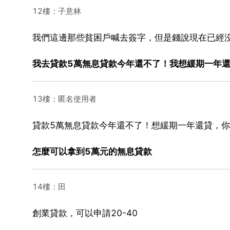
12樓：子意林
我們這邊那些貧困戶喊去簽字，但是錢說現在已經
我去貸款5萬無息貸款今年還不了！我想緩期一年
13樓：匿名使用者
貸款5萬無息貸款今年還不了！想緩期一年還貸，
怎麼可以拿到5萬元的無息貸款
14樓：田
創業貸款，可以申請20-40