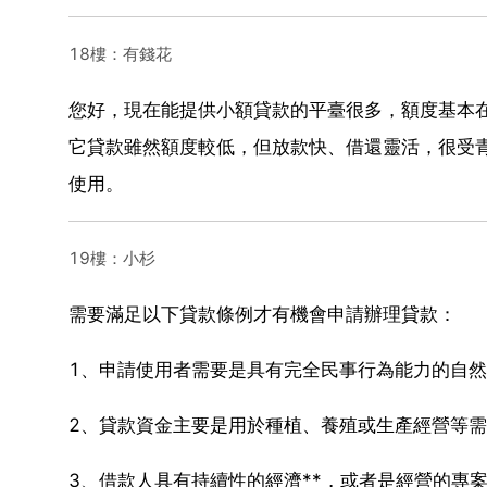
18樓：有錢花
您好，現在能提供小額貸款的平臺很多，額度基本在
它貸款雖然額度較低，但放款快、借還靈活，很受
使用。
19樓：小杉
需要滿足以下貸款條例才有機會申請辦理貸款：
1、申請使用者需要是具有完全民事行為能力的自然
2、貸款資金主要是用於種植、養殖或生產經營等
3、借款人具有持續性的經濟**，或者是經營的專