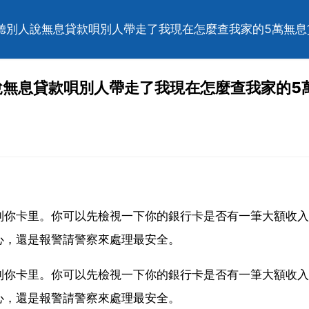
萬聽別人說無息貸款唄別人帶走了我現在怎麼查我家的5萬無
說無息貸款唄別人帶走了我現在怎麼查我家的5
到你卡里。你可以先檢視一下你的銀行卡是否有一筆大額收入
心，還是報警請警察來處理最安全。
到你卡里。你可以先檢視一下你的銀行卡是否有一筆大額收入
心，還是報警請警察來處理最安全。