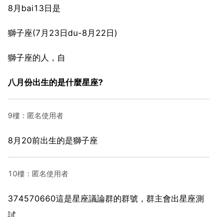
8月bai13日是
獅子座(7月23日du-8月22日)
獅子座的人，自
八月份出生的是什麼星座?
9樓：匿名使用者
8月20前出生的是獅子座
10樓：匿名使用者
374570660這是星座議論群的群號，群主會出星座測
試