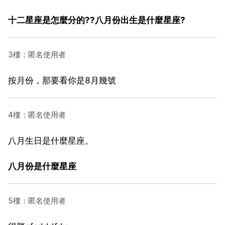
十二星座是怎麼分的??八月份出生是什麼星座?
3樓：匿名使用者
按月份，那要看你是8月幾號
4樓：匿名使用者
八月生日是什麼星座。
八月份是什麼星座
5樓：匿名使用者