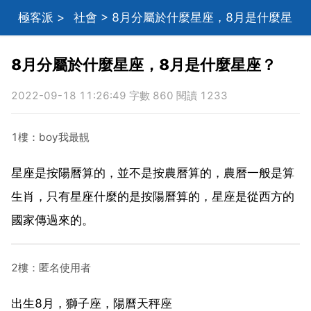
極客派
>
社會
> 8月分屬於什麼星座，8月是什麼星
座？
8月分屬於什麼星座，8月是什麼星座？
2022-09-18 11:26:49 字數 860 閱讀 1233
1樓：boy我最靚
星座是按陽曆算的，並不是按農曆算的，農曆一般是算
生肖，只有星座什麼的是按陽曆算的，星座是從西方的
國家傳過來的。
2樓：匿名使用者
出生8月，獅子座，陽曆天秤座