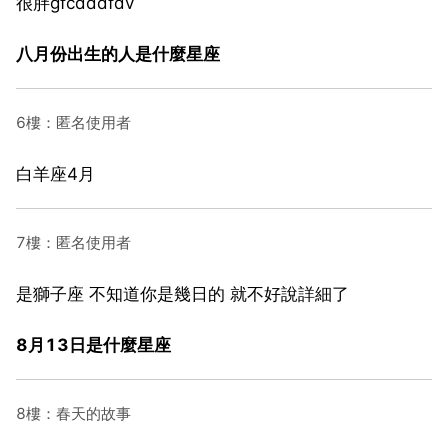
很胖gfcdddfdv
八月份出生的人是什麼星座
6樓：匿名使用者
白羊座4月
7樓：匿名使用者
是獅子座 不知道你是幾日的 就不好說詳細了
8月13日是什麼星座
8樓：春天的故事