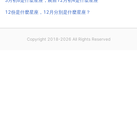
3月初8是什麼星座，農曆12月初4是什麼星座
12份是什麼星座，12月分別是什麼星座？
Copyright 2018-2026 All Rights Reserved