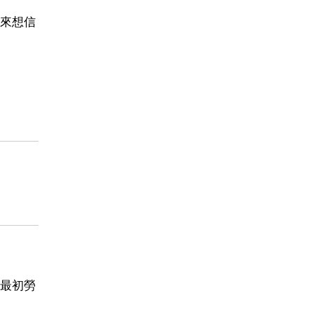
來想信
最初勞