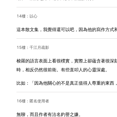
14樓：以心
這本散文集，我覺得還可以吧，因為他的寫作方式
15樓：千江月疏影
梭羅的語言表面上看很樸實，實際上卻蘊含著很深
時，相反仍然很前衛。有些直叩人的心靈深處。
比如：「因為他關心的不是真正值得人尊重的東西
16樓：匿名使用者
無聊，而且作者有沽名釣譽之嫌。