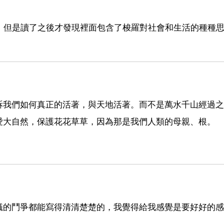
，但是讀了之後才發現裡面包含了梭羅對社會和生活的種種
訴我們如何真正的活著，與天地活著。而不是萬水千山經過之
愛大自然，保護花花草草，因為那是我們人類的母親、根。
蟻的鬥爭都能寫得清清楚楚的，我覺得給我感覺是要好好的感