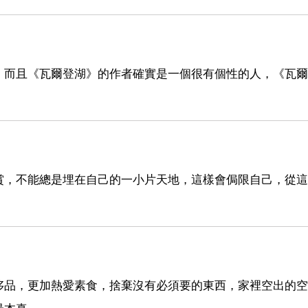
，而且《瓦爾登湖》的作者確實是一個很有個性的人，《瓦爾
賞，不能總是埋在自己的一小片天地，這樣會侷限自己，從這
侈品，更加熱愛素食，捨棄沒有必須要的東西，家裡空出的空