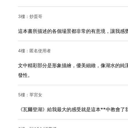
3樓：炒蛋哥
這本書所描述的各個場景都非常的有意境，讓我感
4樓：匿名使用者
文中精彩部分是形象描繪，優美細緻，像湖水的純
發性。
5樓：莘宮女
《瓦爾登湖》給我最大的感受就是這本**中教會了