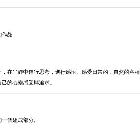
的作品
靜，在平靜中進行思考，進行感悟。感受日常的，自然的各種
自己的心靈感受與追求。
的一個組成部分。