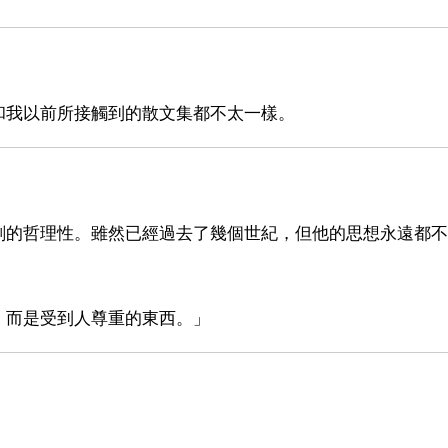
和我以前所接觸到的散文集都不太一樣。
刻的哲理性。雖然已經過去了幾個世紀，但他的思想永遠都不
，而是受到人尊重的東西。」