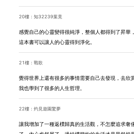
20樓：知32239葉竟
感覺自己的心靈變得很純淨，整個人都得到了昇華
這本書可以讓人的心靈得到淨化。
21樓：戰歌
覺得世界上還有很多的事情需要自己去發現，去欣
我也學到了很多的人生哲理。
22樓：灼見遊園驚夢
讓我增加了一種返樸歸真的生活觀，不怎麼追求奢