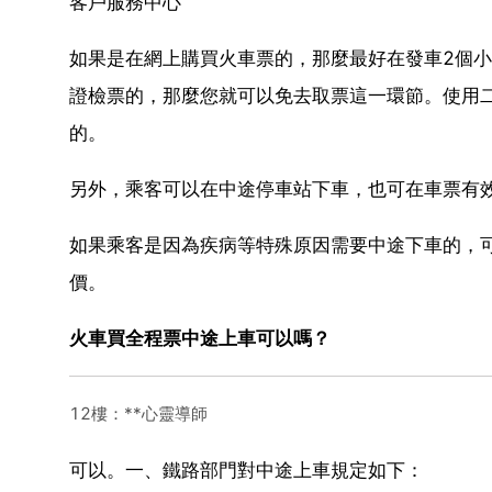
客戶服務中心
如果是在網上購買火車票的，那麼最好在發車2個
證檢票的，那麼您就可以免去取票這一環節。使用
的。
另外，乘客可以在中途停車站下車，也可在車票有
如果乘客是因為疾病等特殊原因需要中途下車的，
價。
火車買全程票中途上車可以嗎？
12樓：**心靈導師
可以。一、鐵路部門對中途上車規定如下：