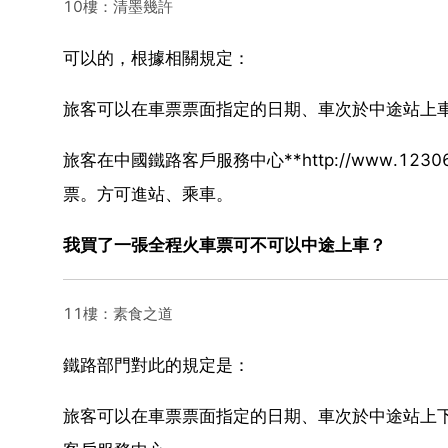
10樓：清墨幾許
可以的，根據相關規定：
旅客可以在車票票面指定的日期、車次於中途站上
旅客在中國鐵路客戶服務中心**http://www.
票。方可進站、乘車。
我買了一張全程火車票可不可以中途上車？
11樓：素食之道
鐵路部門對此的規定是：
旅客可以在車票票面指定的日期、車次於中途站上