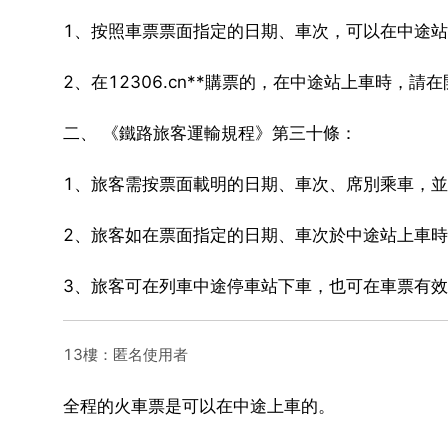
1、按照車票票面指定的日期、車次，可以在中途
2、在12306.cn**購票的，在中途站上車時，
二、 《鐵路旅客運輸規程》第三十條：
1、旅客需按票面載明的日期、車次、席別乘車，
2、旅客如在票面指定的日期、車次於中途站上車
3、旅客可在列車中途停車站下車，也可在車票有
13樓：匿名使用者
全程的火車票是可以在中途上車的。