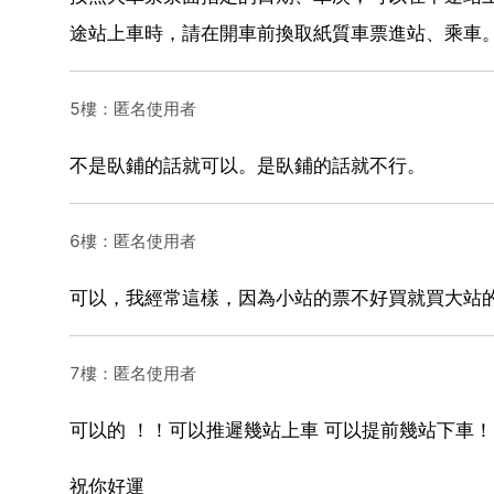
途站上車時，請在開車前換取紙質車票進站、乘車
5樓：匿名使用者
不是臥鋪的話就可以。是臥鋪的話就不行。
6樓：匿名使用者
可以，我經常這樣，因為小站的票不好買就買大站
7樓：匿名使用者
可以的 ！！可以推遲幾站上車 可以提前幾站下車！
祝你好運