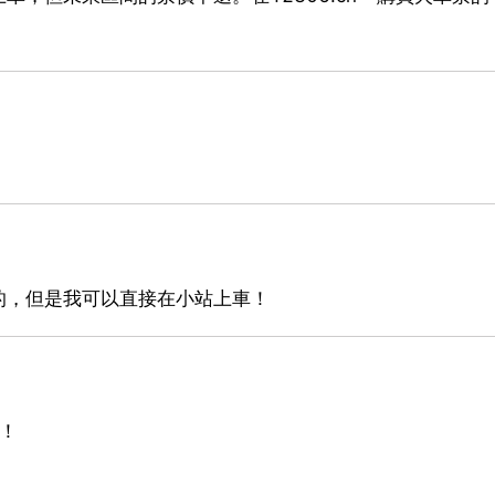
。
的，但是我可以直接在小站上車！
！