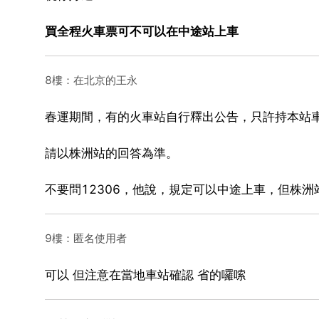
買全程火車票可不可以在中途站上車
8樓：在北京的王永
春運期間，有的火車站自行釋出公告，只許持本站
請以株洲站的回答為準。
不要問12306，他說，規定可以中途上車，但株洲
9樓：匿名使用者
可以 但注意在當地車站確認 省的囉嗦