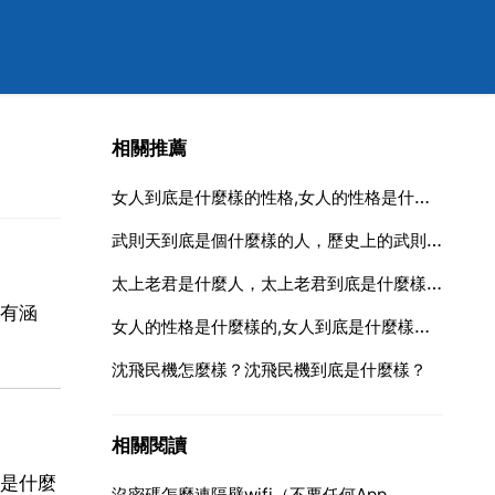
相關推薦
女人到底是什麼樣的性格,女人的性格是什麼樣的
武則天到底是個什麼樣的人，歷史上的武則天到底是什麼樣的一個人？
太上老君是什麼人，太上老君到底是什麼樣的人物
有涵
女人的性格是什麼樣的,女人到底是什麼樣的性格
沈飛民機怎麼樣？沈飛民機到底是什麼樣？
相關閱讀
是什麼
沒密碼怎麼連隔壁wifi（不要任何App