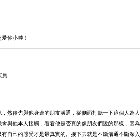
超愛你小哇！
演員
訊，然後先與他身邊的朋友溝通，從側面打聽一下這個人為人
機會與他本人接觸，看看他是否真的像朋友們說的那樣，因為
只有自己的感受才是最真實的。接下去就是不斷溝通不斷深入