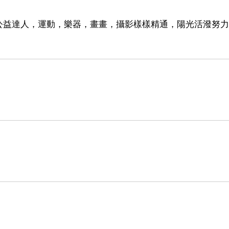
公益達人，運動，樂器，畫畫，攝影樣樣精通，陽光活潑努力