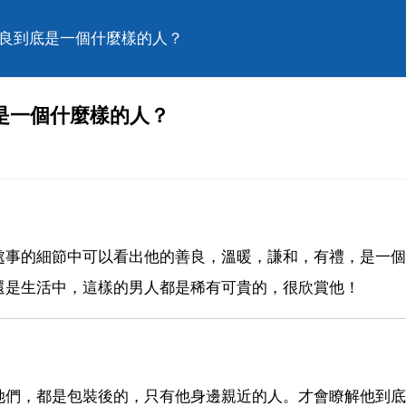
漢良到底是一個什麼樣的人？
是一個什麼樣的人？
處事的細節中可以看出他的善良，溫暖，謙和，有禮，是一個
還是生活中，這樣的男人都是稀有可貴的，很欣賞他！
她們，都是包裝後的，只有他身邊親近的人。才會瞭解他到底