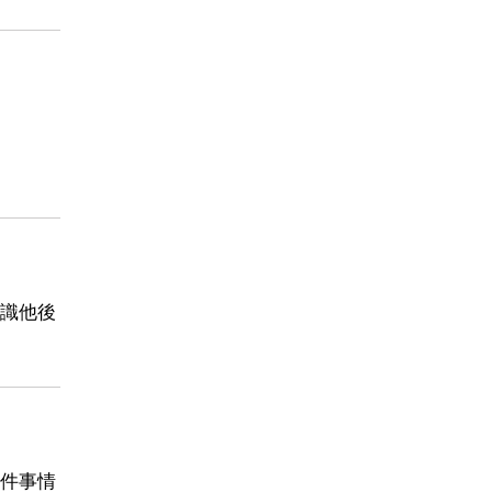
識他後
件事情