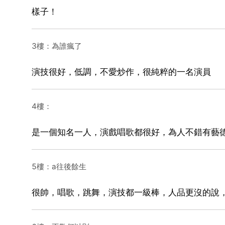
樣子！
3樓：為誰瘋了
演技很好，低調，不愛炒作，很純粹的一名演員
4樓：
是一個知名一人，演戲唱歌都很好，為人不錯有藝
5樓：a往後餘生
很帥，唱歌，跳舞，演技都一級棒，人品更沒的說