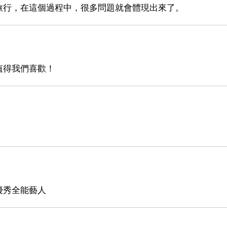
旅行，在這個過程中，很多問題就會體現出來了。
值得我們喜歡！
優秀全能藝人