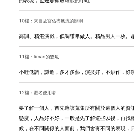
的表現，也是那顆最耀眼的小哇
10樓：來自故宮佔盡風流的關羽
高調、精湛演戲，低調謙卑做人。精品男人一枚。
11樓：liman的雙魚
小哇低調，謙遜，多才多藝，演技好，不炒作，好
12樓：匿名使用者
要了解一個人，首先應該蒐集所有關於這個人的資
態度，人品好不好，一般是先了解這些以後，再找
候，在不同關係的人面前，我們會有不同的表現，