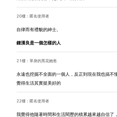
20樓：匿名使用者
自律而有禮貌的紳士。
鍾漢良是一個怎樣的人
21樓：單身的黑花她爸
永遠也挖掘不全面的一個人，反正到現在我也搞不
覺得生活其實挺美好的
22樓：匿名使用者
我覺得他隨著時間和生活閱歷的積累越來越自信了