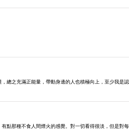
懂，總之充滿正能量，帶動身邊的人也積極向上，至少我是認
，有點那種不食人間煙火的感覺。對一切看得很淡，但是對每