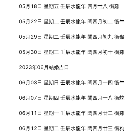
05月18日 星期五 壬辰水龍年 四月廿八 衝雞
05月22日 星期二 壬辰水龍年 閏四月初二 衝牛
05月29日 星期二 壬辰水龍年 閏四月初九 衝猴
05月30日 星期三 壬辰水龍年 閏四月初十 衝雞
2023年06月結婚吉日
06月03日 星期日 壬辰水龍年 閏四月十四 衝牛
06月07日 星期四 壬辰水龍年 閏四月十八 衝蛇
06月11日 星期一 壬辰水龍年 閏四月廿二 衝雞
06月12日 星期二 壬辰水龍年 閏四月廿三 衝狗