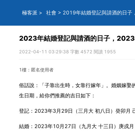
極客派
>
社會
> 2019年結婚登記與請酒的日子
2023年結婚登記與請酒的日子，202
2022-04-11 03:29:38 字數 4572 閱讀 1955
1樓：匿名使用者
俗話說：「子靠出生時，女靠行嫁年」。婚姻嫁娶
生日期，給你們推薦的吉日如下：
登記：2023年3月29日（三月大 初八日）癸卯月 
結婚：2023年10月27日（九月大 十三日）庚戌月