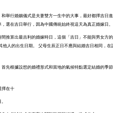
）和舉行婚姻儀式是夫妻雙方一生中的大事，最好都擇吉日進
準，選在吉日舉行，因為中國傳統始終視這天為真正婚嫁日。
時間推算出最吉利的婚嫁時日，這個「吉日」不能與男女方的
其他人的出生日期。 父母生辰正日不應與結婚吉日相同，在
：首先根據設想的婚禮形式和當地的氣候特點選定結婚的季節
選擇在十
日。