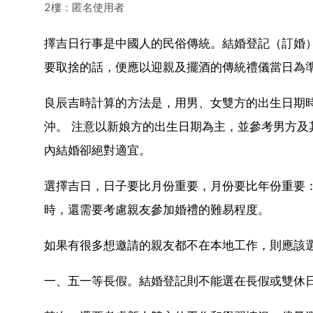
2樓：匿名使用者
擇吉日行事是中國人的民俗傳統。結婚登記（訂婚
要取捨的話，便應以迎親及擺酒的傳統禮儀當日為
良辰吉時計算的方法是，用男、女雙方的出生日期
沖。 注意以新娘方的出生日期為主，並參考男方及
內結婚卻絕對適宜。
選擇吉日，日子要比月份重要，月份要比年份重要
時，還需要考慮親友參加婚禮的難易程度。
如果有很多想邀請的親友都不在本地工作，則應該
一、五一等長假。結婚登記則不能選在長假或雙休