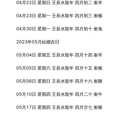
04月22日 星期日 壬辰水龍年 四月初二 衝羊
04月23日 星期一 壬辰水龍年 四月初三 衝猴
04月30日 星期一 壬辰水龍年 四月初十 衝兔
2023年05月結婚吉日
05月04日 星期五 壬辰水龍年 四月十四 衝羊
05月05日 星期六 壬辰水龍年 四月十五 衝猴
05月06日 星期日 壬辰水龍年 四月十六 衝雞
05月10日 星期四 壬辰水龍年 四月二十 衝牛
05月17日 星期四 壬辰水龍年 四月廿七 衝猴