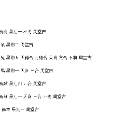
衝龍 星期一 不將 周堂吉
衝鼠 星期二 周堂吉
兔 星期五 天德合 月德合 天喜 六合 不將 周堂吉
馬 星期一 天喜 三合 周堂吉
衝雞 星期四 五合 周堂吉
衝鼠 星期一 天喜 三合 不將 周堂吉
 衝羊 星期一 周堂吉