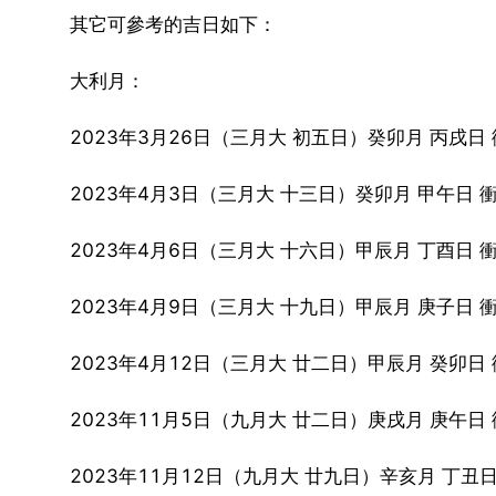
其它可參考的吉日如下：
大利月：
2023年3月26日（三月大 初五日）癸卯月 丙戌日 
2023年4月3日（三月大 十三日）癸卯月 甲午日 
2023年4月6日（三月大 十六日）甲辰月 丁酉日 衝
2023年4月9日（三月大 十九日）甲辰月 庚子日 衝
2023年4月12日（三月大 廿二日）甲辰月 癸卯日 
2023年11月5日（九月大 廿二日）庚戌月 庚午日 
2023年11月12日（九月大 廿九日）辛亥月 丁丑日