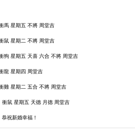
衝馬 星期五 不將 周堂吉
衝鼠 星期二 不將 周堂吉
衝狗 星期五 天喜 六合 不將 周堂吉
衝龍 星期四 周堂吉
衝雞 星期二 五合 不將 周堂吉
 衝鼠 星期五 天德 月德 周堂吉
，恭祝新婚幸福！