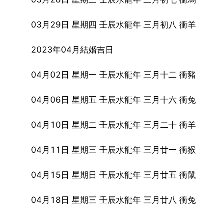
03月29日 星期四 壬辰水龍年 三月初八 衝羊
2023年04月結婚吉日
04月02日 星期一 壬辰水龍年 三月十二 衝豬
04月06日 星期五 壬辰水龍年 三月十六 衝兔
04月10日 星期二 壬辰水龍年 三月二十 衝羊
04月11日 星期三 壬辰水龍年 三月廿一 衝猴
04月15日 星期日 壬辰水龍年 三月廿五 衝鼠
04月18日 星期三 壬辰水龍年 三月廿八 衝兔