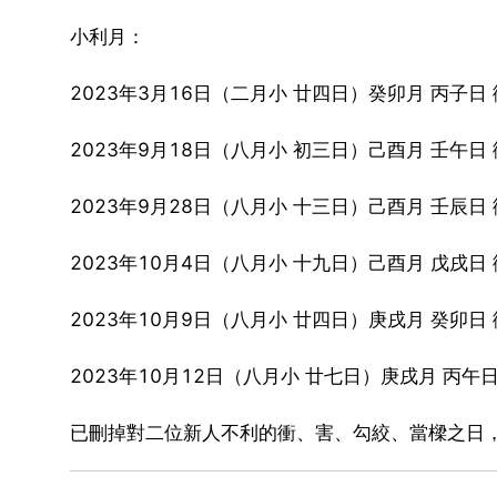
小利月：
2023年3月16日（二月小 廿四日）癸卯月 丙子日 
2023年9月18日（八月小 初三日）己酉月 壬午日 
2023年9月28日（八月小 十三日）己酉月 壬辰日 
2023年10月4日（八月小 十九日）己酉月 戊戌日 
2023年10月9日（八月小 廿四日）庚戌月 癸卯日 
2023年10月12日（八月小 廿七日）庚戌月 丙午日
已刪掉對二位新人不利的衝、害、勾絞、當樑之日