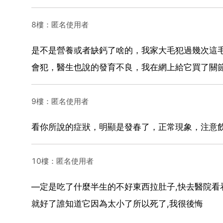
8樓：匿名使用者
是不是營養或者缺鈣了啥的，我家大毛犯過幾次這
會犯，醫生也說的發育不良，我在網上給它買了關
9樓：匿名使用者
看你所說的症狀，明顯是發春了，正常現象，注意
10樓：匿名使用者
—定是吃了什麼半生的不好東西拉肚子,快去醫院看
就好了誰知道它因為太小了所以死了,我很後悔