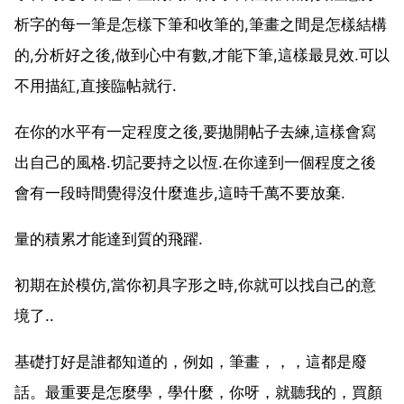
析字的每一筆是怎樣下筆和收筆的,筆畫之間是怎樣結構
的,分析好之後,做到心中有數,才能下筆,這樣最見效.可以
不用描紅,直接臨帖就行.
在你的水平有一定程度之後,要拋開帖子去練,這樣會寫
出自己的風格.切記要持之以恆.在你達到一個程度之後
會有一段時間覺得沒什麼進步,這時千萬不要放棄.
量的積累才能達到質的飛躍.
初期在於模仿,當你初具字形之時,你就可以找自己的意
境了..
基礎打好是誰都知道的，例如，筆畫，，，這都是廢
話。最重要是怎麼學，學什麼，你呀，就聽我的，買顏