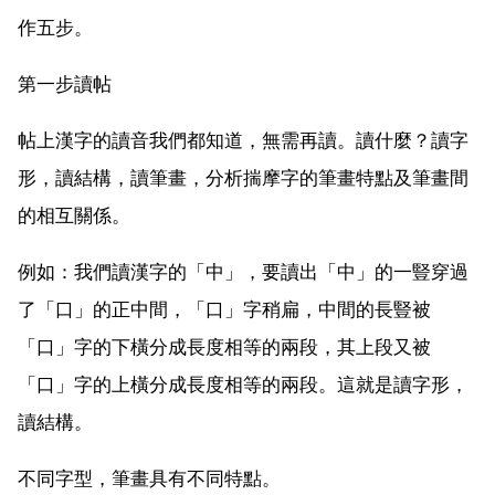
作五步。
第一步讀帖
帖上漢字的讀音我們都知道，無需再讀。讀什麼？讀字
形，讀結構，讀筆畫，分析揣摩字的筆畫特點及筆畫間
的相互關係。
例如：我們讀漢字的「中」，要讀出「中」的一豎穿過
了「口」的正中間，「口」字稍扁，中間的長豎被
「口」字的下橫分成長度相等的兩段，其上段又被
「口」字的上橫分成長度相等的兩段。這就是讀字形，
讀結構。
不同字型，筆畫具有不同特點。