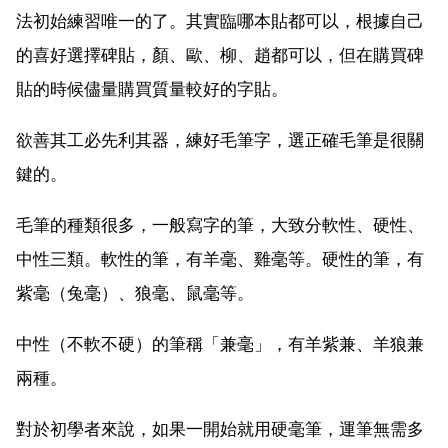
法初始練習唯一的了。其實臨哪本貼都可以，根據自己
的喜好選擇碑貼，顏、歐、柳、趙都可以，但在購買碑
貼的時候儘量購買質量較好的字貼。
欲善其工必先利其器，練好毛筆字，選正確毛筆是很關
鍵的。
毛筆的種類很多，一般寫字的筆，大致分軟性、硬性、
中性三類。軟性的筆，有羊毫、雞毫等。硬性的筆，有
紫毫（兔毫）、狼毫、鼠毫等。
中性（不軟不硬）的筆稱「兼毫」，有羊紫兼、羊狼兼
兩種。
對於初學者來說，如果一開始就用硬毫筆，運筆無需多