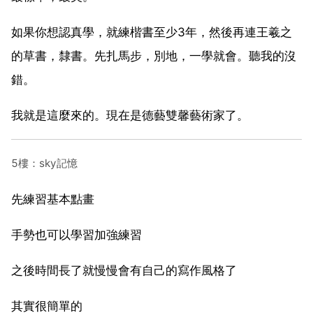
如果你想認真學，就練楷書至少3年，然後再連王羲之
的草書，隸書。先扎馬步，別地，一學就會。聽我的沒
錯。
我就是這麼來的。現在是德藝雙馨藝術家了。
5樓：sky記憶
先練習基本點畫
手勢也可以學習加強練習
之後時間長了就慢慢會有自己的寫作風格了
其實很簡單的