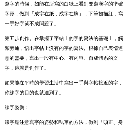
寫字的時候，如能在所寫的白紙上看到要寫漢字的準確
字形，做到「成字在紙，成字在胸」，下筆如描紅，寫
一手好字就不成問題了。
第五步創作。在掌握了字帖上的字的寫法的基礎上，觸
類旁通，悟出字帖上沒有的字的寫法。根據自己表情達
意的需要，寫出一段有中心、有內容、自成體系的文
字，這就是創作了。
如果能在平時的學習生活中寫出一手與字帖接近的字，
你練字的目的也就達到了。
練字姿勢：
練字應注意寫字的姿勢和執筆的方法，做到「頭正、身