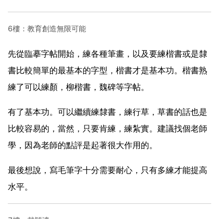
6樓：教育創造無限可能
先從臨摹字帖開始，練各種筆畫，以及要練楷書或是隸
書比較簡單的最基本的字型，楷書才是基本功。楷書熟
練了可以練顏，柳楷書，魏碑等字帖。
有了基本功。可以繼續練隸書，練行草，草書的話也是
比較容易的，當然，只要肯練，練紮實。建議找個老師
學，因為老師的點評是起著很大作用的。
最後想說，寫毛筆字十分需要耐心，只有多練才能提高
水平。