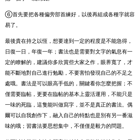
⑥首先要把各種偏旁部首練好，以後再組成各種字就容
易了。
最後貴在持之以恆，想要達到一定的程度是不能急得，
日復一日，年復一年；書法也是需要對文字的氣息有一
定的瞭解的，建議你多欣賞些大家之作，眼界寬了，才
能不斷地對自己進行勉勵，不要害怕發現自己的不足之
處哦。書法是可以眼高手低的，關鍵看你怎麼把握；不
僅需要臨帖，更要在臨帖的基本上靈活運用，不能只是
一味的死臨，這隻能叫做寫字，並不是真正的書法。偶
爾可以自我創作下，融入自己的特點也是別有另一番滋
味的哦；習書法要思想集中，不僅僅是毅力的問題。