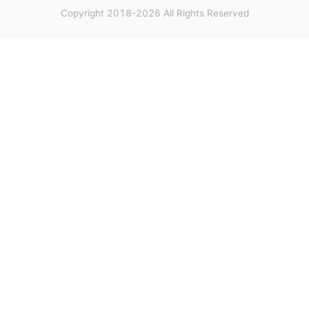
Copyright 2018-2026 All Rights Reserved