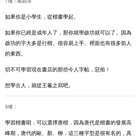
7樓：戴穎濤
如果你是小學生，從楷書學起。
如果你已經是成年人了，那你就學啟功就可以了。因為
啟功的字大多是行楷。很容易上手。裡面也有很多前人
的東西。
切不可學習現在書店的那些今人字帖，惡俗！
想學古人，就從王羲之寫吧。
8樓：
學習楷書唄，可以選擇唐楷，因為唐代是楷書的發展高
峰期，唐代的歐、顏、柳，這三種字型是很有名的，具