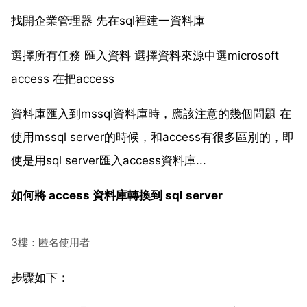
找開企業管理器 先在sql裡建一資料庫
選擇所有任務 匯入資料 選擇資料來源中選microsoft
access 在把access
資料庫匯入到mssql資料庫時，應該注意的幾個問題 在
使用mssql server的時候，和access有很多區別的，即
使是用sql server匯入access資料庫...
如何將 access 資料庫轉換到 sql server
3樓：匿名使用者
步驟如下：