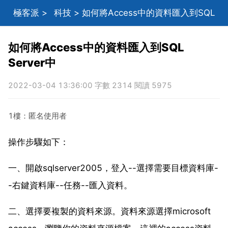
極客派
>
科技
> 如何將Access中的資料匯入到SQL
Server中
如何將Access中的資料匯入到SQL
Server中
2022-03-04 13:36:00 字數 2314 閱讀 5975
1樓：匿名使用者
操作步驟如下：
一、開啟sqlserver2005，登入--選擇需要目標資料庫-
-右鍵資料庫--任務--匯入資料。
二、選擇要複製的資料來源。資料來源選擇microsoft