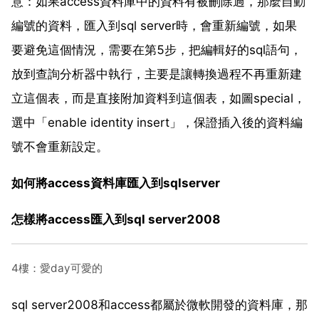
意：如果access資料庫中的資料有被刪除過，那麼自動
編號的資料，匯入到sql server時，會重新編號，如果
要避免這個情況，需要在第5步，把編輯好的sql語句，
放到查詢分析器中執行，主要是讓轉換過程不再重新建
立這個表，而是直接附加資料到這個表，如圖special，
選中「enable identity insert」，保證插入後的資料編
號不會重新設定。
如何將access資料庫匯入到sqlserver
怎樣將access匯入到sql server2008
4樓：愛day可愛的
sql server2008和access都屬於微軟開發的資料庫，那