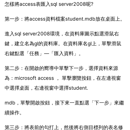
怎樣將access表匯入sql server2008呢?
第一步：將access資料檔案student.mdb放在桌面上。
進入sql server2008環境，在資料庫圖示點選滑鼠右
鍵，建立名為gl的資料庫。在資料庫名gl上，單擊滑鼠
右鍵點選「任務」—「匯入資料」。
第二步：在開啟的嚮導中單擊下一步，選擇資料來源
為：microsoft access ， 單擊瀏覽按鈕，在左邊視窗
中選擇桌面，右邊視窗中選擇student.
mdb，單擊開啟按鈕，接下來一直點選「下一步」來繼
續操作。
第三步：將表前的勾打上，然後將右側目標列的表名修