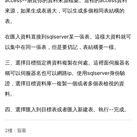
access--瀏覽你的資料來源檔案。這裡的access資料
來源，如果生成表過大，可以生成多個相同表結構的
表。
在匯入資料直接到sqlserver某一張表。這樣大資料就可
以集中在同一張表，但是要切記，表結構要一樣。
三、選擇目標指定將資料複製在何處。這裡面伺服器名
稱可以伺服器名也可以網路ip。使用sqlserver身份驗
證，選擇目標資料庫--複製一個或者多個表檢視的資
料。
四、選擇匯入到目標表或者匯入新建表。執行--完成。
2樓：翦騫