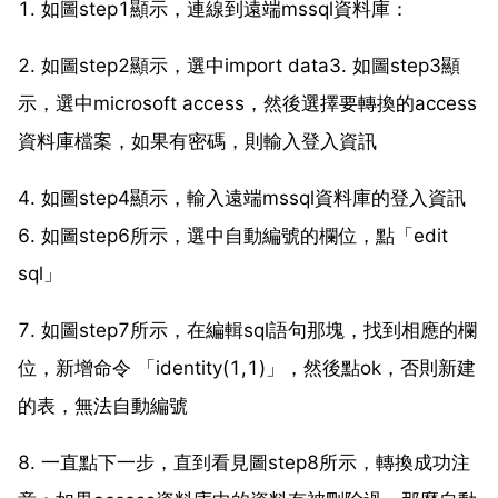
1. 如圖step1顯示，連線到遠端mssql資料庫：
2. 如圖step2顯示，選中import data3. 如圖step3顯
示，選中microsoft access，然後選擇要轉換的access
資料庫檔案，如果有密碼，則輸入登入資訊
4. 如圖step4顯示，輸入遠端mssql資料庫的登入資訊
6. 如圖step6所示，選中自動編號的欄位，點「edit
sql」
7. 如圖step7所示，在編輯sql語句那塊，找到相應的欄
位，新增命令 「identity(1,1)」，然後點ok，否則新建
的表，無法自動編號
8. 一直點下一步，直到看見圖step8所示，轉換成功注