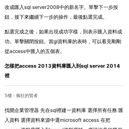
改成匯入sql server2008中的新名字。單擊下一步按
鈕，接下來繼續下一步的操作，最後點選完成。
點選完成之後，如果出現成功字樣，則表示匯入資料成
功。單擊關閉按鈕。當gl資料庫的表時，可以看見剛剛
從access中匯入的五個表。
怎樣把access 2013資料庫匯入到sql server 2014
裡
5樓：瘋狂的賢者
找開企業管理器 先在sql裡建一資料庫 選擇所有任務 匯
入資料 選擇資料來源中選microsoft access 在把