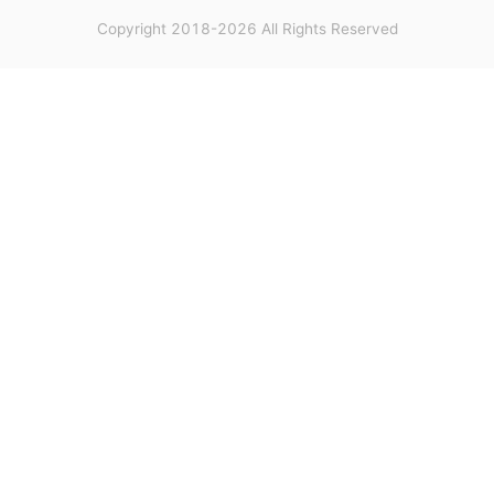
Copyright 2018-2026 All Rights Reserved