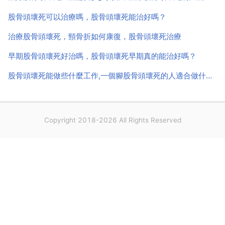
針，推拿，...
股骨頭壞死可以治療嗎，股骨頭壞死能治好嗎？
治療股骨頭壞死，頸骨折如何康復，股骨頭壞死治療
早期股骨頭壞死好治嗎，股骨頭壞死早期真的能治好嗎？
股骨頭壞死能做些什麼工作,一個腳股骨頭壞死的人適合做什麼工作？
Copyright 2018-2026 All Rights Reserved