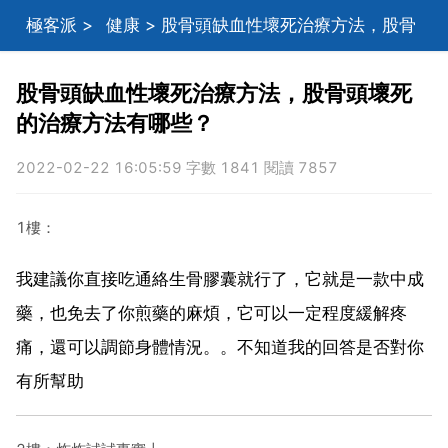
極客派
>
健康
> 股骨頭缺血性壞死治療方法，股骨
頭壞死的治療方法有哪些？
股骨頭缺血性壞死治療方法，股骨頭壞死
的治療方法有哪些？
2022-02-22 16:05:59 字數 1841 閱讀 7857
1樓：
我建議你直接吃通絡生骨膠囊就行了，它就是一款中成
藥，也免去了你煎藥的麻煩，它可以一定程度緩解疼
痛，還可以調節身體情況。。不知道我的回答是否對你
有所幫助