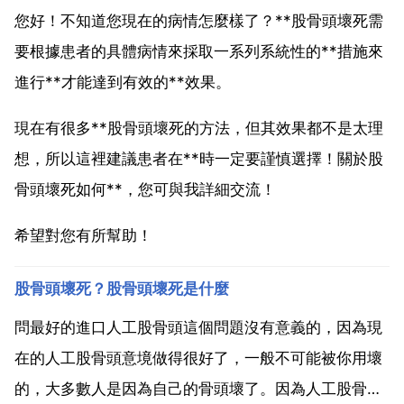
您好！不知道您現在的病情怎麼樣了？**股骨頭壞死需
要根據患者的具體病情來採取一系列系統性的**措施來
進行**才能達到有效的**效果。
現在有很多**股骨頭壞死的方法，但其效果都不是太理
想，所以這裡建議患者在**時一定要謹慎選擇！關於股
骨頭壞死如何**，您可與我詳細交流！
希望對您有所幫助！
股骨頭壞死？股骨頭壞死是什麼
問最好的進口人工股骨頭這個問題沒有意義的，因為現
在的人工股骨頭意境做得很好了，一般不可能被你用壞
的，大多數人是因為自己的骨頭壞了。因為人工股骨頭