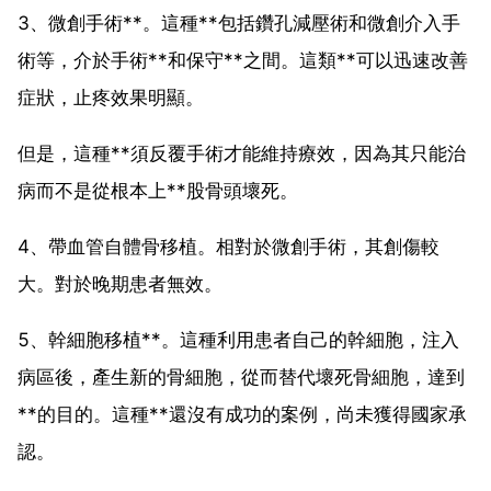
3、微創手術**。這種**包括鑽孔減壓術和微創介入手
術等，介於手術**和保守**之間。這類**可以迅速改善
症狀，止疼效果明顯。
但是，這種**須反覆手術才能維持療效，因為其只能治
病而不是從根本上**股骨頭壞死。
4、帶血管自體骨移植。相對於微創手術，其創傷較
大。對於晚期患者無效。
5、幹細胞移植**。這種利用患者自己的幹細胞，注入
病區後，產生新的骨細胞，從而替代壞死骨細胞，達到
**的目的。這種**還沒有成功的案例，尚未獲得國家承
認。