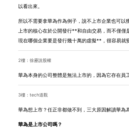
以看出來。
所以不需要拿華為作為例子，說不上市企業也可以
上市的核心在於公開發行**和自由交易，而不僅僅
現在哪個企業要是發行幾十萬的虛擬**，很容易就
2樓：徐靂說股權
華為本身的公司整體是無法上市的，因為它存在員
3樓：tech道觀
華為想上市？任正非都做不到，三大原因解讀華為
華為是上市公司嗎？