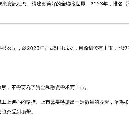
未來資訊社會、構建更美好的全聯接世界。2023年，排名《
科技公司，於2023年正式註冊成立，目前還沒有上市，也沒
積累，不需要為了資金和融資需求而上市。
員工上進心的舉措。上市需要轉讓出一定數量的股權，華為
念也會受到衝擊。