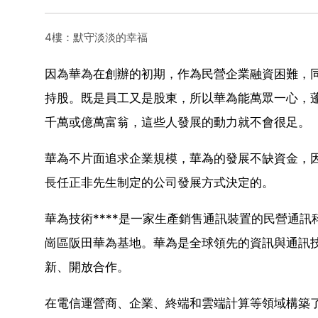
4樓：默守淡淡的幸福
因為華為在創辦的初期，作為民營企業融資困難，
持股。既是員工又是股東，所以華為能萬眾一心，
千萬或億萬富翁，這些人發展的動力就不會很足。
華為不片面追求企業規模，華為的發展不缺資金，
長任正非先生制定的公司發展方式決定的。
華為技術****是一家生產銷售通訊裝置的民營通訊
崗區阪田華為基地。華為是全球領先的資訊與通訊技術
新、開放合作。
在電信運營商、企業、終端和雲端計算等領域構築