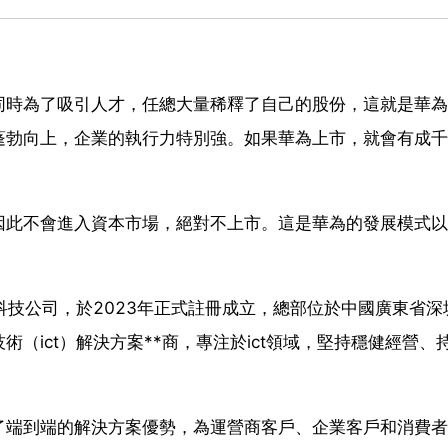
同時為了吸引人才，任總大量稀釋了自己的股份，這就是華為
蓬勃向上，企業的執行力特別強。如果華為上市，就會有成千
因此不會進入資本市場，絕對不上市。這是華為的發展模式以
科技公司，於2023年正式註冊成立，總部位於中國廣東省深
（ict）解決方案**商，專注於ict領域，堅持穩健經營、
了端到端的解決方案優勢，為運營商客戶、企業客戶和消費者