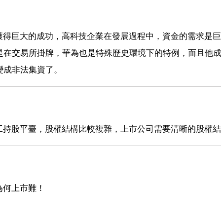
獲得巨大的成功，高科技企業在發展過程中，資金的需求是巨
是在交易所掛牌，華為也是特殊歷史環境下的特例，而且他
變成非法集資了。
工持股平臺，股權結構比較複雜，上市公司需要清晰的股權結
為何上市難！