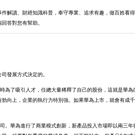
事件解讀、財經知識科普，奉守專業、追求有趣，做百姓看得
個回答對您有幫助。
公司發展方式決定的。
同時為了吸引人才，任總大量稀釋了自己的股份，這就是華為
蓬勃向上，企業的執行力特別強。如果華為上市，就會有成千
公司。華為進行了商業模式創新，新產品投入市場即以兩三年