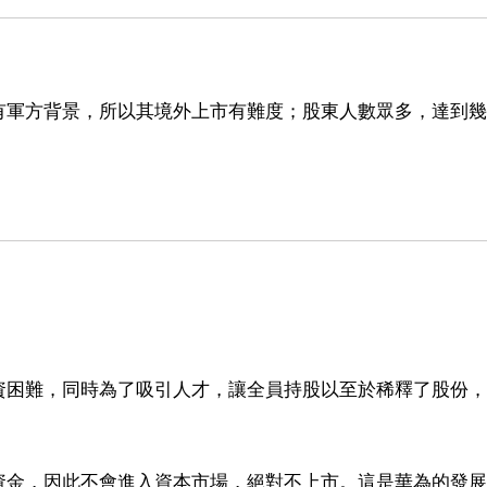
有軍方背景，所以其境外上市有難度；股東人數眾多，達到幾
資困難，同時為了吸引人才，讓全員持股以至於稀釋了股份，
資金，因此不會進入資本市場，絕對不上市。這是華為的發展