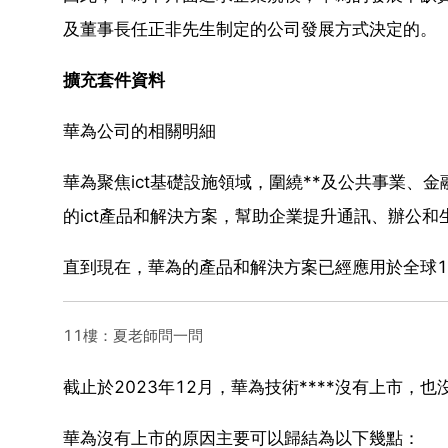
及董事長任正非先生制定的公司發展方式決定的。
擴充套件資料
華為公司的相關明細
華為聚焦ict基礎設施領域，圍繞**及公共事業
的ict產品和解決方案，幫助企業提升通訊、辦公
直到現在，華為的產品和解決方案已經應用於全球17
11樓：夏老師問一問
截止於2023年12月，華為技術****沒有上市，也沒
華為沒有上市的原因主要可以歸結為以下幾點：