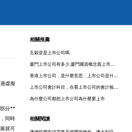
相關推薦
五穀堂是上市公司嗎
廈門上市公司有多少,廈門國資概念股上市公司有哪些
香港上市公司，是什麼意思，上市公司是什麼意思
通過虛擬
上市公司會計科目，在看上市公司的會計報表中，哪些科目最容
為什麼公司都想上市公司為什麼要上市
部分**
，同時
相關閱讀
展就可
澳洲留學申請需要具備哪些條件，澳大利亞留學的條件有哪些？