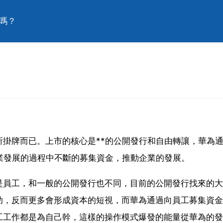
嗎？
掛牌而已。上市的核心是**的公開發行和自由轉讓，華為
業發展的過程中不斷的募集資金，推動企業的發展。
員工，和一般的公開發行也不同，目前的公開發行找來的大
助，反而更多會形成資本的短視，而華為通過向員工募集資金
工工作都是為自己幹，這樣的操作模式爆發的能量從華為的發