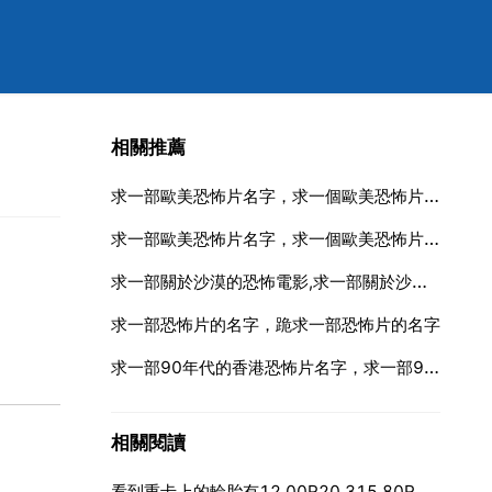
相關推薦
求一部歐美恐怖片名字，求一個歐美恐怖片的名字。
求一部歐美恐怖片名字，求一個歐美恐怖片的名字。
求一部關於沙漠的恐怖電影,求一部關於沙漠的恐怖電影
求一部恐怖片的名字，跪求一部恐怖片的名字
求一部90年代的香港恐怖片名字，求一部90年代鬼片名字，好像是香港的
相關閱讀
看到重卡上的輪胎有12 00R20 315 80R22 5數