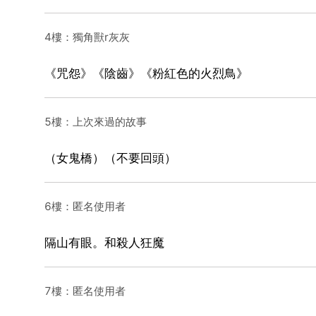
4樓：獨角獸r灰灰
《咒怨》《陰齒》《粉紅色的火烈鳥》
5樓：上次來過的故事
（女鬼橋）（不要回頭）
6樓：匿名使用者
隔山有眼。和殺人狂魔
7樓：匿名使用者