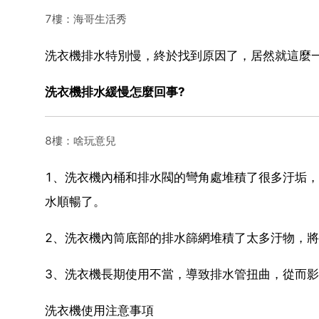
7樓：海哥生活秀
洗衣機排水特別慢，終於找到原因了，居然就這麼
洗衣機排水緩慢怎麼回事?
8樓：啥玩意兒
1、洗衣機內桶和排水閥的彎角處堆積了很多汙垢
水順暢了。
2、洗衣機內筒底部的排水篩網堆積了太多汙物，
3、洗衣機長期使用不當，導致排水管扭曲，從而
洗衣機使用注意事項