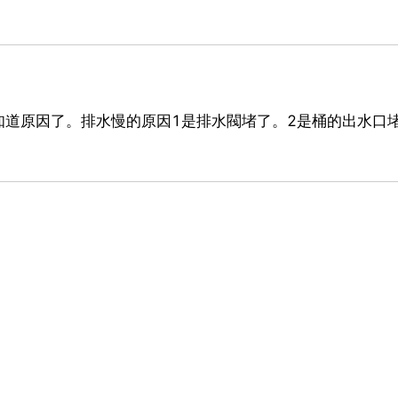
知道原因了。排水慢的原因1是排水閥堵了。2是桶的出水口