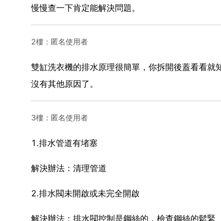
慢慢查一下肯定能解決問題。
2樓：匿名使用者
雙缸洗衣機的排水原理很簡單，你拆開後蓋看看就
沒有其他原因了。
3樓：匿名使用者
1.排水管道有堵塞
解決辦法：清理管道
2.排水閥未開啟或未完全開啟
解決辦法：排水閥控制是鋼絲的，檢查鋼絲的鬆緊