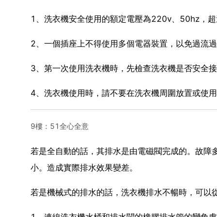
1、洗衣機安全使用的額定電壓為220v、50hz，
2、一個插座上不得使用多個電器裝置，以免過流
3、第一次使用洗衣機時，先檢查洗衣機是否安全
4、洗衣機使用時，請不要在洗衣機周圍放置或使用
9樓：51全心全意
若是全自動的話，其排水是由電磁閥完成的。故障
小。造成實際排水效果變差。
若是機械式的排水的話，洗衣機排水不暢時，可以
1、連線洗衣機水桶和排水閥的橡膠排水管的彎角