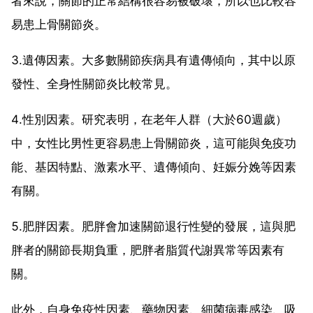
者來說，關節的正常結構很容易被破壞，所以也比較容
易患上骨關節炎。
3.遺傳因素。大多數關節疾病具有遺傳傾向，其中以原
發性、全身性關節炎比較常見。
4.性別因素。研究表明，在老年人群（大於60週歲）
中，女性比男性更容易患上骨關節炎，這可能與免疫功
能、基因特點、激素水平、遺傳傾向、妊娠分娩等因素
有關。
5.肥胖因素。肥胖會加速關節退行性變的發展，這與肥
胖者的關節長期負重，肥胖者脂質代謝異常等因素有
關。
此外，自身免疫性因素、藥物因素、細菌病毒感染、吸