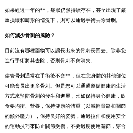
如果經過一年的**，症狀仍然持續存在，甚至出現了嚴
重損壞和畸形的情況下，則可以通過手術去除骨刺。
如何減少骨刺的風險？
目前沒有哪種藥物可以讓長出來的骨刺長回去。除非您
進行手術將其去除，否則骨刺不會消失。
儘管骨刺通常在手術後不會**，但在您身體的其他部位
可能會長出更多骨刺。但是您可以通過遵循健康的生活
方式來預防骨刺的發生和進展，比如保持身心健康，飲
食要均衡、營養，保持健康的體重（以減輕骨骼和關節
的額外壓力），保持良好的姿勢，通過拉伸和使用安全
的運動技巧來防止關節受傷，不要過度使用關節，穿合