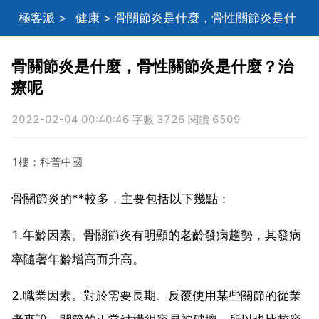
極客派
>
健康
> 骨關節炎是什麼，骨性關節炎是什
麼？治療呢
骨關節炎是什麼，骨性關節炎是什麼？治
療呢
2022-02-04 00:40:46 字數 3726 閱讀 6509
1樓：科普中國
骨關節炎的**較多，主要包括以下幾點：
1.年齡因素。骨關節炎有明顯的老齡發病趨勢，其發病
率隨著年齡增高而升高。
2.職業因素。對於需要長期、反覆使用某些關節的從業