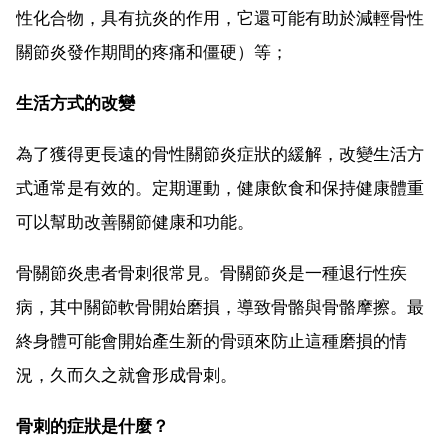
性化合物，具有抗炎的作用，它還可能有助於減輕骨性
關節炎發作期間的疼痛和僵硬）等；
生活方式的改變
為了獲得更長遠的骨性關節炎症狀的緩解，改變生活方
式通常是有效的。定期運動，健康飲食和保持健康體重
可以幫助改善關節健康和功能。
骨關節炎患者骨刺很常見。骨關節炎是一種退行性疾
病，其中關節軟骨開始磨損，導致骨骼與骨骼摩擦。最
終身體可能會開始產生新的骨頭來防止這種磨損的情
況，久而久之就會形成骨刺。
骨刺的症狀是什麼？