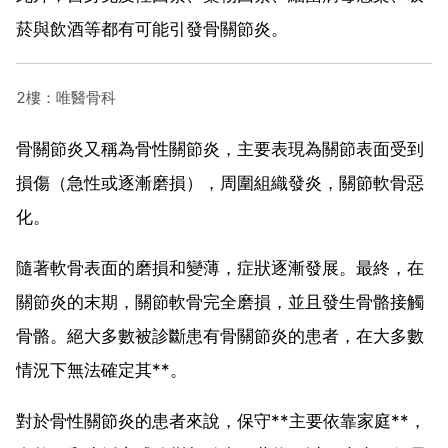
菸與飲酒等都有可能引發骨關節炎。
2樓：唯醫骨科
骨關節炎又稱為骨性關節炎，主要表現為關節表面受到
損傷（急性或逐漸磨損），周圍組織發炎，關節軟骨惡
化。
隨著軟骨表面的磨損和變薄，症狀逐漸發展。最終，在
關節炎的末期，關節軟骨完全磨損，並且發生骨骼接觸
骨骼。絕大多數被診斷患有骨關節炎的患者，在大多數
情況下無法確定其**。
對於骨性關節炎的患者來說，保守**主要依靠家庭**，