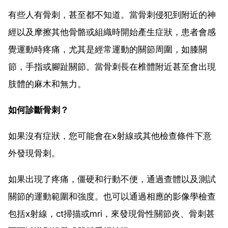
有些人有骨刺，甚至都不知道。當骨刺侵犯到附近的神
經以及摩擦其他骨骼或組織時開始產生症狀，患者會感
覺運動時疼痛，尤其是經常運動的關節周圍，如膝關
節，手指或腳趾關節。當骨刺長在椎體附近甚至會出現
肢體的麻木和無力。
如何診斷骨刺？
如果沒有症狀，您可能會在x射線或其他檢查條件下意
外發現骨刺。
如果出現了疼痛，僵硬和行動不便，通過查體以及測試
關節的運動範圍和強度。也可以通過相應的影像學檢查
包括x射線，ct掃描或mri，來發現骨性關節炎、骨刺甚