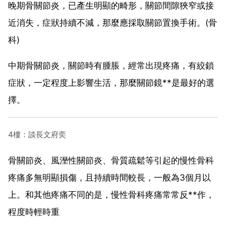
晚期骨關節炎，已產生明顯的畸形，關節間隙狹窄或接
近消失，症狀持續不減，那麼應採取關節置換手術。(骨
科)
中期骨關節炎，關節時有腫脹，經常出現疼痛，有絞鎖
症狀，一定程度上影響生活，那麼關節鏡**是最好的選
擇。
4樓：談長文府奕
骨關節炎、風溼性關節炎、骨質疏鬆等引起的慢性骨科
疼痛多無明顯損傷，且持續時間較長，一般為3個月以
上。和其他疼痛不同的是，慢性骨科疼痛常常反**作，
程度時輕時重