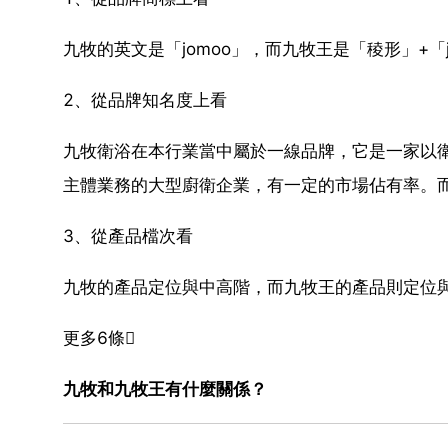
九牧的英文是「jomoo」，而九牧王是「稜形」+「j
2、從品牌知名度上看
九牧衛浴在本行業當中屬於一線品牌，它是一家以
主體業務的大型廚衛企業，有一定的市場佔有率。
3、從產品檔次看
九牧的產品定位與中高階，而九牧王的產品則定位
更多6條
九牧和九牧王有什麼關係？