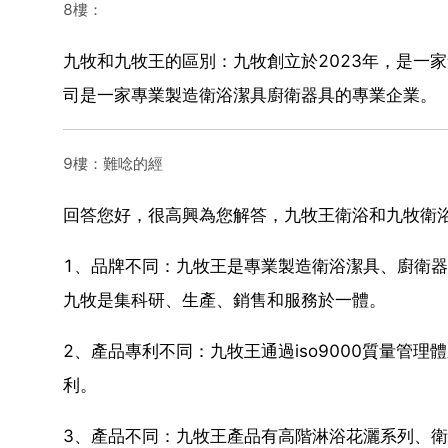
8樓：
九牧和九牧王的區別：九牧創立於2023年，是一
司是一家專業製造衛浴潔具廚衛器具的專業企業。
9樓：難唸的經
回答您好，很高興為您解答，九牧王衛浴和九牧衛
1、品牌不同：九牧王是專業製造衛浴潔具、廚衛
九牧是集科研、生產、銷售和服務於一體。
2、產品專利不同：九牧王通過iso9000質量管理
利。
3、產品不同：九牧王產品有高階淋浴花灑系列、