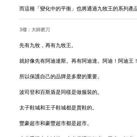
而這種「變化中的平衡」也將通過九牧王的系列產
3樓：大師磨刀
先有九牧，再有九牧王。
就好像先有阿迪達斯。再有阿迪達。阿迪！阿迪王
所以保護自己的品牌是多麼的重要。
波司登和百斯盾是同樣是做服裝的。
太子鞋城和王子鞋城都是賣鞋的。
豐豪超市和豪豐超市都是超市。