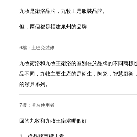
九牧是衛浴品牌，九牧王是服裝品牌。
但，兩個都是福建泉州的品牌
6樓：土巴兔裝修
九牧衛浴和九牧王衛浴的區別在於品牌的不同商標
品不同，九牧主要生產的是衛生，陶瓷，智慧廚衛
的潔具系列。
7樓：匿名使用者
回答九牧和九牧王衛浴哪個好
1、從品牌商標上看