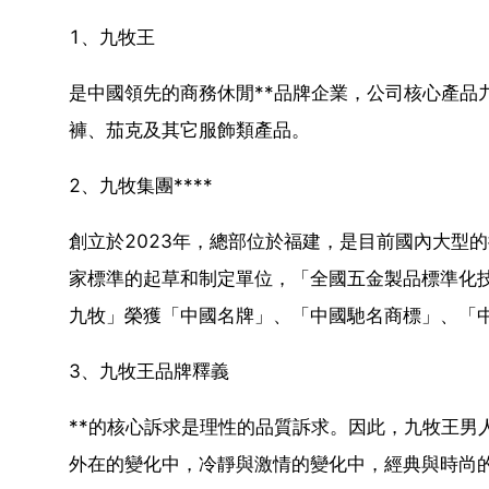
1、九牧王
是中國領先的商務休閒**品牌企業，公司核心產品
褲、茄克及其它服飾類產品。
2、九牧集團****
創立於2023年，總部位於福建，是目前國內大型
家標準的起草和制定單位，「全國五金製品標準化技
九牧」榮獲「中國名牌」、「中國馳名商標」、「
3、九牧王品牌釋義
**的核心訴求是理性的品質訴求。因此，九牧王男
外在的變化中，冷靜與激情的變化中，經典與時尚