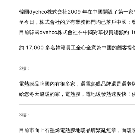
韓國dyehco株式會社2009 年在中國開設了第一
至今日，株式會社的所有業務部門均已落戶中國：
目前韓國dyehco株式會社在中國對華投資總額約 1
約 17,000 多名韓籍員工全心全意為中國的顧
2樓：
電熱膜品牌國內有很多家，選電熱膜品牌還是選老
給您冬天溫暖的家，電熱膜，電地暖發熱速度快！
3樓：
目前市面上石墨烯電熱膜地暖品牌繁亂無章，而暖