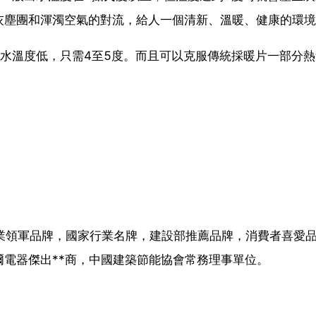
灰塵團和渾濁空氣的對流，給人一個清新、溫暖、健康的環境
水溫度低，只需4至5度。而且可以克服傳統採暖片一部分熱
行業領軍品牌，國家行業名牌，建設部推薦品牌，消費者喜愛
電器傑出**商，中國建築節能協會常務理事單位。