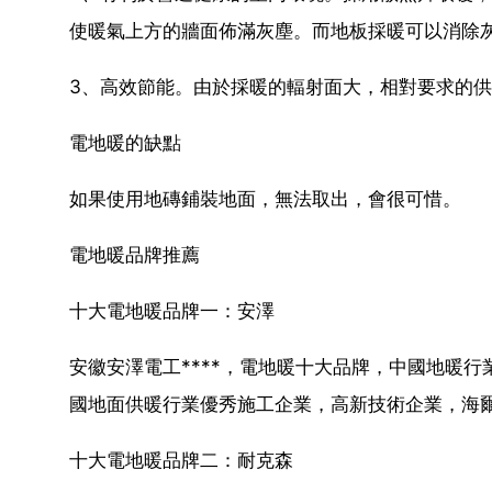
使暖氣上方的牆面佈滿灰塵。而地板採暖可以消除
3、高效節能。由於採暖的輻射面大，相對要求的供
電地暖的缺點
如果使用地磚鋪裝地面，無法取出，會很可惜。
電地暖品牌推薦
十大電地暖品牌一：安澤
安徽安澤電工****，電地暖十大品牌，中國地暖
國地面供暖行業優秀施工企業，高新技術企業，海爾
十大電地暖品牌二：耐克森