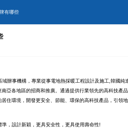
品牌有哪些
些
社中國區域辦事機構，專業從事電地熱採暖工程設計及施工,韓國純
東南亞各地區的招商和推廣。通過提供行業領先的高科技產品
的居住環境，開發更安全、節能、環保的高科技產品，引領地
為標準，設計新穎，更具安全性，更具使用壽命性!