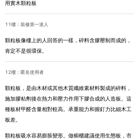
用實木顆粒板
11樓：裝修第一達人
顆粒板像樓上的人回答的一樣，碎料含膠壓制而成的，
肯定不是很環保。
12樓：匿名使用者
顆粒板，是由木材或其他木質纖維素材料製成的碎料，
施加膠粘劑後在熱力和壓力作用下膠合成的人造板。這
種板材甲醛含量相對較高。承重能力和握釘力比細木工
板差。
顆粒板吸水容易膨脹變形。做櫥櫃建議使用生態板，市