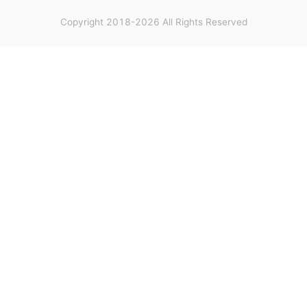
Copyright 2018-2026 All Rights Reserved