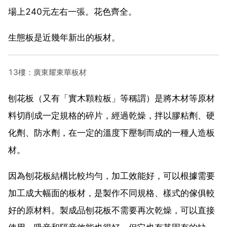
場上240元左右一張。花色齊全。
生態板是近幾年新出的板材。
13樓：廣東耀東華板材
刨花板（又有「實木顆粒板」等稱謂）是將木材等原材
料切削成一定規格的碎片，經過乾燥，拌以膠粘劑、硬
化劑、防水劑，在一定的溫度下壓制而成的一種人造板
材。
因為刨花板結構比較均勻，加工效能好，可以根據需要
加工成大幅面的板材，是製作不同規格、樣式的傢俱較
好的原材料。製成品刨花板不需要再次乾燥，可以直接