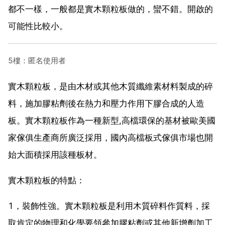
都不一樣，一般都是實木顆粒板做的，蠻不錯。開啟的
可能性比較小。
5樓：匿名使用者
實木顆粒板，是由木材或其他木質纖維素材料製成的碎
料，施加膠粘劑後在熱力和壓力作用下膠合成的人造
板。實木顆粒板作為一種新型,高檔環保的基材被歐美國
家傢俱生產商所廣泛採用，國內高檔板式傢俱市場也開
始大面積採用該種板材。
實木顆粒板的特點：
1，裝飾性強。實木顆粒板是利用木質碎料作質料，採
取肯定的物理和化學要領參加膠粘劑或其他新增劑加工