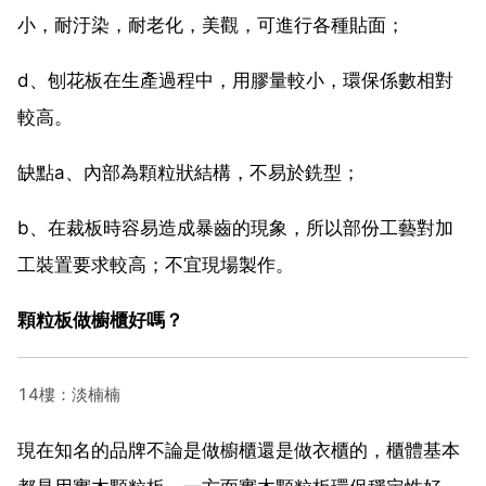
小，耐汙染，耐老化，美觀，可進行各種貼面；
d、刨花板在生產過程中，用膠量較小，環保係數相對
較高。
缺點a、內部為顆粒狀結構，不易於銑型；
b、在裁板時容易造成暴齒的現象，所以部份工藝對加
工裝置要求較高；不宜現場製作。
顆粒板做櫥櫃好嗎？
14樓：淡楠楠
現在知名的品牌不論是做櫥櫃還是做衣櫃的，櫃體基本