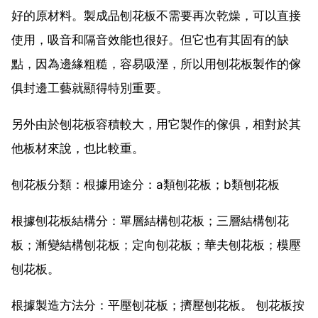
好的原材料。製成品刨花板不需要再次乾燥，可以直接
使用，吸音和隔音效能也很好。但它也有其固有的缺
點，因為邊緣粗糙，容易吸溼，所以用刨花板製作的傢
俱封邊工藝就顯得特別重要。
另外由於刨花板容積較大，用它製作的傢俱，相對於其
他板材來說，也比較重。
刨花板分類：根據用途分：a類刨花板；b類刨花板
根據刨花板結構分：單層結構刨花板；三層結構刨花
板；漸變結構刨花板；定向刨花板；華夫刨花板；模壓
刨花板。
根據製造方法分：平壓刨花板；擠壓刨花板。 刨花板按