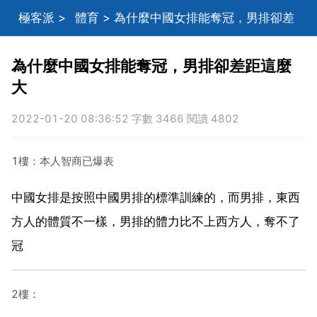
極客派
>
體育
> 為什麼中國女排能奪冠，男排卻差
距這麼大
為什麼中國女排能奪冠，男排卻差距這麼
大
2022-01-20 08:36:52 字數 3466 閱讀 4802
1樓：本人智商已爆表
中國女排是按照中國男排的標準訓練的，而男排，東西
方人的體質不一樣，男排的體力比不上西方人，奪不了
冠
2樓：