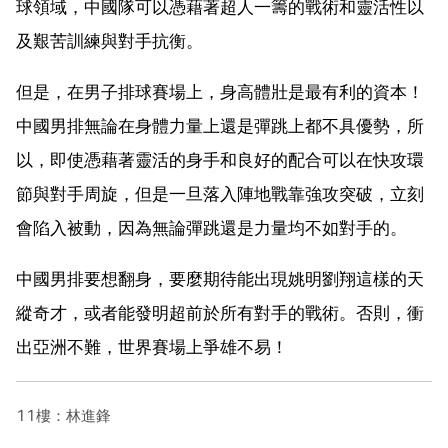
球領域，中國隊可以憑藉著超人一籌的戰術和靈活性以
及艱苦訓練與對手抗衡。
但是，在男子排球賽場上，身高體壯是最有利的資本！
中國男排無論在身體力量上還是彈跳上都不具優勢，所
以，即使憑藉著靈活的身手和良好的配合可以在快攻環
節與對手周旋，但是一旦落入陣地戰靠強攻突破，立刻
會陷入被動，因為無論彈跳還是力量均不如對手的。
中國男排要想翻身，要麼期待能出現姚明劉翔這樣的天
縱奇才，或者能發明超前於所有對手的戰術。否則，衝
出亞洲不難，世界賽場上爭雄不易！
11樓：林進鋒