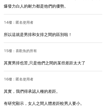
爆發力白人的耐力都是他們的優勢。
14樓：匿名使用者
所以這就是男排和女排之間的區別啦！
15樓：喜歡魚的所有
其實男排也苦,只是他們之間的某些差距太大了
16樓：匿名使用者
其實，我們得承認人種的差距。
有研究顯示，女人之間人體差距較男人要小。