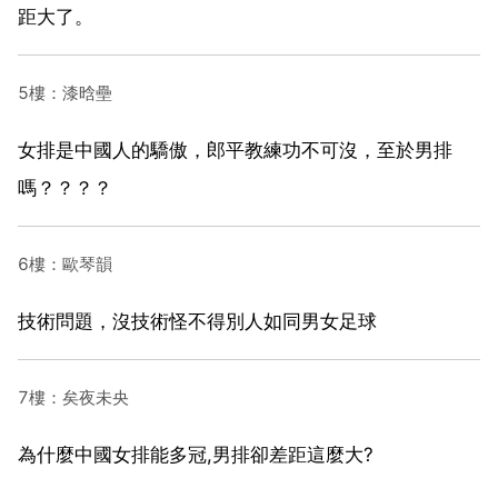
距大了。
5樓：漆晗壘
女排是中國人的驕傲，郎平教練功不可沒，至於男排
嗎？？？？
6樓：歐琴韻
技術問題，沒技術怪不得別人如同男女足球
7樓：矣夜未央
為什麼中國女排能多冠,男排卻差距這麼大?