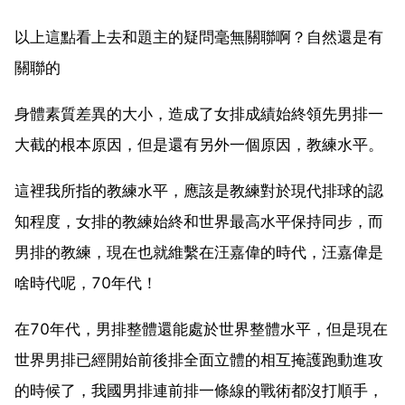
以上這點看上去和題主的疑問毫無關聯啊？自然還是有
關聯的
身體素質差異的大小，造成了女排成績始終領先男排一
大截的根本原因，但是還有另外一個原因，教練水平。
這裡我所指的教練水平，應該是教練對於現代排球的認
知程度，女排的教練始終和世界最高水平保持同步，而
男排的教練，現在也就維繫在汪嘉偉的時代，汪嘉偉是
啥時代呢，70年代！
在70年代，男排整體還能處於世界整體水平，但是現在
世界男排已經開始前後排全面立體的相互掩護跑動進攻
的時候了，我國男排連前排一條線的戰術都沒打順手，