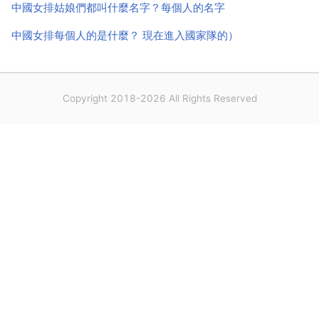
中國女排姑娘們都叫什麼名字？每個人的名字
中國女排每個人的是什麼？ 現在進入國家隊的）
Copyright 2018-2026 All Rights Reserved