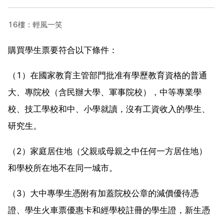
16樓：輕風一笑
購買學生票要符合以下條件：
（1）在國家教育主管部門批准有學歷教育資格的普通
大、專院校（含民辦大學、軍事院校），中等專業學
校、技工學校和中、小學就讀，沒有工資收入的學生、
研究生。
（2）家庭居住地（父親或母親之中任何一方居住地）
和學校所在地不在同一城市。
（3）大中專學生憑附有加蓋院校公章的減價優待憑
證、學生火車票優惠卡和經學校註冊的學生證，新生憑