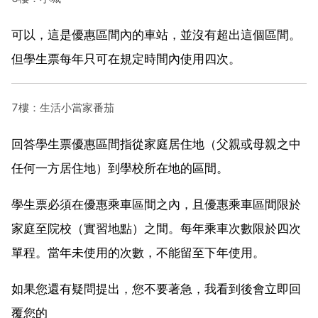
可以，這是優惠區間內的車站，並沒有超出這個區間。
但學生票每年只可在規定時間內使用四次。
7樓：生活小當家番茄
回答學生票優惠區間指從家庭居住地（父親或母親之中
任何一方居住地）到學校所在地的區間。
學生票必須在優惠乘車區間之內，且優惠乘車區間限於
家庭至院校（實習地點）之間。每年乘車次數限於四次
單程。當年未使用的次數，不能留至下年使用。
如果您還有疑問提出，您不要著急，我看到後會立即回
覆您的