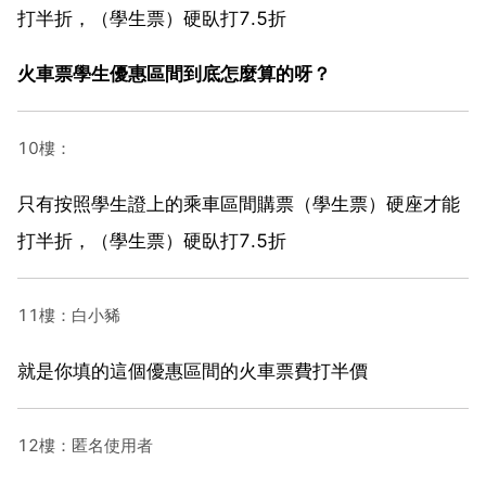
打半折，（學生票）硬臥打7.5折
火車票學生優惠區間到底怎麼算的呀？
10樓：
只有按照學生證上的乘車區間購票（學生票）硬座才能
打半折，（學生票）硬臥打7.5折
11樓：白小豨
就是你填的這個優惠區間的火車票費打半價
12樓：匿名使用者