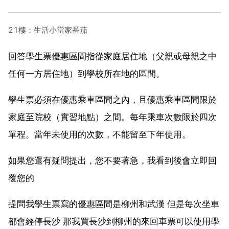
21樓：生活小當家番茄
回答學生票優惠區間指從家庭居住地（父親或母親之中
任何一方居住地）到學校所在地的區間。
學生票必須在優惠乘車區間之內，且優惠乘車區間限於
家庭至院校（實習地點）之間。每年乘車次數限於四次
單程。當年未使用的次數，不能留至下年使用。
如果您還有疑問提出，您不要著急，我看到後會立即回
覆您的
提問我學生票寫的優惠區間是柳州和武漢 但是每次坐車
都會經停長沙 那我買長沙到柳州的來回車票可以使用學