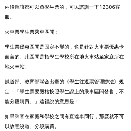
兩段應該都可以買學生票的，可以諮詢一下12306客
服。
火車票學生票乘車區間：
學生票優惠區間是固定不變的，也是針對火車票優惠卡
而言的。此區間是指學生學校所在地火車站至家庭所在
地火車站。
鐵道部、教育部聯合出臺的《學生往返票管理辦法》規
定：「學生票要嚴格按照學生證上的乘車區間發售，不
能分段購買。」這裡說的意思是：
如果乘客在家庭和學校之間有直達車同行，那麼就不可
以故意繞道、分段購買。