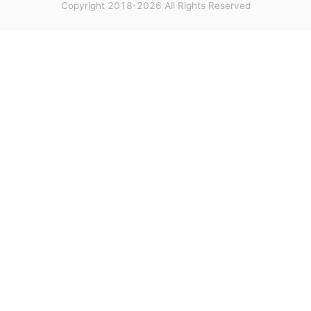
Copyright 2018-2026 All Rights Reserved