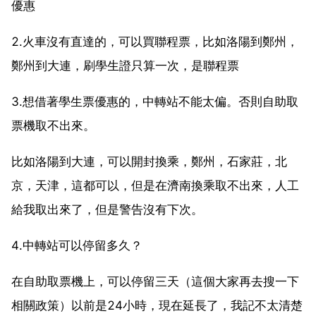
優惠
2.火車沒有直達的，可以買聯程票，比如洛陽到鄭州，
鄭州到大連，刷學生證只算一次，是聯程票
3.想借著學生票優惠的，中轉站不能太偏。否則自助取
票機取不出來。
比如洛陽到大連，可以開封換乘，鄭州，石家莊，北
京，天津，這都可以，但是在濟南換乘取不出來，人工
給我取出來了，但是警告沒有下次。
4.中轉站可以停留多久？
在自助取票機上，可以停留三天（這個大家再去搜一下
相關政策）以前是24小時，現在延長了，我記不太清楚