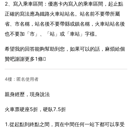
2、寫入乘車區間：優惠卡內寫入的乘車區間，起止點
正確的寫法應為鐵路火車站站名。站名前不要帶所屬
省、市名稱，站名後不要帶縣或鎮名稱，火車站站名後
也不要加「市」、「站」或「車站」字樣。
希望我的回答能夠幫助到您，如果可以的話，麻煩給個
贊吧謝謝更多1條
4樓：匿名使用者
親身經歷，現身說法
火車票硬座5折，硬臥7.5折
1.從起點到終點之間，買在中間任何一站下都可以享受