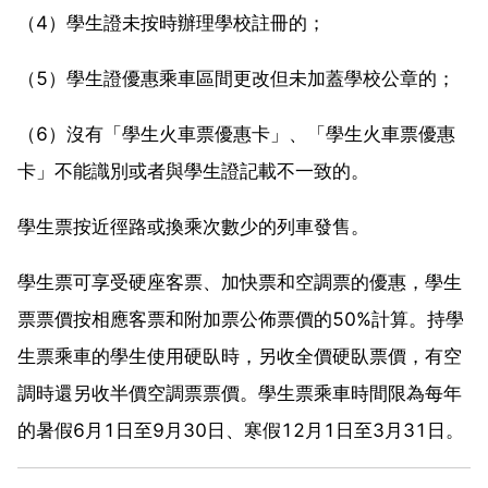
（4）學生證未按時辦理學校註冊的；
（5）學生證優惠乘車區間更改但未加蓋學校公章的；
（6）沒有「學生火車票優惠卡」、「學生火車票優惠
卡」不能識別或者與學生證記載不一致的。
學生票按近徑路或換乘次數少的列車發售。
學生票可享受硬座客票、加快票和空調票的優惠，學生
票票價按相應客票和附加票公佈票價的50%計算。持學
生票乘車的學生使用硬臥時，另收全價硬臥票價，有空
調時還另收半價空調票票價。學生票乘車時間限為每年
的暑假6月1日至9月30日、寒假12月1日至3月31日。