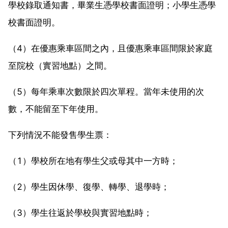
學校錄取通知書，畢業生憑學校書面證明；小學生憑學
校書面證明。
（4）在優惠乘車區間之內，且優惠乘車區間限於家庭
至院校（實習地點）之間。
（5）每年乘車次數限於四次單程。當年未使用的次
數，不能留至下年使用。
下列情況不能發售學生票：
（1）學校所在地有學生父或母其中一方時；
（2）學生因休學、復學、轉學、退學時；
（3）學生往返於學校與實習地點時；