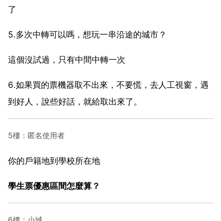
了
5.多次中轉可以嗎，想玩一串沿途的城市？
這個沒試過，只有中間中轉一次
6.如果買的票機器取不出來，不要慌，去人工視窗，遇
到好人，說些好話，就給取出來了。
5樓：匿名使用者
你的戶籍地到學校所在地
學生票優惠區間怎麼算？
6樓：小城