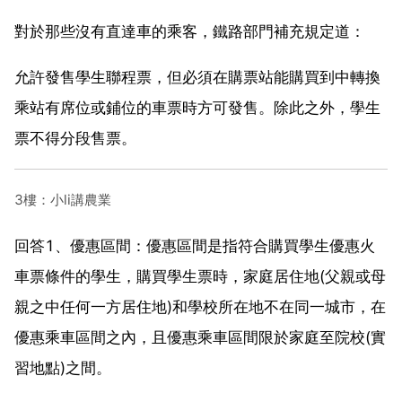
對於那些沒有直達車的乘客，鐵路部門補充規定道：
允許發售學生聯程票，但必須在購票站能購買到中轉換
乘站有席位或鋪位的車票時方可發售。除此之外，學生
票不得分段售票。
3樓：小li講農業
回答1、優惠區間：優惠區間是指符合購買學生優惠火
車票條件的學生，購買學生票時，家庭居住地(父親或母
親之中任何一方居住地)和學校所在地不在同一城市，在
優惠乘車區間之內，且優惠乘車區間限於家庭至院校(實
習地點)之間。