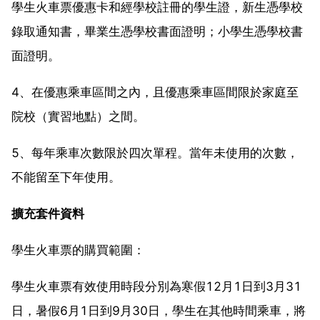
學生火車票優惠卡和經學校註冊的學生證，新生憑學校
錄取通知書，畢業生憑學校書面證明；小學生憑學校書
面證明。
4、在優惠乘車區間之內，且優惠乘車區間限於家庭至
院校（實習地點）之間。
5、每年乘車次數限於四次單程。當年未使用的次數，
不能留至下年使用。
擴充套件資料
學生火車票的購買範圍：
學生火車票有效使用時段分別為寒假12月1日到3月31
日，暑假6月1日到9月30日，學生在其他時間乘車，將