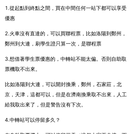
1.從起點到終點之間，買在中間任何一站下都可以享受
優惠
2.火車沒有直達的，可以買聯程票，比如洛陽到鄭州，
鄭州到大連，刷學生證只算一次，是聯程票
3.想借著學生票優惠的，中轉站不能太偏。否則自助取
票機取不出來。
比如洛陽到大連，可以開封換乘，鄭州，石家莊，北
京，天津，這都可以，但是在濟南換乘取不出來，人工
給我取出來了，但是警告沒有下次。
4.中轉站可以停留多久？