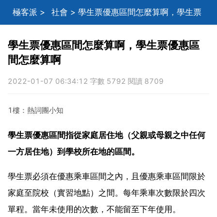
極客派
>
社會
> 學生票優惠區間怎麼算啊，學生票
優惠區間怎麼算啊
學生票優惠區間怎麼算啊，學生票優惠區
間怎麼算啊
2022-01-07 06:34:12 字數 5792 閱讀 8709
1樓：熱詞團小知
學生票優惠區間指從家庭居住地（父親或母親之中任何
一方居住地）到學校所在地的區間。
學生票必須在優惠乘車區間之內，且優惠乘車區間限於
家庭至院校（實習地點）之間。每年乘車次數限於四次
單程。當年未使用的次數，不能留至下年使用。