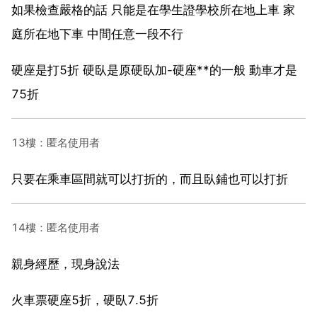
如果檢查嚴格的話 只能是在學生證學校所在地上車 家
庭所在地下車 中間任意一段不行
硬座是打5折 硬臥是原硬臥加-硬座**的一般 動車才是
75折
13樓：匿名使用者
只要在乘車區間就可以打折的，而且臥鋪也可以打折
14樓：匿名使用者
親身經歷，現身說法
火車票硬座5折，硬臥7.5折