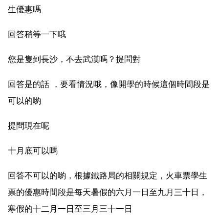
生優惠嗎
回答稍等一下哦
您是隻到長沙，不去武漢嗎？提問對
回答是的話 ，要看情況哦，像開學的時候這個時間段是
可以的喲
提問現在呢
十月底可以嗎
回答不可以的喲，根據鐵路局的相關規定，火車票學生
票的優惠時間段是每天暑假的六月一日至九月三十日，
寒假的十二月一日至三月三十一日