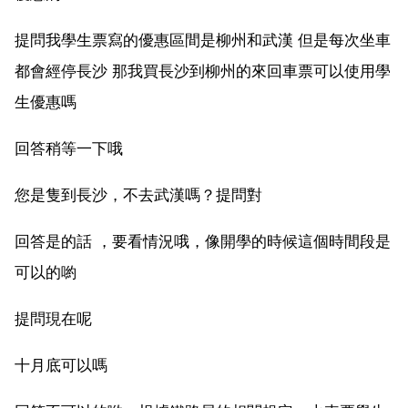
提問我學生票寫的優惠區間是柳州和武漢 但是每次坐車
都會經停長沙 那我買長沙到柳州的來回車票可以使用學
生優惠嗎
回答稍等一下哦
您是隻到長沙，不去武漢嗎？提問對
回答是的話 ，要看情況哦，像開學的時候這個時間段是
可以的喲
提問現在呢
十月底可以嗎