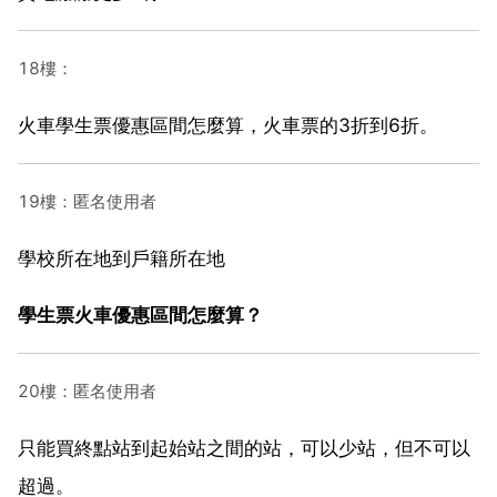
18樓：
火車學生票優惠區間怎麼算，火車票的3折到6折。
19樓：匿名使用者
學校所在地到戶籍所在地
學生票火車優惠區間怎麼算？
20樓：匿名使用者
只能買終點站到起始站之間的站，可以少站，但不可以
超過。