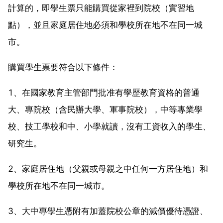
計算的，即學生票只能購買從家裡到院校（實習地
點），並且家庭居住地必須和學校所在地不在同一城
市。
購買學生票要符合以下條件：
1、在國家教育主管部門批准有學歷教育資格的普通
大、專院校（含民辦大學、軍事院校），中等專業學
校、技工學校和中、小學就讀，沒有工資收入的學生、
研究生。
2、家庭居住地（父親或母親之中任何一方居住地）和
學校所在地不在同一城市。
3、大中專學生憑附有加蓋院校公章的減價優待憑證、