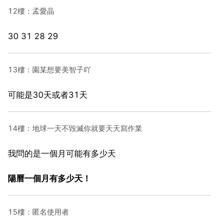
12樓：孟愛晶
30 31 28 29
13樓：園某想要美智子吖
可能是30天或者31天
14樓：地球一天不毀滅你就要天天寫作業
我問的是一個月可能有多少天
陽曆一個月有多少天！
15樓：匿名使用者