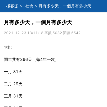
極客派
>
社會
> 月有多少天，一個月有多少天
月有多少天，一個月有多少天
2021-12-23 13:11:18 字數 5032 閱讀 5542
1樓：
閏年共有366天（每4年一次）
一月 31天
二月 29天
三月 31天