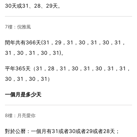
30天或31、28、29天。
7樓：倪雅風
閏年共有366天(31，29，31，30，31，30，31，
31，30，31，30，31)。
平年365天（31，28，31，30，31，30，31，31，
30，31，30，31）
一個月是多少天
8樓：月亮愛你
對於公曆：一個月有31或者30或者29或者28天；