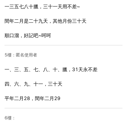
一三五七八十臘，三十一天用不差~
閏年二月是二十九天，其他月份三十天
順口溜，好記吧~呵呵
5樓：匿名使用者
一、三、五、七、八、十、臘，31天永不差
四、六、九、十一，三十天
平年二月28，閏年二月29
6樓：