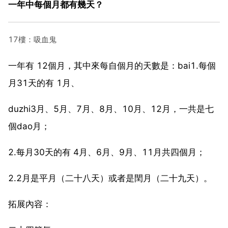
一年中每個月都有幾天？
17樓：吸血鬼
一年有 12個月，其中來每自個月的天數是：bai1.每個
月31天的有 1月、
duzhi3月、5月、7月、8月、10月、12月，一共是七
個dao月；
2.每月30天的有 4月、6月、9月、11月共四個月；
2.2月是平月（二十八天）或者是閏月（二十九天）。
拓展內容：