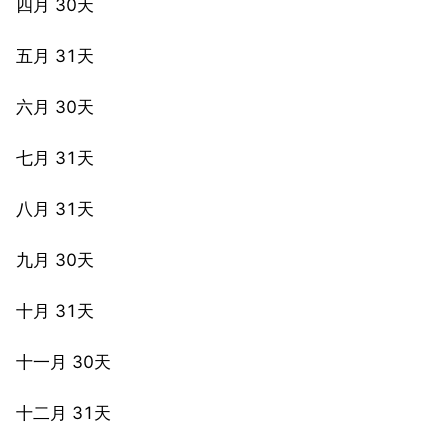
四月 30天
五月 31天
六月 30天
七月 31天
八月 31天
九月 30天
十月 31天
十一月 30天
十二月 31天