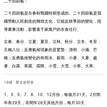
二十四節氣：
二十四節氣是在春秋戰國時期形成的。二十四節氣是我
國勞動人民創造的輝煌文化，它能反映季節的變化，指
導農事活動，影響著千家萬戶的衣食住行。
立春、春分、立夏、夏至、立秋、秋分、立冬、冬至，
又稱八位；反應氣候現象的是驚蟄、清明、小滿、芒
種；反應氣候變化的有雨水、穀雨、小暑、大暑、處
暑、白露、寒露、霜降、小雪、大雪、小寒、大寒。
18樓：匿名使用者
1、3、5、7、8、10、12月份，每個月31天。2月閏
年有29天，非閏年28天其他月份，每月30天