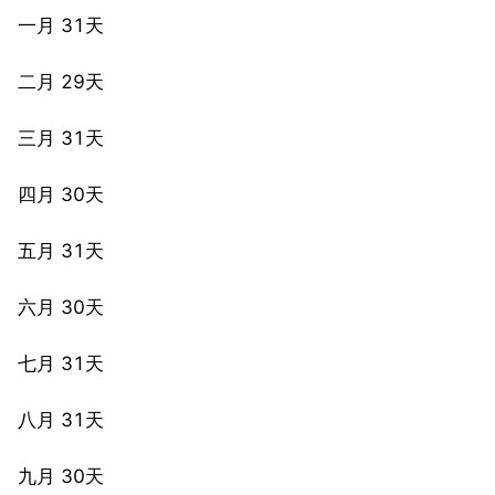
一月 31天
二月 29天
三月 31天
四月 30天
五月 31天
六月 30天
七月 31天
八月 31天
九月 30天