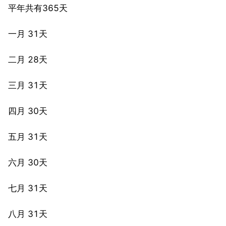
平年共有365天
一月 31天
二月 28天
三月 31天
四月 30天
五月 31天
六月 30天
七月 31天
八月 31天