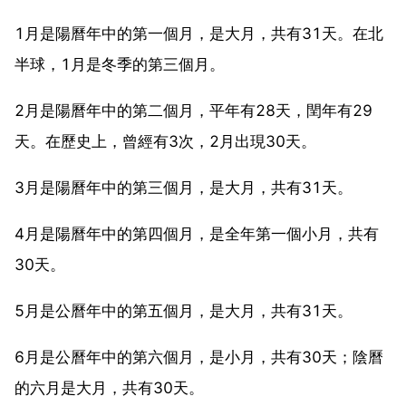
1月是陽曆年中的第一個月，是大月，共有31天。在北
半球，1月是冬季的第三個月。
2月是陽曆年中的第二個月，平年有28天，閏年有29
天。在歷史上，曾經有3次，2月出現30天。
3月是陽曆年中的第三個月，是大月，共有31天。
4月是陽曆年中的第四個月，是全年第一個小月，共有
30天。
5月是公曆年中的第五個月，是大月，共有31天。
6月是公曆年中的第六個月，是小月，共有30天；陰曆
的六月是大月，共有30天。