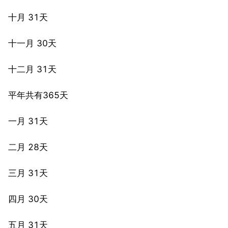
十月 31天
十一月 30天
十二月 31天
平年共有365天
一月 31天
二月 28天
三月 31天
四月 30天
五月 31天