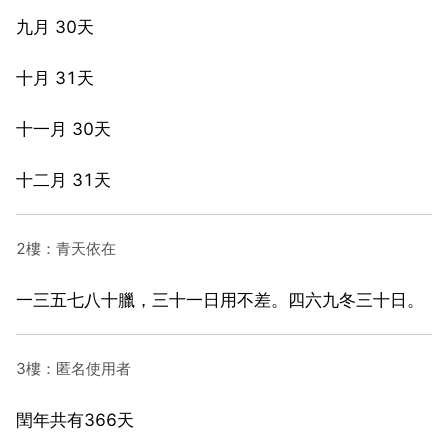
九月 30天
十月 31天
十一月 30天
十二月 31天
2樓：青天依在
一三五七八十臘，三十一日用不差。四六九冬三十日。
3樓：匿名使用者
閏年共有366天