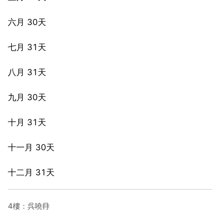
六月 30天
七月 31天
八月 31天
九月 30天
十月 31天
十一月 30天
十二月 31天
4樓：呉嘵冄