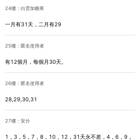
24樓：白雲加糖果
一月有31天，二月有29
25樓：匿名使用者
有12個月，每個月30天。
26樓：匿名使用者
28,29,30,31
27樓：安分
1，3，5，7，8，10，12，31天永不差，4，6，9，