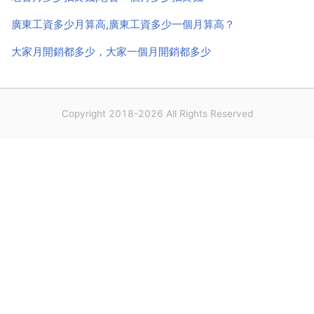
廣東工資多少月算高,廣東工資多少一個月算高？
大家月開銷都多少，大家一個月開銷都多少
Copyright 2018-2026 All Rights Reserved