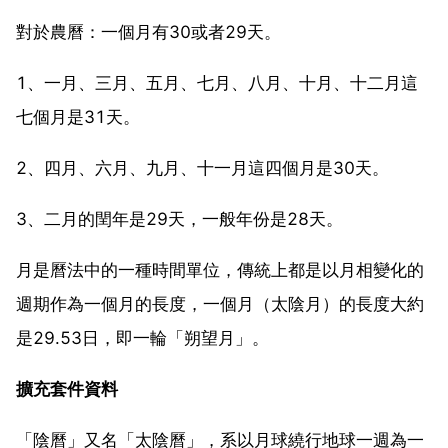
對於農曆：一個月有30或者29天。
1、一月、三月、五月、七月、八月、十月、十二月這
七個月是31天。
2、四月、六月、九月、十一月這四個月是30天。
3、二月的閏年是29天，一般年份是28天。
月是曆法中的一種時間單位，傳統上都是以月相變化的
週期作為一個月的長度，一個月（太陰月）的長度大約
是29.53日，即一輪「朔望月」。
擴充套件資料
「陰曆」又名「太陰曆」，系以月球繞行地球一週為一