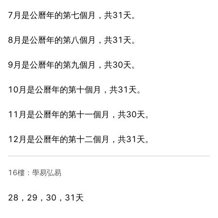
7月是公曆年的第七個月，共31天。
8月是公曆年的第八個月，共31天。
9月是公曆年的第九個月，共30天。
10月是公曆年的第十個月，共31天。
11月是公曆年的第十一個月，共30天。
12月是公曆年的第十二個月，共31天。
16樓：學易弘易
28，29，30，31天