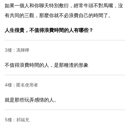
如果一個人和你聊天特別敷衍，經常牛頭不對馬嘴，沒
有共同的三觀，那麼你就不必浪費自己的時間了。
人生很貴，不值得浪費時間的人有哪些？
3樓：馮輝樺
不值得浪費時間的人，是那種渣的形象
4樓：匿名使用者
就是那些玩弄感情的人。
5樓：祁福充