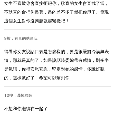
女生不喜歡你會直接拒絕你，耿直的女生會直截了當，
不耿直的會把你吊著，吊的差不多了就把你甩了。發現
這個女生對你沒興趣就趕緊撤吧！
9樓：有毒的糖是我
得看你女友說話口氣是怎麼樣的，要是很嚴肅冷漠無表
情，那就是真的了，如果說話時委婉帶有感情，則多半
是氣話，你得安慰安慰，堅定對她的感情，多說好聽
的，這樣就好了，希望可以幫到你
10樓：蔑憶尋隙
不想和你繼續在一起了