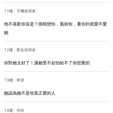
11樓：手機使用者
他不喜歡你這是？很暗戀你，風刺你，看你到底愛不愛
她
12樓：匿名使用者
你對她太好了！讓她受不起怕給不了你想要的
13樓：希望
她認為她不是你真正愛的人
14樓：玲玲