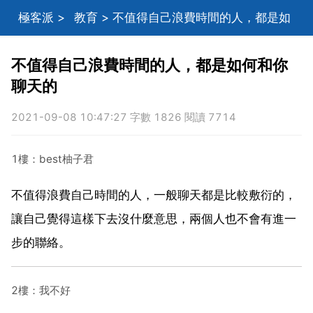
極客派
>
教育
> 不值得自己浪費時間的人，都是如
何和你聊天的
不值得自己浪費時間的人，都是如何和你
聊天的
2021-09-08 10:47:27 字數 1826 閱讀 7714
1樓：best柚子君
不值得浪費自己時間的人，一般聊天都是比較敷衍的，
讓自己覺得這樣下去沒什麼意思，兩個人也不會有進一
步的聯絡。
2樓：我不好