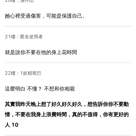
20樓：浦丹山
她心裡受過傷害，可能是保護自己。
21樓：匿名使用者
就是說你不要在他的身上花時間
22樓：1妖精尾巴
這麼明白 不懂？ 不想和你相親
其實我昨天晚上想了好久好久好久，想告訴你你不要動
情，不要在我身上浪費時間，真的不值得，你有更好的
人 10