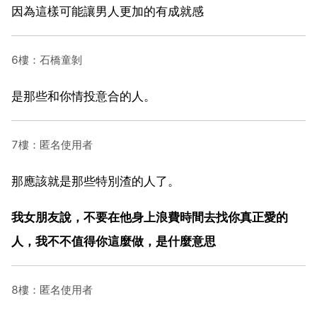
因為這樣可能讓男人更加的有成就感
6樓：石橋童剝
是那些和你情投意合的人。
7樓：匿名使用者
那應該就是那些特別渣的人了。
我女朋友說，不要在他身上浪費時間去找你真正愛的
人，我不不值得你這麼做，是什麼意思
8樓：匿名使用者