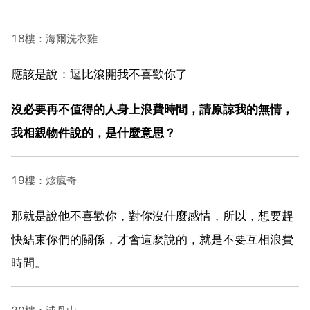
18樓：海爾洗衣雞
應該是說：逗比滾開我不喜歡你了
沒必要再不值得的人身上浪費時間，請原諒我的無情，
我相親物件說的，是什麼意思？
19樓：炫瘋奇
那就是說他不喜歡你，對你沒什麼感情，所以，想要趕
快結束你們的關係，才會這麼說的，就是不要互相浪費
時間。