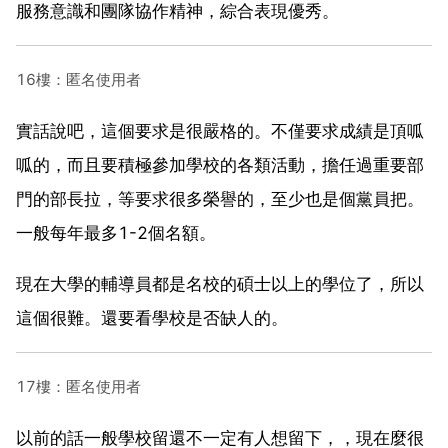
服務意識和團隊協作精神，綜合表現優秀。
16樓：匿名使用者
實話說吧，這個要求是很嚴格的。不僅要求成績是頂呱
呱的，而且要積極參加學校的各類活動，擔任過重要部
門的部長拉，等要求很多榮譽的，至少也是個黨員把。
一般每年最多1-2個名額。
現在大學的輔導員都是名校的碩士以上的學位了，所以
這個很難。還要看學校是否缺人的。
17樓：匿名使用者
以前的話一般學校留還不一定有人想留下，，現在麼很