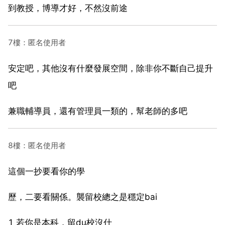
到教授，博導才好，不然沒前途
7樓：匿名使用者
安定吧，其他沒有什麼發展空間，除非你不斷自己提升
吧
兼職輔導員，還有管理員一類的，幫老師的多吧
8樓：匿名使用者
這個一抄要看你的學
歷，二要看關係。襲留校總之是穩定bai
1 若你是本科，留du校沒什