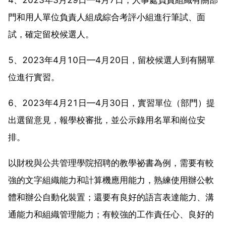
門和用人單位負責人組成綜合考評小組進行筆試、面
試，確定留校候選人。
5、2023年4月10日—4月20日，留校候選人到有關單
位進行實習。
6、2023年4月21日—4月30日，實習單位（部門）提
出選留意見，報學校審批，並公示錄用名單和崗位安
排。
以財稅與公共管理學院招聘的教學祕書為例，需要有較
強的文字組織能力和計算機應用能力，熟練使用辦公軟
體和辦公自動化裝置；還要有良好的語言表達能力、溝
通能力和組織管理能力；有較強的工作責任心、良好的