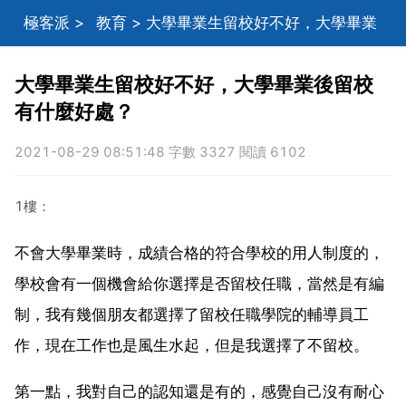
極客派
>
教育
> 大學畢業生留校好不好，大學畢業
後留校有什麼好處？
大學畢業生留校好不好，大學畢業後留校
有什麼好處？
2021-08-29 08:51:48 字數 3327 閱讀 6102
1樓：
不會大學畢業時，成績合格的符合學校的用人制度的，
學校會有一個機會給你選擇是否留校任職，當然是有編
制，我有幾個朋友都選擇了留校任職學院的輔導員工
作，現在工作也是風生水起，但是我選擇了不留校。
第一點，我對自己的認知還是有的，感覺自己沒有耐心