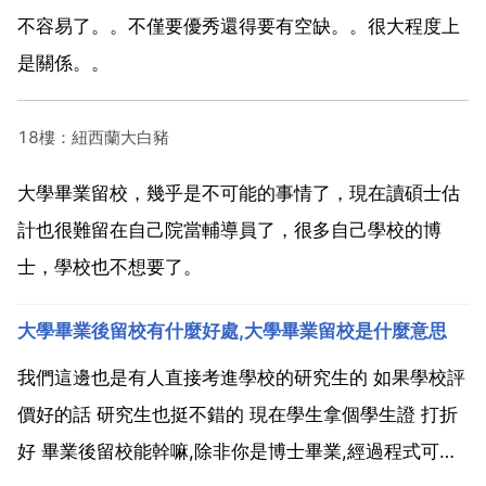
不容易了。。不僅要優秀還得要有空缺。。很大程度上
是關係。。
18樓：紐西蘭大白豬
大學畢業留校，幾乎是不可能的事情了，現在讀碩士估
計也很難留在自己院當輔導員了，很多自己學校的博
士，學校也不想要了。
大學畢業後留校有什麼好處,大學畢業留校是什麼意思
我們這邊也是有人直接考進學校的研究生的 如果學校評
價好的話 研究生也挺不錯的 現在學生拿個學生證 打折
好 畢業後留校能幹嘛,除非你是博士畢業,經過程式可以