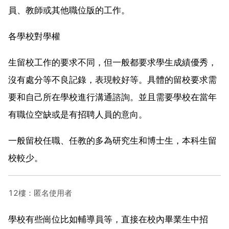
員、教師或其他職位版的工作。
各學校對學權
生留校工作的要求不同，但一般都要求學生成績優秀，
沒有處分等不良記錄，表現較好等。具體的留校要求需
要和自己所在學校進行溝通諮詢。並且需要學校在當年
有職位空缺或是有招聘人員的意向。
一般留校任職、任教的多為研究生和博士生，本科生留
校較少。
12樓：匿名使用者
學校有些崗位比如輔導員等，直接在校內畢業生中招