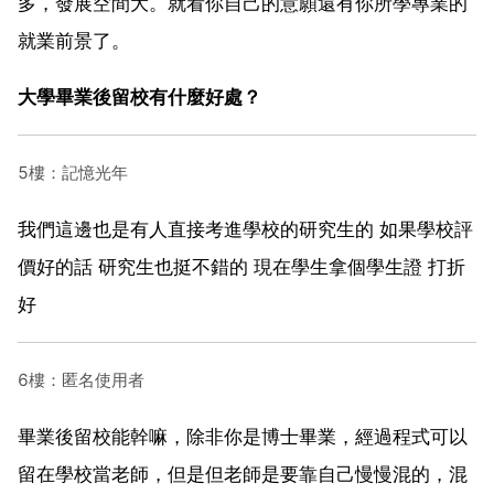
多，發展空間大。就看你自己的意願還有你所學專業的
就業前景了。
大學畢業後留校有什麼好處？
5樓：記憶光年
我們這邊也是有人直接考進學校的研究生的 如果學校評
價好的話 研究生也挺不錯的 現在學生拿個學生證 打折
好
6樓：匿名使用者
畢業後留校能幹嘛，除非你是博士畢業，經過程式可以
留在學校當老師，但是但老師是要靠自己慢慢混的，混