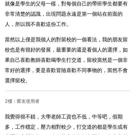
就像是學生的父母一樣，對每個自己的帶班學生都要有
非常清楚的認識，出現問題永遠是第一個站在前面的
人，所以我不喜歡這份工作。
當然以上僅是我個人的對留校的一個看法，我的朋友留
校也是有很好的發展，最重要的還是看個人的選擇，如
果自己喜歡教師喜歡喝學生打交道，留校當然是一個非
常好的選擇，要是喜歡冒險喜歡不同事物的，當然不會
選擇留校。
2樓：匿名使用者
我覺得很不錯，大學老師工資也不低，中等吧，假期
多，工作穩定，壓力相對較少，打交道的都是學生或有