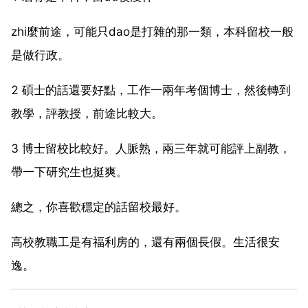
zhi麼前途，可能只dao是打雜的那一類，本科留校一般
是做行政。
2 碩士的話還要好點，工作一兩年考個博士，然後轉到
教學，評教授，前途比較大。
3 博士留校比較好。人脈熟，兩三年就可能評上副教，
帶一下研究生也挺爽。
總之，你喜歡穩定的話留校最好。
高校教職工是有福利房的，還有兩個長假。生活很安
逸。