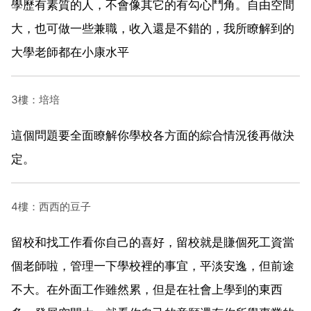
學歷有素質的人，不會像其它的有勾心鬥角。自由空間
大，也可做一些兼職，收入還是不錯的，我所瞭解到的
大學老師都在小康水平
3樓：培培
這個問題要全面瞭解你學校各方面的綜合情況後再做決
定。
4樓：西西的豆子
留校和找工作看你自己的喜好，留校就是賺個死工資當
個老師啦，管理一下學校裡的事宜，平淡安逸，但前途
不大。在外面工作雖然累，但是在社會上學到的東西