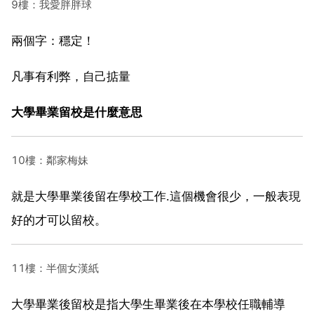
9樓：我愛胖胖球
兩個字：穩定！
凡事有利弊，自己掂量
大學畢業留校是什麼意思
10樓：鄰家梅妹
就是大學畢業後留在學校工作.這個機會很少，一般表現
好的才可以留校。
11樓：半個女漢紙
大學畢業後留校是指大學生畢業後在本學校任職輔導