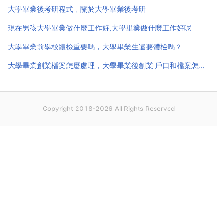
大學畢業後考研程式，關於大學畢業後考研
現在男孩大學畢業做什麼工作好,大學畢業做什麼工作好呢
大學畢業前學校體檢重要嗎，大學畢業生還要體檢嗎？
大學畢業創業檔案怎麼處理，大學畢業後創業 戶口和檔案怎樣處理
Copyright 2018-2026 All Rights Reserved