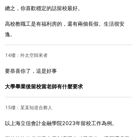
總之，你喜歡穩定的話留校最好。
高校教職工是有福利房的，還有兩個長假。生活很安
逸。
14樓：外太空歸來者
要恭喜你了，這是好事
大學畢業後留校當老師有什麼要求
15樓：某某知道合夥人
以上海立信會計金融學院2023年留校工作為例。