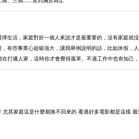
三個......直到滿意為止
選擇生活，家庭對於一個人來說才是最重要的，沒有家庭就沒
對，有些事業心超級強大，讓我舉例說明的話，比如休假，人
都在打擾人家，這時你才會覺得孤單。不過工作中也有知己
。
要 尤其家庭這是什麼都換不回來的 看過好多電影都是這樣 最