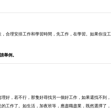
性，合理安排工作和學習時間，先工作，在學習。如果你沒工
?請舉例。
處理好，若不行，那隻好尋找另一個好工作，如果還找不到，
意的工作了。如生活，加夜班等，應盡職盡業，既然選擇了，