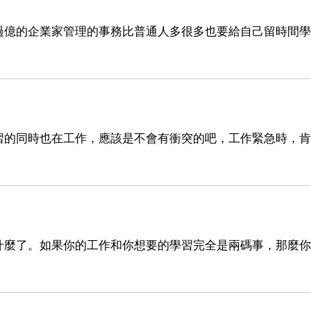
過億的企業家管理的事務比普通人多很多也要給自己留時間學
習的同時也在工作，應該是不會有衝突的吧，工作緊急時，肯
什麼了。如果你的工作和你想要的學習完全是兩碼事，那麼你
。