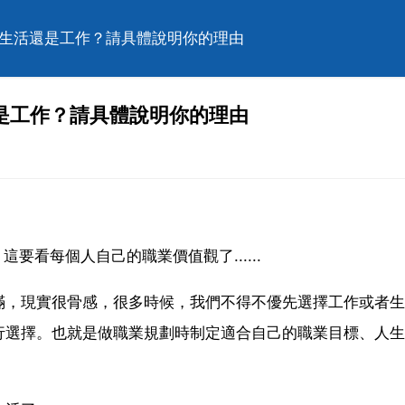
擇生活還是工作？請具體說明你的理由
是工作？請具體說明你的理由
要看每個人自己的職業價值觀了......
滿，現實很骨感，很多時候，我們不得不優先選擇工作或者生
行選擇。也就是做職業規劃時制定適合自己的職業目標、人生