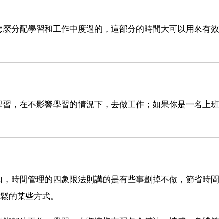
怎麼分配學習和工作中度過的，這部分的時間大可以用來有效
。
學習，在不影響學習的情況下，去做工作；如果你是一名上班
。
如，時間管理的四象限法則講的是有些事劃掉不做，節省時間
放鬆的某些方式。