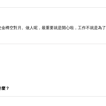
使金樽空對月。做人呢，最重要就是開心啦，工作不就是為了
什麼？