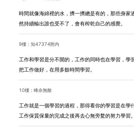
時間就像海綿裡的水，擠一擠總是有的，那些身家
然持續輸出誰也受不了，會有榨乾自己的感覺。
9樓：知47374附內
工作和學習是分不開的，工作的同時也在學習，學
把工作做好，在用多餘時間學習。
10樓：峰佘無敵
工作就是一個學習的過程，那得看你的學習是在學
工作保質保量的完成之後再去心無旁騖的努力學習