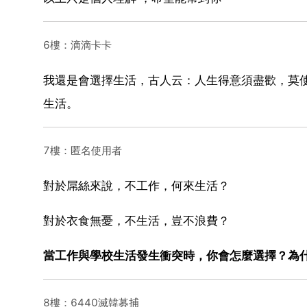
6樓：滴滴卡卡
我還是會選擇生活，古人云：人生得意須盡歡，莫
生活。
7樓：匿名使用者
對於屌絲來說，不工作，何來生活？
對於衣食無憂，不生活，豈不浪費？
當工作與學校生活發生衝突時，你會怎麼選擇？為
8樓：6440滅韓募捕