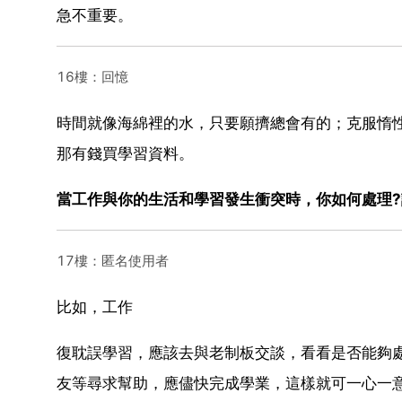
急不重要。
16樓：回憶
時間就像海綿裡的水，只要願擠總會有的；克服惰
那有錢買學習資料。
當工作與你的生活和學習發生衝突時，你如何處理
17樓：匿名使用者
比如，工作
復耽誤學習，應該去與老制板交談，看看是否能夠
友等尋求幫助，應儘快完成學業，這樣就可一心一