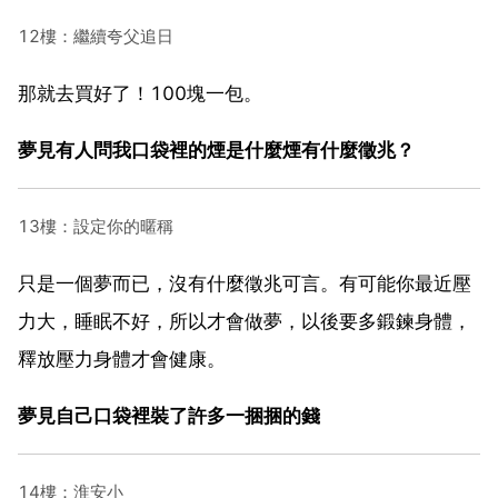
12樓：繼續夸父追日
那就去買好了！100塊一包。
夢見有人問我口袋裡的煙是什麼煙有什麼徵兆？
13樓：設定你的暱稱
只是一個夢而已，沒有什麼徵兆可言。有可能你最近壓
力大，睡眠不好，所以才會做夢，以後要多鍛鍊身體，
釋放壓力身體才會健康。
夢見自己口袋裡裝了許多一捆捆的錢
14樓：淮安小