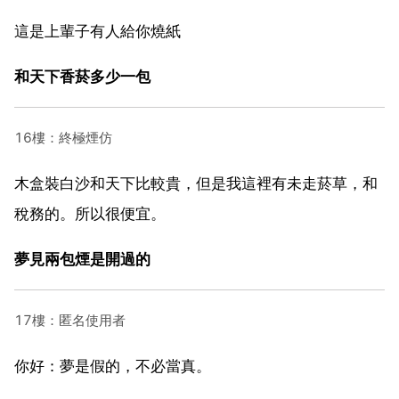
這是上輩子有人給你燒紙
和天下香菸多少一包
16樓：終極煙仿
木盒裝白沙和天下比較貴，但是我這裡有未走菸草，和
稅務的。所以很便宜。
夢見兩包煙是開過的
17樓：匿名使用者
你好：夢是假的，不必當真。