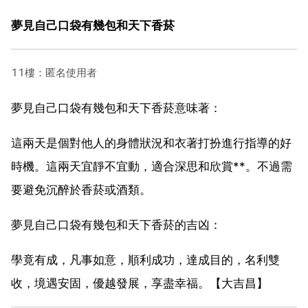
夢見自己口袋有幾包和天下香菸
11樓：匿名使用者
夢見自己口袋有幾包和天下香菸意味著：
這兩天是個對他人的身體狀況和衣著打扮進行指導的好
時機。這兩天宜靜不宜動，適合深思和欣賞**。不過需
要避免沉醉於香菸或酒類。
夢見自己口袋有幾包和天下香菸的吉凶：
學竟有成，凡事如意，順利成功，達成目的，名利雙
收，境遇安固，優越發展，享盡幸福。【大吉昌】