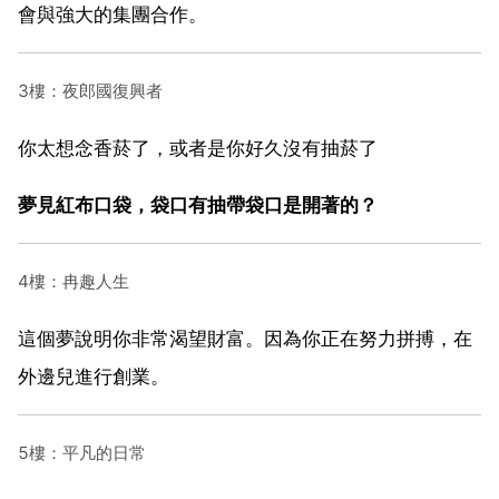
會與強大的集團合作。
3樓：夜郎國復興者
你太想念香菸了，或者是你好久沒有抽菸了
夢見紅布口袋，袋口有抽帶袋口是開著的？
4樓：冉趣人生
這個夢說明你非常渴望財富。因為你正在努力拼搏，在
外邊兒進行創業。
5樓：平凡的日常