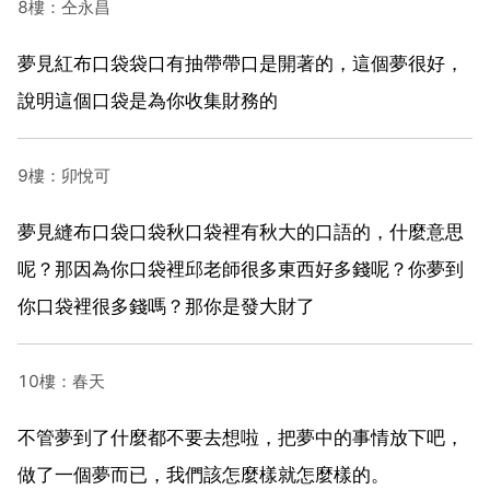
8樓：仝永昌
夢見紅布口袋袋口有抽帶帶口是開著的，這個夢很好，
說明這個口袋是為你收集財務的
9樓：卯悅可
夢見縫布口袋口袋秋口袋裡有秋大的口語的，什麼意思
呢？那因為你口袋裡邱老師很多東西好多錢呢？你夢到
你口袋裡很多錢嗎？那你是發大財了
10樓：春天
不管夢到了什麼都不要去想啦，把夢中的事情放下吧，
做了一個夢而已，我們該怎麼樣就怎麼樣的。