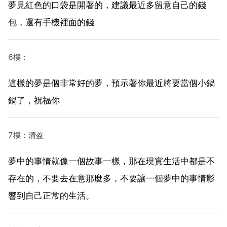
夢見紅色的口袋是開著的，建議最近多留意自己的錢
包，還有手機裡面的錢
6樓：
這樣的夢是個非常好的夢，預示著你最近將要當個小鍋
鍋了，祝福你
7樓：清盈
夢中的事情就像一個故事一樣，那在現實生活中都是不
存在的，不要去在意那麼多，不要讓一個夢中的事情影
響到自己正常的生活。