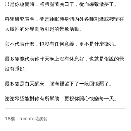
只是你睡覺時，胳膊壓著胸口了，從而導致做夢了。
科學研究表明，夢是睡眠時身體內外各種刺激或殘留在
大腦裡的外界刺激引起的景象活動。
它不代表什麼，也沒有任何意義，更不是什麼徵兆。
最多隻能代表你昨天晚上沒有休息好，也就是俗說的覺
沒有睡好。
最多隻是白天醒來，腦海裡留下了一段回憶罷了。
謝謝希望能對你有所幫助，更祝你開心快樂每一天。
18樓：tomato花溪碧