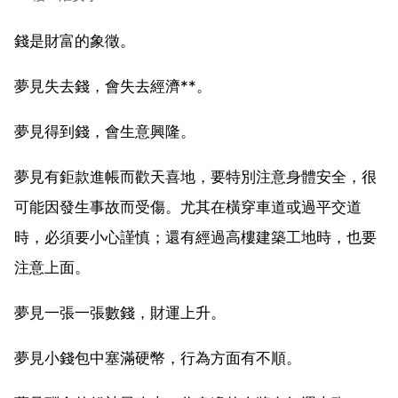
錢是財富的象徵。
夢見失去錢，會失去經濟**。
夢見得到錢，會生意興隆。
夢見有鉅款進帳而歡天喜地，要特別注意身體安全，很
可能因發生事故而受傷。尤其在橫穿車道或過平交道
時，必須要小心謹慎；還有經過高樓建築工地時，也要
注意上面。
夢見一張一張數錢，財運上升。
夢見小錢包中塞滿硬幣，行為方面有不順。