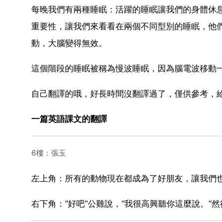
每晚我們有兩種睡眠：活躍的睡眠讓我們的身體休
重要性，讓我們來看看在兩個不同型別的睡眠，他
動，大腦變得無效。
這個階段的睡眠被稱為慢波睡眠，因為腦電波移動
自己翻譯的哦，好長時間沒翻譯過了，僅供參考，
一篇英語課文的翻譯
6樓：張玉
左上角：所有的動物現在都成為了好朋友，讓我們
右下角：“好吧”公雞說，“我很高興聽你這麼說。”