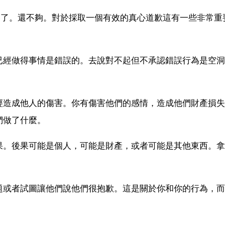
夠了。還不夠。對於採取一個有效的真心道歉這有一些非常重
已經做得事情是錯誤的。去說對不起但不承認錯誤行為是空洞
經造成他人的傷害。你有傷害他們的感情，造成他們財產損失
們做了什麼。
果。後果可能是個人，可能是財產，或者可能是其他東西。拿
題或者試圖讓他們說他們很抱歉。這是關於你和你的行為，而