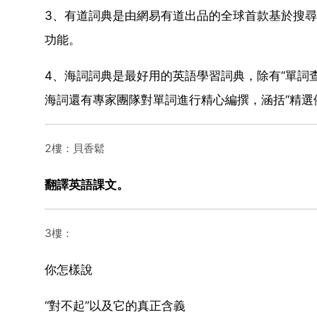
3、有道詞典是由網易有道出品的全球首款基於搜
功能。
4、海詞詞典是最好用的英語學習詞典，除有“單詞
海詞還有專家團隊對單詞進行精心編撰，涵括“精選
2樓：貝香鬆
翻譯英語課文。
3樓：
你怎樣說
“對不起”以及它的真正含義