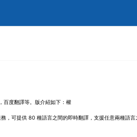
翻譯，百度翻譯等。版介紹如下：權
譯服務，可提供 80 種語言之間的即時翻譯，支援任意兩種語言