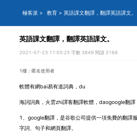
極客派
>
教育
> 英語課文翻譯，翻譯英語課文。
英語課文翻譯，翻譯英語課文。
2021-07-23 11:05:25 字數 3849 閱讀 3168
1樓：匿名使用者
軟體有網bai易有道詞典，du
海詞詞典，火雲zhi譯客翻譯軟體，daogoogle
1、google翻譯，是谷歌公司提供一項免費的翻
字詞、句子和網頁翻譯。