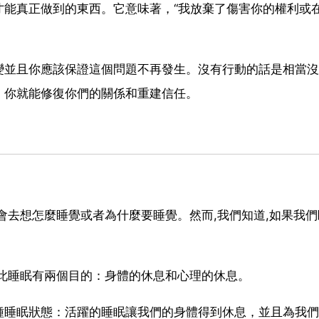
才能真正做到的東西。它意味著，“我放棄了傷害你的權利或
變並且你應該保證這個問題不再發生。沒有行動的話是相當沒
，你就能修復你們的關係和重建信任。
會去想怎麼睡覺或者為什麼要睡覺。然而,我們知道,如果我們
此睡眠有兩個目的：身體的休息和心理的休息。
種睡眠狀態：活躍的睡眠讓我們的身體得到休息，並且為我們