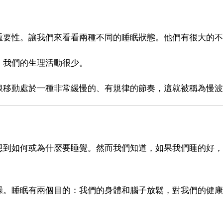
重要性。讓我們來看看兩種不同的睡眠狀態。他們有很大的不
。我們的生理活動很少。
浪移動處於一種非常緩慢的、有規律的節奏，這就被稱為慢波
想到如何或為什麼要睡覺。然而我們知道，如果我們睡的好，
躁。睡眠有兩個目的：我們的身體和腦子放鬆，對我們的健康