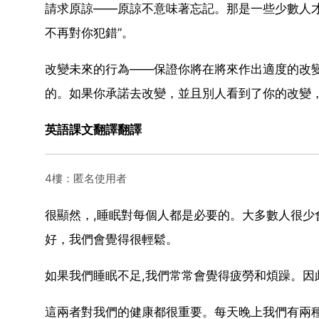
請求原諒——原諒不意味著忘記。那是一些少數人
不再對你犯錯”。
改變未來的行為——保證你將在將來作出適度的改
的。如果你承諾去改變，並且別人看到了你的改變
英語課文翻譯翻譯
4樓：匿名使用者
很顯然，,睡眠對每個人都是必要的。大多數人很少
好，我們會覺得很輕鬆。
如果我們睡眠不足,我們常常會覺得疲勞和煩躁。因
這兩者對我們的健康都很重要。每天晚上我們有兩