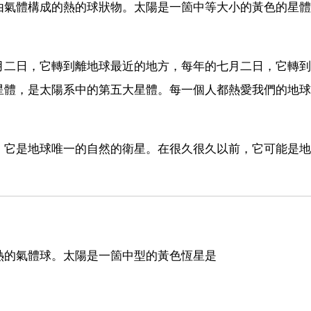
由氣體構成的熱的球狀物。太陽是一箇中等大小的黃色的星體
月二日，它轉到離地球最近的地方，每年的七月二日，它轉到
星體，是太陽系中的第五大星體。每一個人都熱愛我們的地球
。它是地球唯一的自然的衛星。在很久很久以前，它可能是地
熱的氣體球。太陽是一箇中型的黃色恆星是