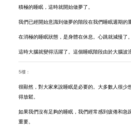
積極的睡眠，這時就開始做夢了。
我們已經開始意識到做夢的階段在我們睡眠週期的
在消極的睡眠狀態，是身體在休息。心跳就減慢了
這時大腦就變得活躍了。這個睡眠階段由於大腦波
5樓：
很顯然，對大家來說睡眠是必要的。大多數人很少
得放鬆。
如果我們沒有足夠的睡眠，我們經常感到疲倦和急
重要。