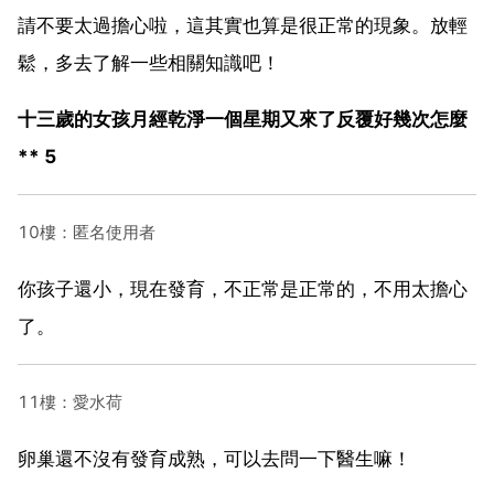
請不要太過擔心啦，這其實也算是很正常的現象。放輕
鬆，多去了解一些相關知識吧！
十三歲的女孩月經乾淨一個星期又來了反覆好幾次怎麼
** 5
10樓：匿名使用者
你孩子還小，現在發育，不正常是正常的，不用太擔心
了。
11樓：愛水荷
卵巢還不沒有發育成熟，可以去問一下醫生嘛！