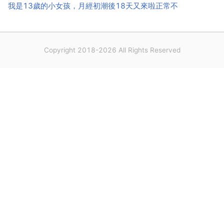
我是13歲的小女孩，月經初潮後18天又來啦正常不
Copyright 2018-2026 All Rights Reserved