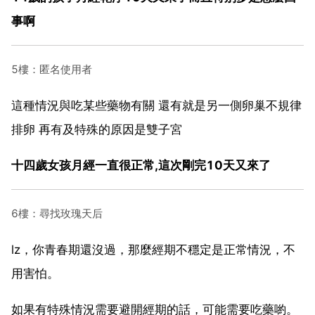
事啊
5樓：匿名使用者
這種情況與吃某些藥物有關 還有就是另一側卵巢不規律
排卵 再有及特殊的原因是雙子宮
十四歲女孩月經一直很正常,這次剛完10天又來了
6樓：尋找玫瑰天后
lz，你青春期還沒過，那麼經期不穩定是正常情況，不
用害怕。
如果有特殊情況需要避開經期的話，可能需要吃藥喲。