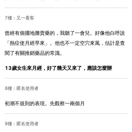
7樓：又一看客
曾經有個擺地攤賣藥的，我聽了一會兒。好像他白呼說
「熱症使月經早來」。他也不一定空穴來風，估計是查
閱了有關推銷藥品的常識。
13歲女生來月經，好了幾天又來了，應該怎麼辦
8樓：匿名使用者
初潮不規則的表現。先觀察一兩個月
9樓：匿名使用者