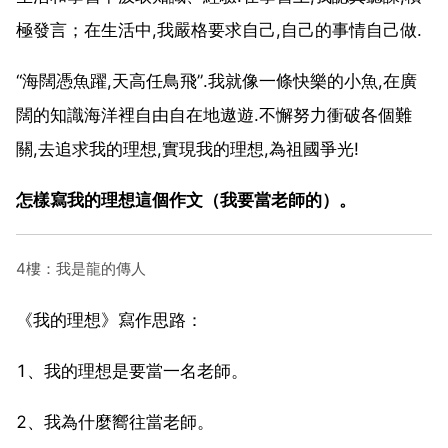
極發言；在生活中,我嚴格要求自己,自己的事情自己做.
“海闊憑魚躍,天高任鳥飛”.我就像一條快樂的小魚,在廣
闊的知識海洋裡自由自在地遨遊.不懈努力衝破各個難
關,去追求我的理想,實現我的理想,為祖國爭光!
怎樣寫我的理想這個作文（我要當老師的）。
4樓：我是龍的傳人
《我的理想》寫作思路：
1、我的理想是要當一名老師。
2、我為什麼嚮往當老師。