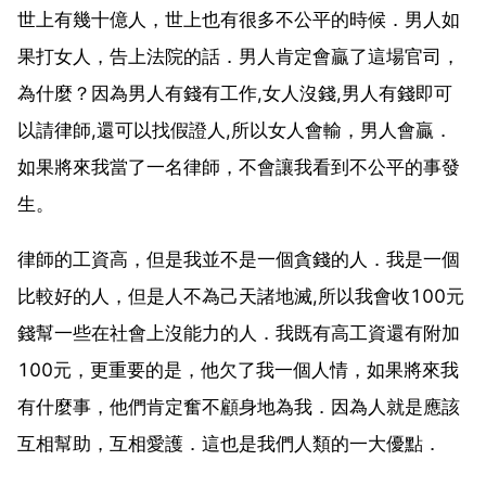
世上有幾十億人，世上也有很多不公平的時候．男人如
果打女人，告上法院的話．男人肯定會贏了這場官司，
為什麼？因為男人有錢有工作,女人沒錢,男人有錢即可
以請律師,還可以找假證人,所以女人會輸，男人會贏．
如果將來我當了一名律師，不會讓我看到不公平的事發
生。
律師的工資高，但是我並不是一個貪錢的人．我是一個
比較好的人，但是人不為己天諸地滅,所以我會收100元
錢幫一些在社會上沒能力的人．我既有高工資還有附加
100元，更重要的是，他欠了我一個人情，如果將來我
有什麼事，他們肯定奮不顧身地為我．因為人就是應該
互相幫助，互相愛護．這也是我們人類的一大優點．