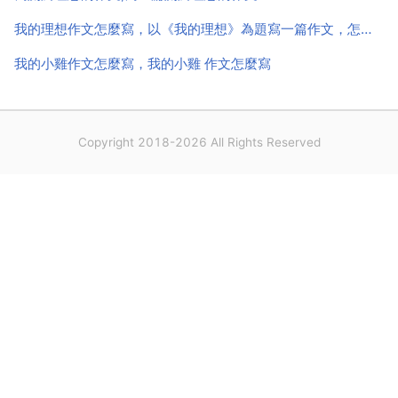
我的理想作文怎麼寫，以《我的理想》為題寫一篇作文，怎麼寫
我的小雞作文怎麼寫，我的小雞 作文怎麼寫
Copyright 2018-2026 All Rights Reserved