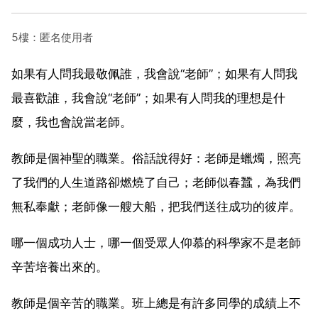
5樓：匿名使用者
如果有人問我最敬佩誰，我會說“老師”；如果有人問我
最喜歡誰，我會說“老師”；如果有人問我的理想是什
麼，我也會說當老師。
教師是個神聖的職業。俗話說得好：老師是蠟燭，照亮
了我們的人生道路卻燃燒了自己；老師似春蠶，為我們
無私奉獻；老師像一艘大船，把我們送往成功的彼岸。
哪一個成功人士，哪一個受眾人仰慕的科學家不是老師
辛苦培養出來的。
教師是個辛苦的職業。班上總是有許多同學的成績上不