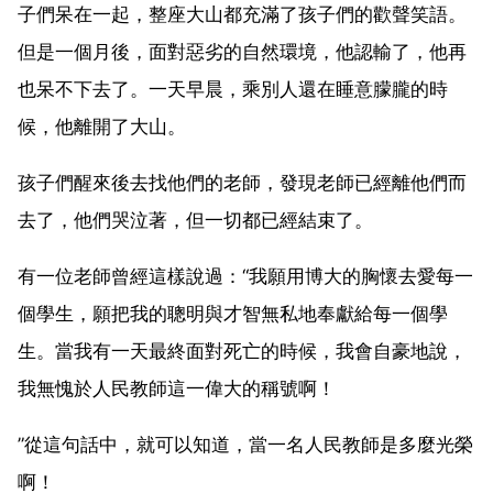
子們呆在一起，整座大山都充滿了孩子們的歡聲笑語。
但是一個月後，面對惡劣的自然環境，他認輸了，他再
也呆不下去了。一天早晨，乘別人還在睡意朦朧的時
候，他離開了大山。
孩子們醒來後去找他們的老師，發現老師已經離他們而
去了，他們哭泣著，但一切都已經結束了。
有一位老師曾經這樣說過：“我願用博大的胸懷去愛每一
個學生，願把我的聰明與才智無私地奉獻給每一個學
生。當我有一天最終面對死亡的時候，我會自豪地說，
我無愧於人民教師這一偉大的稱號啊！
”從這句話中，就可以知道，當一名人民教師是多麼光榮
啊！