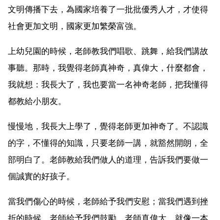
文明傳播下去，為國家培養了一批批優秀人才，才使得
社會更加文明，國家更加繁榮富強。
上幼兒園的時候，老師教我們唱歌、跳舞，給我們講故
事聽。那時，我覺得老師真神奇，真偉大，什麼都會，
我就想：我長大了，我也要當一名神奇老師，把我懂得
都教給小朋友。
慢慢地，我長大上學了，覺得老師更加神奇了。不認識
的字，不懂得的知識，只要老師一講，就豁然開朗，全
部明白了。老師教給我們做人的道理，告訴我們要做一
個誠實的好孩子。
當我們傷心的時候，老師給予我們安慰；當我們遇到挫
折的時候，老師給予我們鼓勵。老師真偉大，就像一本