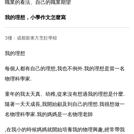
職業的看法、自己的職業期望
我的理想，小學作文怎麼寫
3樓：成都新東方烹飪學校
我的理想
每個人都有自己的理想,我也不例外.我的理想是當一名
物理科學家.
童年的我太天真、幼稚,從來沒有想過我的理想是什麼.
隨著一天天成長,我開始顧及到自己的理想.我很想做一
名物理科學家.我的媽媽是一名物理老師
,在我小的時候媽媽就開始培養我的物理興趣,經常帶我