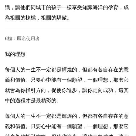
識，讓他們同城市的孩子一樣享受知識海洋的孕育，成
為祖國的棟樑，祖國的驕傲。
6樓：匿名使用者
我的理想
每個人的一生不一定都是輝煌的，但都有各自存在的意
義和價值。只要心中能有一個願望，一個理想，那麼它
就會為你指引方向，促使你進步，讓你走向成功，這其
中的過程才是最精彩的。
每個人的一生不一定都是輝煌的，但都有各自存在的意
義和價值。只要心中能有一個願望，一個理想，那麼它