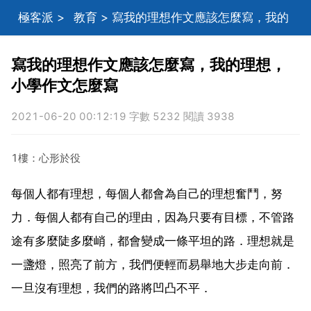
極客派
>
教育
> 寫我的理想作文應該怎麼寫，我的
理想，小學作文怎麼寫
寫我的理想作文應該怎麼寫，我的理想，
小學作文怎麼寫
2021-06-20 00:12:19 字數 5232 閱讀 3938
1樓：心形於役
每個人都有理想，每個人都會為自己的理想奮鬥，努
力．每個人都有自己的理由，因為只要有目標，不管路
途有多麼陡多麼峭，都會變成一條平坦的路．理想就是
一盞燈，照亮了前方，我們便輕而易舉地大步走向前．
一旦沒有理想，我們的路將凹凸不平．