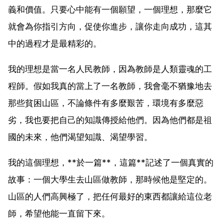
義和價值。只要心中能有一個願望，一個理想，那麼它
就會為你指引方向，促使你進步，讓你走向成功，這其
中的過程才是最精彩的。
我的理想是當一名人民教師，因為教師是人類靈魂的工
程師。假如我真的當上了一名教師，我會毫不猶豫地去
那些貧困山區，不論條件有多麼艱苦，環境有多麼惡
劣，我也要把自己的知識傳授給他們。因為他們都是祖
國的未來，他們渴望知識、渴望學習。
我的這個理想，**於一篇**，這篇**記述了一個真實的
故事：一個大學生去山區做教師，那時候他是堅定的。
山區的人們高興極了，把任何最好的東西都讓給這位老
師，希望他能一直留下來。