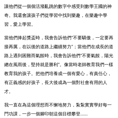
讓他們從一個個活潑亂跳的數字中感受到數學王國的神
奇。我還會讓孩子們從學習中找到樂趣，在樂趣中學
習，愛上學習。
當他們捧起獎盃時，我會告訴他們“不要驕傲，一定要再
接再厲，在以後的道路上繼續努力”；當他們在成長的道
路上遇到困難而氣餒時，我會告訴他們“不要氣餒，陽光
總在風雨後，堅持就是勝利”。像當時老師教育我們一樣
教育我的孩子。把他們培養成一個有愛心，有責任心，
有正義感的好孩子，長大後成為一個對社會有用的人
才。
我一直在為這個理想而不懈地努力，紮紮實實學好每一
門功課，一步一個腳印朝這個目標攀登……