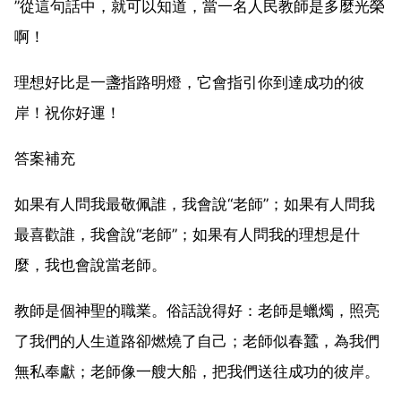
”從這句話中，就可以知道，當一名人民教師是多麼光榮
啊！
理想好比是一盞指路明燈，它會指引你到達成功的彼
岸！祝你好運！
答案補充
如果有人問我最敬佩誰，我會說“老師”；如果有人問我
最喜歡誰，我會說“老師”；如果有人問我的理想是什
麼，我也會說當老師。
教師是個神聖的職業。俗話說得好：老師是蠟燭，照亮
了我們的人生道路卻燃燒了自己；老師似春蠶，為我們
無私奉獻；老師像一艘大船，把我們送往成功的彼岸。