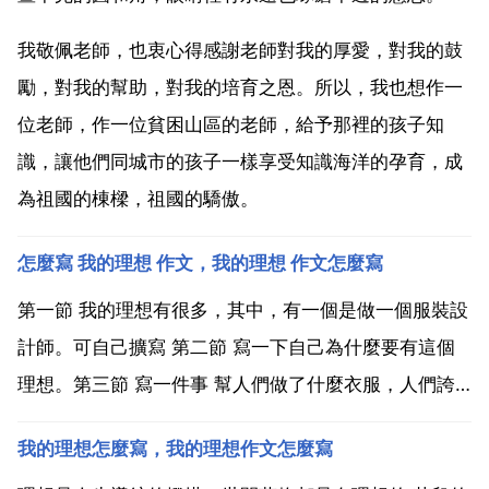
我敬佩老師，也衷心得感謝老師對我的厚愛，對我的鼓
勵，對我的幫助，對我的培育之恩。所以，我也想作一
位老師，作一位貧困山區的老師，給予那裡的孩子知
識，讓他們同城市的孩子一樣享受知識海洋的孕育，成
為祖國的棟樑，祖國的驕傲。
怎麼寫 我的理想 作文，我的理想 作文怎麼寫
第一節 我的理想有很多，其中，有一個是做一個服裝設
計師。可自己擴寫 第二節 寫一下自己為什麼要有這個
理想。第三節 寫一件事 幫人們做了什麼衣服，人們誇
你什麼 第四節 抒發感情。可以寫寫原來這是一個夢。
我的理想怎麼寫，我的理想作文怎麼寫
自己體驗到了服裝設計師們的辛苦。我，想成為一名服