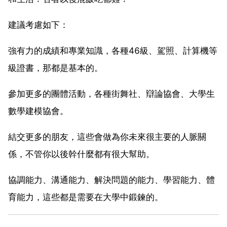
建議考慮如下：
強有力的成績和專業知識，各種46級、駕照、計算機等
級證書，那都是基本的。
參加更多的團體活動，各種街舞社、辯論協會、大學生
數學建模協會。
結交更多的朋友，這些會做為你未來很主要的人脈關
係，不管你以後幹什麼都有很大幫助。
協調能力、溝通能力、解決問題的能力、學習能力、體
育能力，這些都是需要在大學中鍛鍊的。