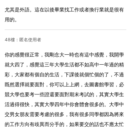
尤其是外語。這在以後畢業找工作或者換行業就是很有
用的。
48樓：匿名使用者
你的感覺很正常，我剛念大一時也有這中感覺，我開學
就大四了，感覺這三年大學生活都不如高中一年過的精
彩，大家都有個自的生活，下課後就個忙個的了，不過
既然選擇就要面對，你可以上上網，去圖書館學習，必
競大學也要考一些證還要面對期末考試的，其實大學生
活過得很快，其實大學四年中你會體會很多的。大學中
交男女朋友需要考慮的很多，我有很多同學都因為將來
的工作方向有歧異而分手的，如果要交的話也不應太忙