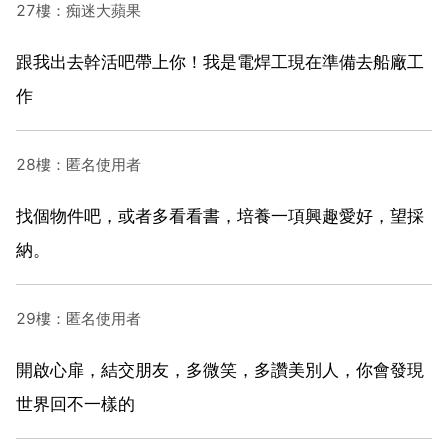
27樓：痴迷大蘋果
跟我出去幹活吧帶上你！我是電焊工現在準備去船廠工
作
28樓：匿名使用者
找個物件吧，或者多看看書，培養一項興趣愛好，望採
納。
29樓：匿名使用者
開啟心扉，結交朋友，多微笑，多讚美別人，你會發現
世界回不一樣的