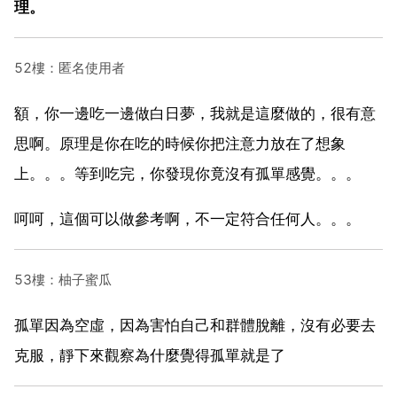
理。
52樓：匿名使用者
額，你一邊吃一邊做白日夢，我就是這麼做的，很有意
思啊。原理是你在吃的時候你把注意力放在了想象
上。。。等到吃完，你發現你竟沒有孤單感覺。。。
呵呵，這個可以做參考啊，不一定符合任何人。。。
53樓：柚子蜜瓜
孤單因為空虛，因為害怕自己和群體脫離，沒有必要去
克服，靜下來觀察為什麼覺得孤單就是了