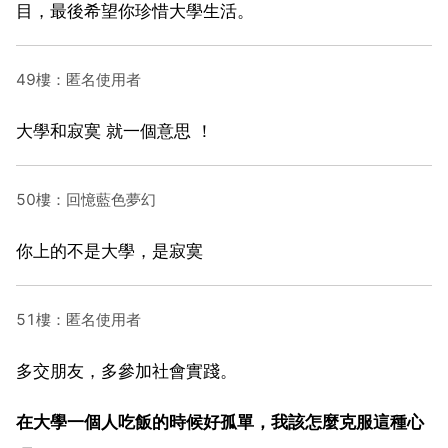
目，最後希望你珍惜大學生活。
49樓：匿名使用者
大學和寂寞 就一個意思 ！
50樓：回憶藍色夢幻
你上的不是大學，是寂寞
51樓：匿名使用者
多交朋友，多參加社會實踐。
在大學一個人吃飯的時候好孤單，我該怎麼克服這種心