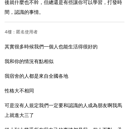
後就什麼也不幹，但總還是有些讓你可以學習，打發時
間，認識的事情。
4樓：匿名使用者
其實很多時候我們一個人也能生活得很好的
我和你的情況有點相似
我宿舍的人都是來自全國各地
性格大不相同
可是沒有人規定我們一定要和認識的人成為朋友啊我馬
上就進大三了