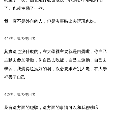
了。也就主動了一些。
我一直不是外向的人，但是沒事時出去玩玩也好。
41樓：匿名使用者
其實這也沒什麼的，在大學裡主要就是自覺啦，你自己
主動去參加活動，你自己去吃飯，自己去運動，自己去
學習，我覺得也挺好的啊，沒必要跟著別人走，在大學
裡丟了自己
42樓：匿名使用者
我有這方面的經驗，這方面的事情可以和我聊聊哦