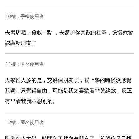
10樓：手機使用者
去書店吧，勇敢一點 ，去參加你喜歡的社團，慢慢就會
認識新朋友了
11樓：匿名使用者
大學裡人多的是，交幾個朋友唄，我上學的時候沒感覺
孤獨，只覺得自由，可能是我太喜歡看**的緣故，反正
有**看我就不想別的。
12樓：匿名使用者
剛剛進入大學，時間久了就會有朋友了，希望你早日找