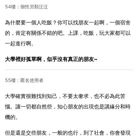
54樓：個性另類泛泛
為什麼要一個人吃飯？你可以找朋友一起啊，一個宿舍
的，肯定有關係不錯的吧。上課，吃飯，玩大家都可以
一起進行啊。
大學裡好孤單啊，似乎沒有真正的朋友~
55樓：匿名使用者
大學確實很難找到知己，不要太奢求，也不必為此苦
惱。讓一切都自然些，知心朋友的出現也是講緣分和時
機的。
但是還是交些朋友，一般的也行，到了社會，你會發現