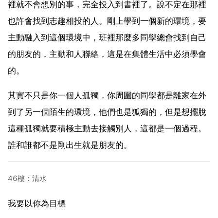
裡就不會想別的事，完全投入到書裡了。說不定在那裡
也許會找到志趣相投的人。剛上學到一個新的環境，要
主動融入到這個環境中，班裡那麼多同學總會找到自己
的朋友的，主動和人聯絡，這是在集體生活中必須學會
的。
其實不只是你一個人孤獨，你周圍的同學都是離家在外
到了另一個陌生的環境，他們也是狐獨的，但是想擺脫
這種孤獨就要積極主動去接觸別人，這都是一個過程。
誰和誰都不是剛出生就是朋友的。
46樓：清水
我要以你為目標