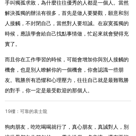
手叫獨孤求敗，為什麼往往優秀的人都是一個人。當然
解決孤獨的辦法有很多，首先是做人要樂觀，願意和別
人接觸，不封閉自己，當然對人要坦誠。在寂寞孤獨的
時候，應該學會給自己找點事情做，忙起來就會變得充
實了。
而且你在工作學習的時候，可能會增加你與別人接觸的
機會，也是別人瞭解你的一個機會，你會認識一些朋
友。戰勝所有恐懼和心理壓力，往往自己就是最難戰勝
的對手，你一定是最受歡迎的那個人。
19樓：可靠的袁士龍
狗肉朋友，吃吃喝喝就行了，真心朋友，真誠對人，別