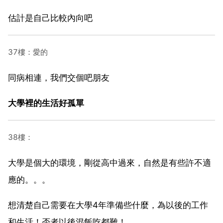
估計是自己比較內向吧
37樓：愛的
同病相連，我們交個吧朋友
大學裡的生活好孤單
38樓：
大學是個大的環境，剛從高中過來，自然是有些許不適
應的。。。
想清楚自己需要在大學4年準備些什麼，為以後的工作
和生活！否者以後混飯吃都難！