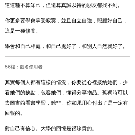
連這種不算知己，但還算真誠以待的朋友都找不到。
你更多要學會承受寂寞，並且自立自強，照顧好自己，
這是一種修養。
學會和自己相處，和自己處好了，和別人自然就好了。
56樓：匿名使用者
其實每個人都有這樣的情況，你要從心裡接納她們，少
看她們的缺點，包容她們，懂得分享物品。孤獨時可以
去圖書館看書學習，聽**。你如果用心付出了是一定有
回報的。
對自己有信心。大學的回憶是很珍貴的。