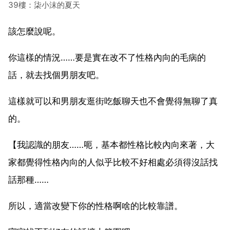
39樓：柒小沫的夏天
該怎麼說呢。
你這樣的情況……要是實在改不了性格內向的毛病的
話，就去找個男朋友吧。
這樣就可以和男朋友逛街吃飯聊天也不會覺得無聊了真
的。
【我認識的朋友……呃，基本都性格比較內向來著，大
家都覺得性格內向的人似乎比較不好相處必須得沒話找
話那種……
所以，適當改變下你的性格啊啥的比較靠譜。