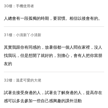
30樓：手機使用者
人總會有一段孤獨的時期，要習慣。相信以後會有的。
31樓：小清新丫小清新
其實我跟你有同感的，放暑假都一個人悶在家裡，沒人
找我玩，但是想開了就好的，別擔心，會有人把你當朋
友的
32樓：溫柔可愛的大佬
試著去接受身邊的人，試著去了解身邊的人，提高存在
感可以多去參加一些自己感興趣的課外活動