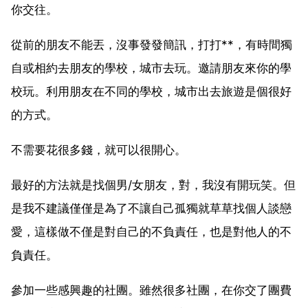
你交往。
從前的朋友不能丟，沒事發發簡訊，打打**，有時間獨
自或相約去朋友的學校，城市去玩。邀請朋友來你的學
校玩。利用朋友在不同的學校，城市出去旅遊是個很好
的方式。
不需要花很多錢，就可以很開心。
最好的方法就是找個男/女朋友，對，我沒有開玩笑。但
是我不建議僅僅是為了不讓自己孤獨就草草找個人談戀
愛，這樣做不僅是對自己的不負責任，也是對他人的不
負責任。
參加一些感興趣的社團。雖然很多社團，在你交了團費