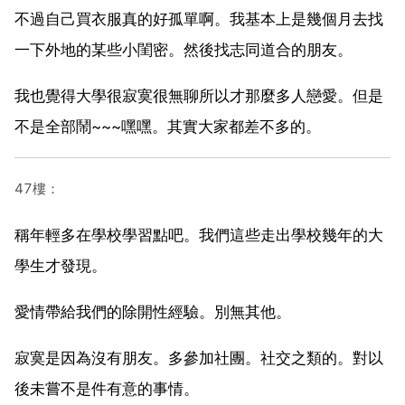
不過自己買衣服真的好孤單啊。我基本上是幾個月去找
一下外地的某些小閨密。然後找志同道合的朋友。
我也覺得大學很寂寞很無聊所以才那麼多人戀愛。但是
不是全部鬧~~~嘿嘿。其實大家都差不多的。
47樓：
稱年輕多在學校學習點吧。我們這些走出學校幾年的大
學生才發現。
愛情帶給我們的除開性經驗。別無其他。
寂寞是因為沒有朋友。多參加社團。社交之類的。對以
後未嘗不是件有意的事情。