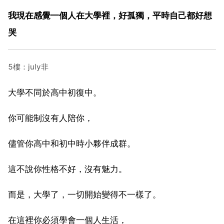
我現在感覺一個人在大學裡，好孤獨，平時自己都好想
哭
5樓：july非
大學不同於高中初復中。
你可能制沒有人陪你，
儘管你高中和初中時小夥伴成群。
這不說你性格不好，沒有魅力。
而是，大學了，一切開始變得不一樣了。
在這裡你必須學會一個人生活，