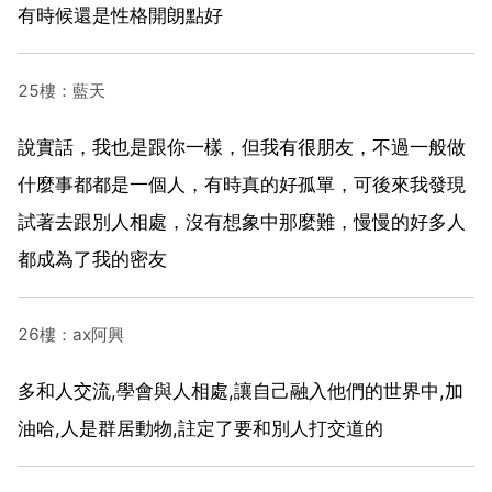
有時候還是性格開朗點好
25樓：藍天
說實話，我也是跟你一樣，但我有很朋友，不過一般做
什麼事都都是一個人，有時真的好孤單，可後來我發現
試著去跟別人相處，沒有想象中那麼難，慢慢的好多人
都成為了我的密友
26樓：ax阿興
多和人交流,學會與人相處,讓自己融入他們的世界中,加
油哈,人是群居動物,註定了要和別人打交道的