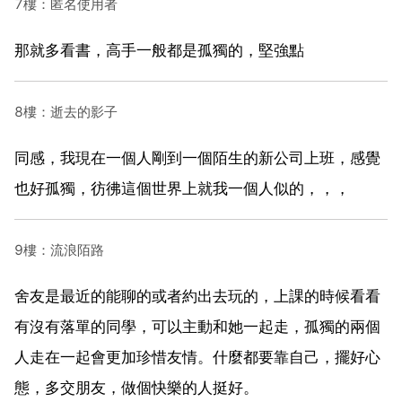
7樓：匿名使用者
那就多看書，高手一般都是孤獨的，堅強點
8樓：逝去的影子
同感，我現在一個人剛到一個陌生的新公司上班，感覺
也好孤獨，彷彿這個世界上就我一個人似的，，，
9樓：流浪陌路
舍友是最近的能聊的或者約出去玩的，上課的時候看看
有沒有落單的同學，可以主動和她一起走，孤獨的兩個
人走在一起會更加珍惜友情。什麼都要靠自己，擺好心
態，多交朋友，做個快樂的人挺好。