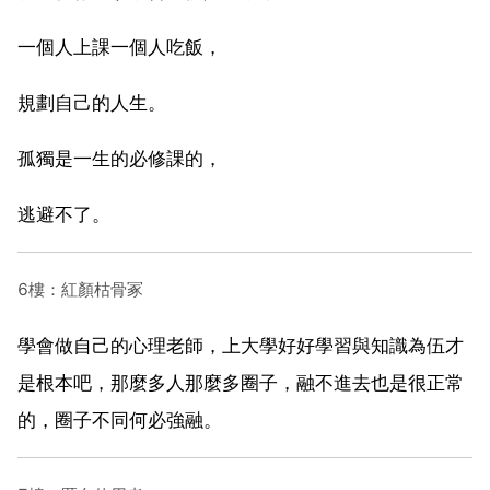
一個人上課一個人吃飯，
規劃自己的人生。
孤獨是一生的必修課的，
逃避不了。
6樓：紅顏枯骨冢
學會做自己的心理老師，上大學好好學習與知識為伍才
是根本吧，那麼多人那麼多圈子，融不進去也是很正常
的，圈子不同何必強融。