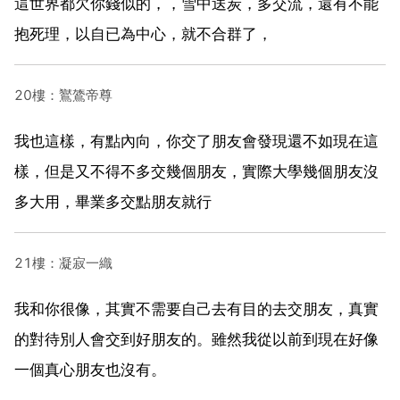
這世界都欠你錢似的，，雪中送炭，多交流，還有不能
抱死理，以自已為中心，就不合群了，
20樓：鸑鷟帝尊
我也這樣，有點內向，你交了朋友會發現還不如現在這
樣，但是又不得不多交幾個朋友，實際大學幾個朋友沒
多大用，畢業多交點朋友就行
21樓：凝寂一織
我和你很像，其實不需要自己去有目的去交朋友，真實
的對待別人會交到好朋友的。雖然我從以前到現在好像
一個真心朋友也沒有。