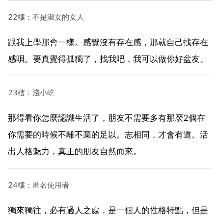
22樓：不是淑女的女人
跟我上學那會一樣。感覺沒有存在感，那就自己找存在
感唄。要真覺得孤獨了，找我吧，我可以做你好盆友。
23樓：淺小屹
那得看你怎麼認識生活了，朋友不需要多有那麼2個在
你需要的時候不離不棄的足以。志相同，才會有道。活
出人格魅力，真正的朋友自然而來。
24樓：匿名使用者
獨來獨往，必有過人之處，是一個人的性格特點，但是