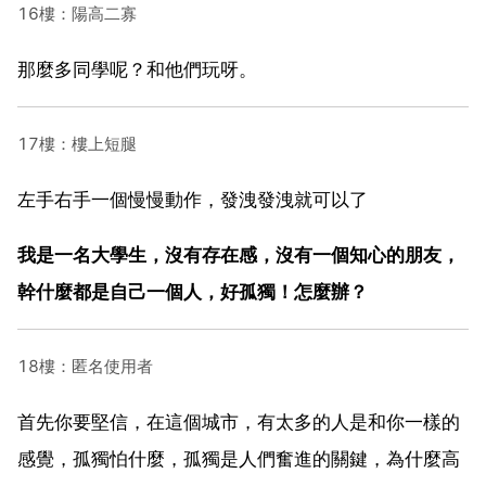
16樓：陽高二寡
那麼多同學呢？和他們玩呀。
17樓：樓上短腿
左手右手一個慢慢動作，發洩發洩就可以了
我是一名大學生，沒有存在感，沒有一個知心的朋友，
幹什麼都是自己一個人，好孤獨！怎麼辦？
18樓：匿名使用者
首先你要堅信，在這個城市，有太多的人是和你一樣的
感覺，孤獨怕什麼，孤獨是人們奮進的關鍵，為什麼高