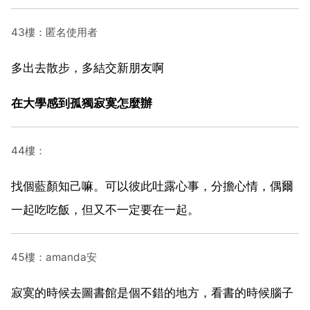
43樓：匿名使用者
多出去散步，多結交新朋友啊
在大學感到孤獨寂寞怎麼辦
44樓：
找個藍顏知己嘛。可以彼此吐露心事，分擔心情，偶爾
一起吃吃飯，但又不一定要在一起。
45樓：amanda安
寂寞的時候去圖書館是個不錯的地方，看書的時候腦子