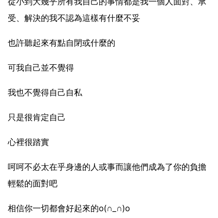
從小到大幾乎所有我自己的事情都是我一個人面對、承
受、解決的我不認為這樣有什麼不妥
也許聽起來有點自閉或什麼的
可我自己並不覺得
我也不覺得自己自私
只是很肯定自己
心裡很踏實
呵呵不必太在乎身邊的人或事而讓他們成為了你的負擔
輕鬆的面對吧
相信你一切都會好起來的o(∩_∩)o