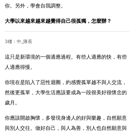
你。另外，學會自我調整。
大學以來越來越來越覺得自己很孤獨，怎麼辦？
3樓：中_隊長
這只是新環境的一個適應過程。有些人適應的快，有些
人適應得慢。
你現在是陷入了惡性迴圈，約感覺孤單越不與人交流，
然後更孤單，大學生活應該要成為一段很美好很懷念的
歲月。
你應該開啟胸懷，多發現身邊人的好與樂趣，自然願意
與別人交往。做好自己，與人為善，別人也自然願意與