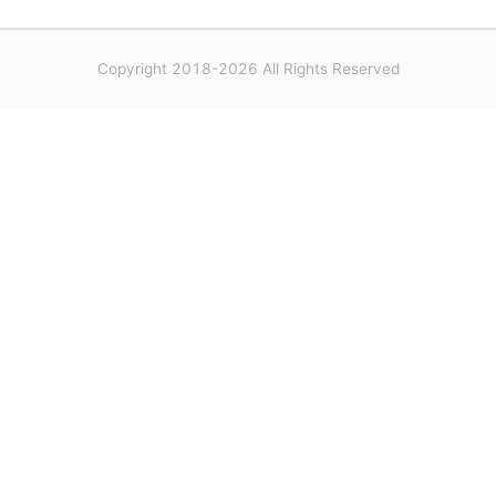
Copyright 2018-2026 All Rights Reserved