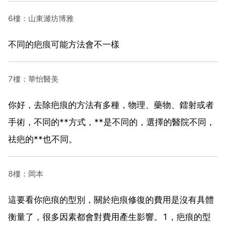
6樓：山東濰坊博雅
不同的疤痕可能方法會不一樣
7樓：華怡醫美
你好，去除疤痕的方法有多種，物理、藥物、鐳射或者
手術，不同的**方式，**是不同的，選擇的醫院不同，
祛疤的**也不同。
8樓：岡本
這要看你疤痕的型別，關於疤痕修復的費用是沒有具體
衡量了，很多因素都會對費用產生影響。1，疤痕的型