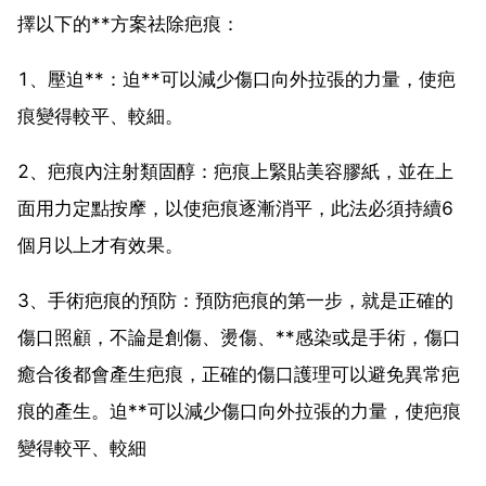
擇以下的**方案祛除疤痕：
1、壓迫**：迫**可以減少傷口向外拉張的力量，使疤
痕變得較平、較細。
2、疤痕內注射類固醇：疤痕上緊貼美容膠紙，並在上
面用力定點按摩，以使疤痕逐漸消平，此法必須持續6
個月以上才有效果。
3、手術疤痕的預防：預防疤痕的第一步，就是正確的
傷口照顧，不論是創傷、燙傷、**感染或是手術，傷口
癒合後都會產生疤痕，正確的傷口護理可以避免異常疤
痕的產生。迫**可以減少傷口向外拉張的力量，使疤痕
變得較平、較細