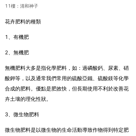
11樓：清和神子
花卉肥料的種類
1、有機肥
2、無機肥
無機肥料大多是指化學肥料，如：過磷酸鈣、尿素、硝
酸鉀等，以及通常我們常用的硫酸亞鐵、硫酸鎂等化學
合成的肥料。優點是肥效快，但長期使用不利於改善花
卉土壤的理化性狀。
3、微生物肥料
微生物肥料是以微生物的生命活動導致作物得到特定肥