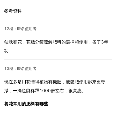
參考資料
12樓：匿名使用者
盆栽養花，花幾分鐘瞭解肥料的選擇和使用，省了3年
功
13樓：匿名使用者
現在多是用花懂得植物有機肥，液體肥使用起來更乾
淨，一滴也能稀釋1000倍左右，很實惠。
養花常用的肥料有哪些