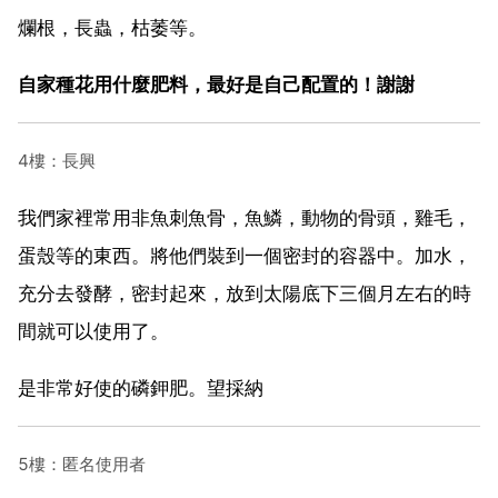
爛根，長蟲，枯萎等。
自家種花用什麼肥料，最好是自己配置的！謝謝
4樓：長興
我們家裡常用非魚刺魚骨，魚鱗，動物的骨頭，雞毛，
蛋殼等的東西。將他們裝到一個密封的容器中。加水，
充分去發酵，密封起來，放到太陽底下三個月左右的時
間就可以使用了。
是非常好使的磷鉀肥。望採納
5樓：匿名使用者