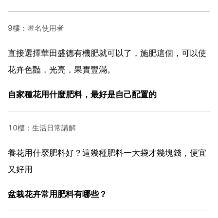
9樓：匿名使用者
直接選擇華田盛德有機肥就可以了，施肥這個，可以使
花卉色豔，光亮，果實豐滿。
自家種花用什麼肥料，最好是自己配置的
10樓：生活日常講解
養花用什麼肥料好？這幾種肥料一大袋才幾塊錢，便宜
又好用
盆栽花卉常用肥料有哪些？