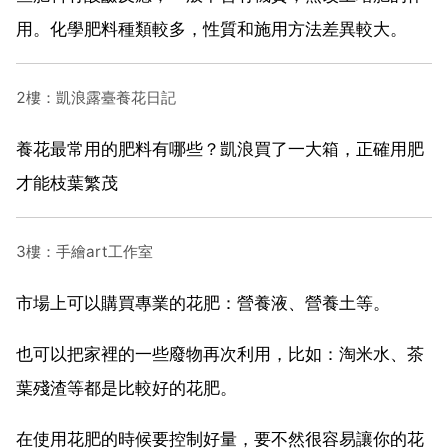
用。化學肥料種類較多，性質和施用方法差異較大。
2樓：凱浪露臺養花日記
養花最常用的肥料有哪些？凱浪買了一大箱，正確用肥
才能枝葉繁茂
3樓：手繪art工作室
市場上可以購買專業的花肥：營養液、營養土等。
也可以把家裡的一些廢物再次利用，比如：淘米水、茶
葉殘渣等都是比較好的花肥。
在使用花肥的時候要控制好量，要不然很容易讓你的花