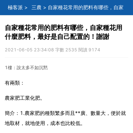
極客派
>
三農
> 自家種花常用的肥料有哪些，自家
種花用什麼肥料，最好是自己配置的！謝謝
自家種花常用的肥料有哪些，自家種花用
什麼肥料，最好是自己配置的！謝謝
2021-06-05 23:34:08 字數 2535 閱讀 9174
1樓：說太多不如沉黙
有兩類：
農家肥工業化肥。
簡介：1.農家肥的種類繁多而且**廣、數量大，便於就
地取材，就地使用，成本也比較低。