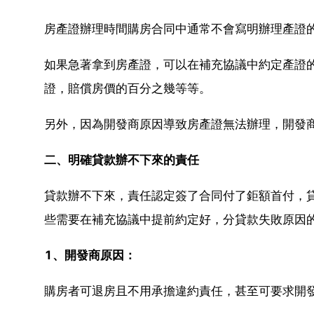
房產證辦理時間購房合同中通常不會寫明辦理產證的
如果急著拿到房產證，可以在補充協議中約定產證
證，賠償房價的百分之幾等等。
另外，因為開發商原因導致房產證無法辦理，開發
二、明確貸款辦不下來的責任
貸款辦不下來，責任認定簽了合同付了鉅額首付，
些需要在補充協議中提前約定好，分貸款失敗原因
1、開發商原因：
購房者可退房且不用承擔違約責任，甚至可要求開