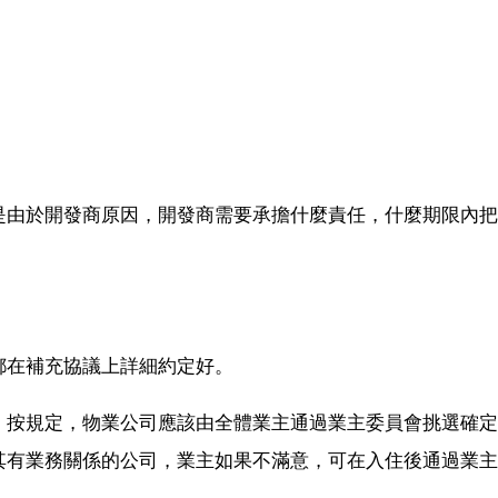
是由於開發商原因，開發商需要承擔什麼責任，什麼期限內把
都在補充協議上詳細約定好。
，按規定，物業公司應該由全體業主通過業主委員會挑選確定
其有業務關係的公司，業主如果不滿意，可在入住後通過業主