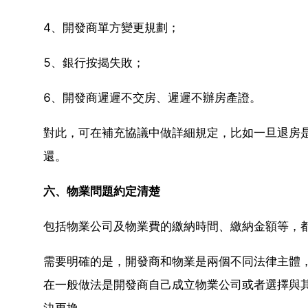
4、開發商單方變更規劃；
5、銀行按揭失敗；
6、開發商遲遲不交房、遲遲不辦房產證。
對此，可在補充協議中做詳細規定，比如一旦退房
還。
六、物業問題約定清楚
包括物業公司及物業費的繳納時間、繳納金額等，
需要明確的是，開發商和物業是兩個不同法律主體
在一般做法是開發商自己成立物業公司或者選擇與
決更換。