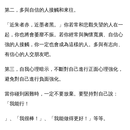
第二，多與自信的人接觸和來往。
「近朱者赤，近墨者黑。」你若常和悲觀失望的人在一
起，你也將會萎靡不振。若你經常與胸懷寬廣、自信心
強的人接觸，你一定也會成為這樣的人。多與有志向、
有信心的人交朋友吧。
第三，自我心理暗示，不斷對自己進行正面心理強化，
避免對自己進行負面強化。
當你碰到困難時，一定不要放棄。要堅持對自己說：
「我能行！
」、「我很棒！」、「我能做得更好！」等等。