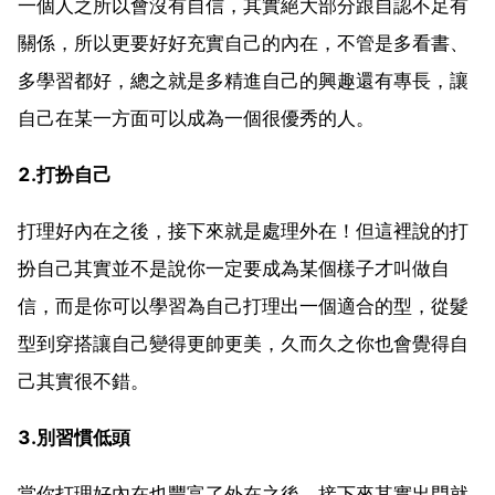
一個人之所以會沒有自信，其實絕大部分跟自認不足有
關係，所以更要好好充實自己的內在，不管是多看書、
多學習都好，總之就是多精進自己的興趣還有專長，讓
自己在某一方面可以成為一個很優秀的人。
2.打扮自己
打理好內在之後，接下來就是處理外在！但這裡說的打
扮自己其實並不是說你一定要成為某個樣子才叫做自
信，而是你可以學習為自己打理出一個適合的型，從髮
型到穿搭讓自己變得更帥更美，久而久之你也會覺得自
己其實很不錯。
3.別習慣低頭
當你打理好內在也豐富了外在之後，接下來其實出門就