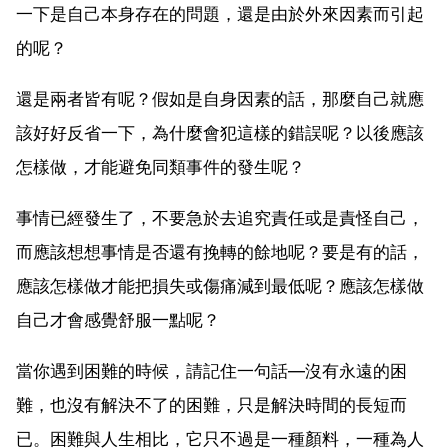
一下是自己本身存在的問題，還是由於外來因素而引起
的呢？
還是兩者皆有呢？假如是自身因素的話，那麼自己就應
該好好反省一下，為什麼會犯這樣的錯誤呢？以後應該
怎樣做，才能避免同類事件的發生呢？
事情已經發生了，不要急於去追究責任或是責怪自己，
而應該想想事情是否還有挽轉的餘地呢？要是有的話，
應該怎樣做才能把損失或傷痛減到最低呢？應該怎樣做
自己才會感覺舒服一點呢？
當你遇到困難的時候，請記住一句話—沒有永遠的困
難，也沒有解決不了的困難，只是解決時間的長短而
已。困難與人生相比，它只不過是一種顏料，一種為人