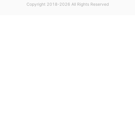
Copyright 2018-2026 All Rights Reserved