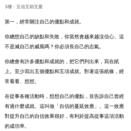
3樓：互信互助互愛
第一，經常關注自己的優點和成就。
你總想自己的缺點和失敗，你當然會越來越沒信心。這
不是滅自己的威風嗎？你必須長自己的志氣。
你總會有許多優點和成就的，把它們列出來，寫在紙
上。至少寫出五個優點和五項成就。對著這張紙條，經
常看看、想想。
在從事各種活動時，想想自己的優點，並告訴自己曾經
有過什麼成就。這叫做「自信的蔓延效應」。這一效應
對提升自己的自信效果很好，有利於提高從事這項活動
的成功率。