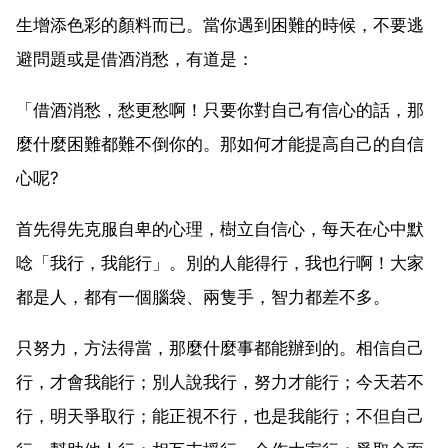
生增添色彩的顏料而已。當你遇到困難的時候，不要逃
避問題或是借酒消愁，有道是：
「借酒消愁，愁更愁啊！只要你對自己有信心的話，那
麼什麼困難都難不倒你的。那如何才能提高自己的自信
心呢?
首先得先克服自卑的心理，樹立自信心，每天在心中默
唸「我行，我能行」。別的人能得行，我也行啊！大家
都是人，都有一個腦袋、兩隻手，智力都差不多。
只努力，方法得當，那麼什麼事都能辦到的。相信自己
行，才會我能行；別人說我行，努力才能行；今天若不
行，明天爭取行；能正視不行，也是我能行；不但自己