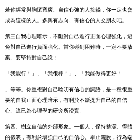
若你經常與胸懷寬廣、自信心強的人接觸，你一定也會
成為這樣的人。多與有志向、有信心的人交朋友吧。
第三自我心理暗示，不斷對自己進行正面心理強化，避
免對自己進行負面強化。當你碰到困難時，一定不要放
棄。要堅持對自己說：
「我能行！」、「我很棒！」、「我能做得更好！
」等等。你重複對自己唸叨有信心的詞語，是一種很重
要的自我正面心理暗示，有利於不斷提升自己的自信
心。這已為心理學的研究所證實。
第四、樹立自信的外部形象。一個人，保持整潔、得體
的儀表，有利於增強自己的自信心。舉止灑脫，行為端