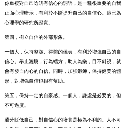
你重複對自己唸叨有信心的詞語，是一種很重要的自我
正面心理暗示，有利於不斷提升自己的自信心。這已為
心理學的研究所證實。
第四，樹立自信的外部形象。
一個人，保持整潔、得體的儀表，有利於增強自己的自
信心。舉止灑脫，行為端方，助人為樂，目不斜視，就
會有發自內心的自信。同時，加強鍛鍊，保持健美的體
形，對增強自信也很有幫助。
第五，保持一定的自豪感。一個人，謙虛是必要的，但
不可過度。
過分貶低自己，對自信心的培養是極為不利的。人不可