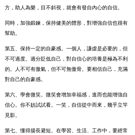
方，助人為樂，目不斜視，就會有發自內心的自信。
同時，加強鍛鍊，保持健美的體形，對增強自信也很有
幫助。
第五、保持一定的自豪感。一個人，謙虛是必要的，但
不可過度。過分貶低自己，對自信心的培養是極為不利
的。人不可有傲氣，但不可無傲骨。要相信自己，充滿
對自己的自豪感。
第六、學會微笑。微笑會增加幸福感，進而也能增強自
信心。你不妨試試看。一笑，自信從中而來，幾乎立竿
見影。
第七、懂得揚長避短。在學習、生活、工作中，要經常