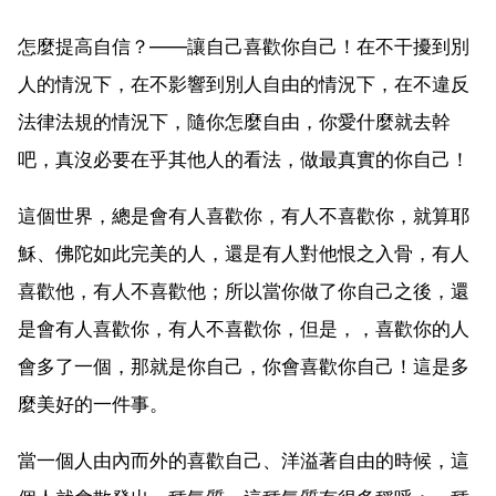
怎麼提高自信？——讓自己喜歡你自己！在不干擾到別
人的情況下，在不影響到別人自由的情況下，在不違反
法律法規的情況下，隨你怎麼自由，你愛什麼就去幹
吧，真沒必要在乎其他人的看法，做最真實的你自己！
這個世界，總是會有人喜歡你，有人不喜歡你，就算耶
穌、佛陀如此完美的人，還是有人對他恨之入骨，有人
喜歡他，有人不喜歡他；所以當你做了你自己之後，還
是會有人喜歡你，有人不喜歡你，但是，，喜歡你的人
會多了一個，那就是你自己，你會喜歡你自己！這是多
麼美好的一件事。
當一個人由內而外的喜歡自己、洋溢著自由的時候，這