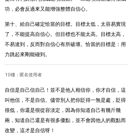
功，必會反過來又能增強整體自信心。
第十、給自己確定恰當的目標。目標太低，太容易實現
了，不能提高自信心。但目標也不能太高。目標太高，
不易達到，反而對自信心有所破壞。恰當的目標是：用
力跳起來剛能碰到。
10樓：匿名使用者
自信是自己信自己！並不是他人相信你，你才自信，這
叫他信，不是自信。儘管別人把你貶得一無是處，貶得
很低，你還是很從容淡定，因為你知道自己有幾斤幾
兩，知道自己還是有很多優點，並不會因他人的觀點而
改變，這才是自信呀！