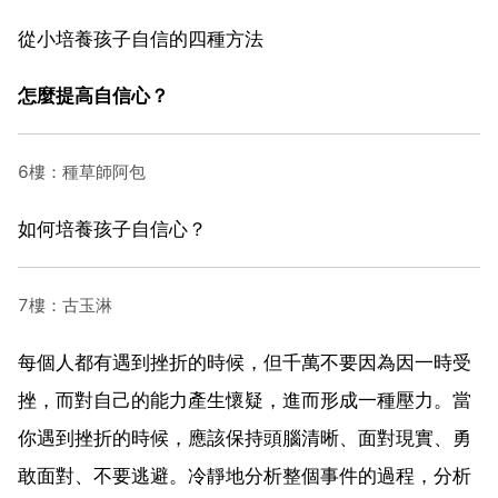
從小培養孩子自信的四種方法
怎麼提高自信心？
6樓：種草師阿包
如何培養孩子自信心？
7樓：古玉淋
每個人都有遇到挫折的時候，但千萬不要因為因一時受
挫，而對自己的能力產生懷疑，進而形成一種壓力。當
你遇到挫折的時候，應該保持頭腦清晰、面對現實、勇
敢面對、不要逃避。冷靜地分析整個事件的過程，分析