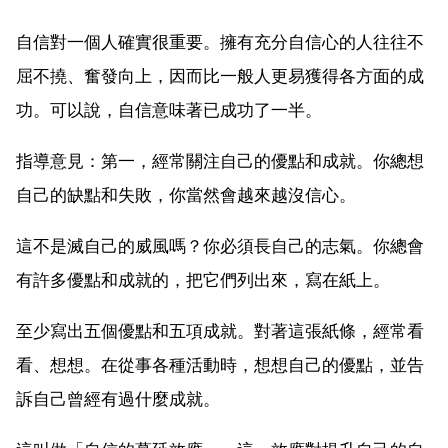
自信對一個人確實很重要。擁有充分自信心的人往往不
屈不撓、奮發向上，因而比一般人更易獲得各方面的成
功。可以說，自信意味著已成功了一半。
指導意見：第一，經常關注自己的優點和成就。你總想
自己的缺點和失敗，你當然會越來越沒信心。
這不是滅自己的威風嗎？你必須長自己的志氣。你總會
有許多優點和成就的，把它們列出來，寫在紙上。
至少寫出五個優點和五項成就。對著這張紙條，經常看
看、想想。在從事各種活動時，想想自己的優點，並告
訴自己曾經有過什麼成就。