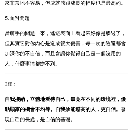
來非常地不容易，但成就感跟成長的幅度也是最高的。
5.面對問題
當棘手的問題一來，逃避表面上看起來好像是躲過了，
但其實它對你內心是造成很大傷害，每一次的逃避都會
加深你的不自信，而且會讓你覺得自己是一個沒用的
人，什麼事情都辦不到。
2樓：
自我接納，立體地看待自己，畢竟在不同的環境裡，優
點顯露的機會不均等。自我效能感高的人，更自信。
發
現自己的長處，是自信的基礎。