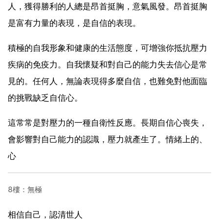
人，獲得勝利的人總是昂首挺胸，意氣風發。昂首挺胸
是富有力量的表現，是自信的表現。
積極的自我形象和健康的生活態度，可增強你抵抗壓力
疾病的免疫力。自我懷疑和對自己的能力失去信心是常
見的。任何人，無論表現得多麼自信，也難免對他面臨
的挑戰缺乏自信心。
這常常是對壓力的一種自衛性反應。長期自信心喪失，
會影響對自己能力的認識，壓力就產生了。情緒上的、
心
8樓：無極
相信自己，認清世人