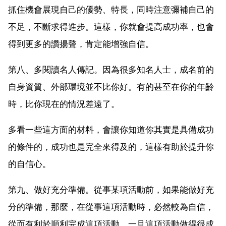
抓住機會展現自己的優勢、特長，同時注意彌補自己的
不足，不斷求得進步。這樣，你就會提高成功率，也會
得到更多的讚揚聲，肯定能增強自信。
第八、多閱讀名人傳記。因為很多知名人士，成名前的
自身資質、外部環境並不比你好。有的甚至在你的年齡
時，比你現在的情況差遠了。
多看一些這方面的材料，會讓你知道你其實是具備成功
的條件的，成功也是完全來得及的，這樣有助於提升你
的自信心。
第九、做好充分準備。從事某項活動前，如果能做好充
分的準備，那麼，在從事這項活動時，必然較為自信，
從而有利於順利完成這項活動。一旦這項活動做得很成