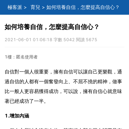
極客派
>
育兒
> 如何培養自信，怎麼提高自信心？
如何培養自信，怎麼提高自信心？
2021-06-01 01:06:18 字數 5042 閱讀 5675
1樓：匿名使用者
自信對一個人很重要，擁有自信可以讓自己更樂觀，通
過自信的人都有一個奮發向上、不屈不撓的精神，做事
比一般人更容易獲得成功，可以說，擁有自信心就意味
著已經成功了一半。
1.增加內涵