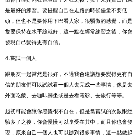
是最好的練習。要提醒自己在走路的時候儘量不要低
頭，但也不是要你用下巴看人家，很驕傲的感覺，而是
隻要保持在水平線就好，這一點在經常練習之後，你會
發現自己變得更有自信。
4.嘗試一個人
跟朋友一起當然是很好，不過我會建議想要變得更有自
信的朋友們可以試試看一個人去完成一些事情，像是去
外面吃飯、去咖啡廳坐或是去看電影、去旅行等等。
起初可能會讓你感覺很不自在，但是當嘗試的次數跟經
驗多了之後，你會慢慢可以享受在其中，而且你也會發
現，原來自己一個人也可以辦到很多事情，這一點做起