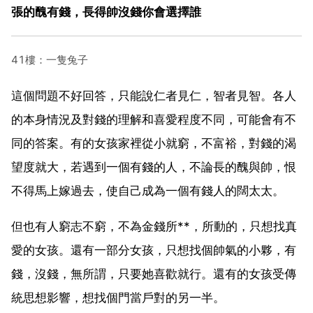
張的醜有錢，長得帥沒錢你會選擇誰
41樓：一隻兔子
這個問題不好回答，只能說仁者見仁，智者見智。各人
的本身情況及對錢的理解和喜愛程度不同，可能會有不
同的答案。有的女孩家裡從小就窮，不富裕，對錢的渴
望度就大，若遇到一個有錢的人，不論長的醜與帥，恨
不得馬上嫁過去，使自己成為一個有錢人的闊太太。
但也有人窮志不窮，不為金錢所**，所動的，只想找真
愛的女孩。還有一部分女孩，只想找個帥氣的小夥，有
錢，沒錢，無所謂，只要她喜歡就行。還有的女孩受傳
統思想影響，想找個門當戶對的另一半。