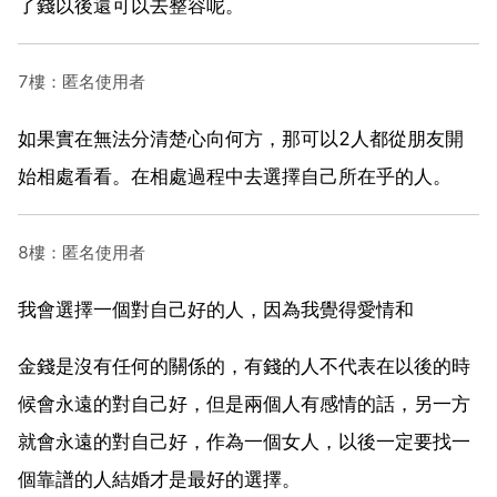
了錢以後還可以去整容呢。
7樓：匿名使用者
如果實在無法分清楚心向何方，那可以2人都從朋友開
始相處看看。在相處過程中去選擇自己所在乎的人。
8樓：匿名使用者
我會選擇一個對自己好的人，因為我覺得愛情和
金錢是沒有任何的關係的，有錢的人不代表在以後的時
候會永遠的對自己好，但是兩個人有感情的話，另一方
就會永遠的對自己好，作為一個女人，以後一定要找一
個靠譜的人結婚才是最好的選擇。