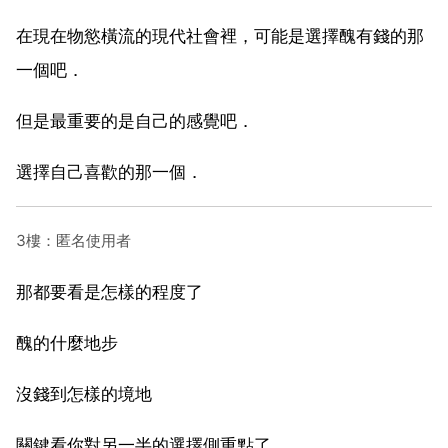
在現在物慾橫流的現代社會裡，可能是選擇醜有錢的那
一個吧．
但是最重要的是自己的感覺吧．
選擇自己喜歡的那一個．
3樓：匿名使用者
那都要看是怎樣的程度了
醜的什麼地步
沒錢到怎樣的境地
關鍵看你對另一半的選擇側重點了