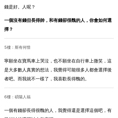
錢是好。人呢？
一個沒有錢但長得帥，和有錢卻很醜的人，你會如何選
擇？
5樓：斯有何惜
寧願坐在寶馬車上哭泣，也不願坐在自行車上微笑，這
是大多數人真實的想法，我覺得可能很多人都會選擇後
者吧。而我就不一樣了，我喜歡長得醜的。
6樓：碩陽人福
一個有錢卻長得很醜的人，我覺得還是選擇這個吧，有