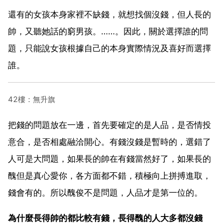
還有的女孩本身家裡不缺錢，就想找個沒錢，但人長的
帥，又聽她話的窮男孩。……。因此，關於選擇誰的問
題，只能說女孩根據自己的本身實際情況及喜好而選擇
誰。
42樓：無升旗
把錢的問題放在一邊，首先要確定的是人品，是否情投
意合，是否相處融洽開心。有錢沒錢是暫時的，選錯了
人可是大問題，如果長的帥在有錢當然好了，如果長的
醜但是真心愛你，各方面都不錯，積極向上拼搏進取，
錢會有的。所以醜俊不是問題，人品才是第一位的。
為什麼長得帥的都比較有錢，長得醜的人大多都沒錢