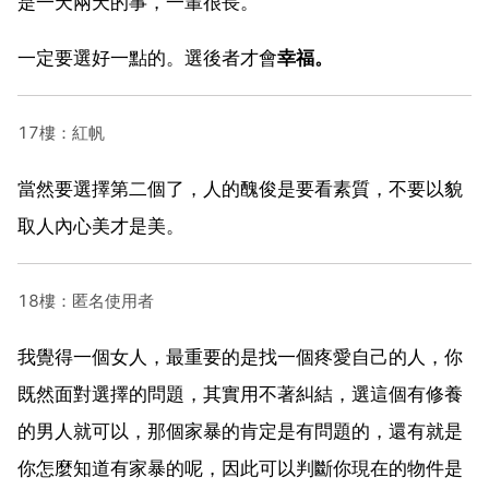
是一天兩天的事，一輩很長。
一定要選好一點的。選後者才會
幸福。
17樓：紅帆
當然要選擇第二個了，人的醜俊是要看素質，不要以貌
取人內心美才是美。
18樓：匿名使用者
我覺得一個女人，最重要的是找一個疼愛自己的人，你
既然面對選擇的問題，其實用不著糾結，選這個有修養
的男人就可以，那個家暴的肯定是有問題的，還有就是
你怎麼知道有家暴的呢，因此可以判斷你現在的物件是