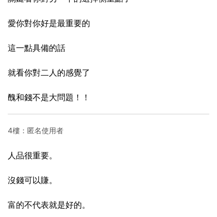
愛你對你好是最重要的
這一點具備的話
就看你對二人的感覺了
醜和錢不是大問題！！
4樓：匿名使用者
人品很重要。
沒錢可以賺。
富的不代表就是好的。