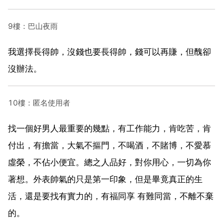
9樓：巴山夜雨
我選擇長得帥，沒錢也要長得帥，錢可以再賺，但醜卻
沒辦法。
10樓：匿名使用者
找一個好男人最重要的幾點，有工作能力，肯吃苦，肯
付出，有擔當，大氣不摳門，不喝酒，不賭博，不愛慕
虛榮，不佔小便宜。總之人品好，對你用心，一切為你
著想。外表帥氣的只是第一印象，但是畢竟真正的生
活，還是要找有實力的，有福同享 有難同當，不離不棄
的。