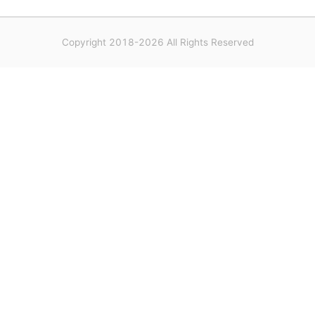
Copyright 2018-2026 All Rights Reserved