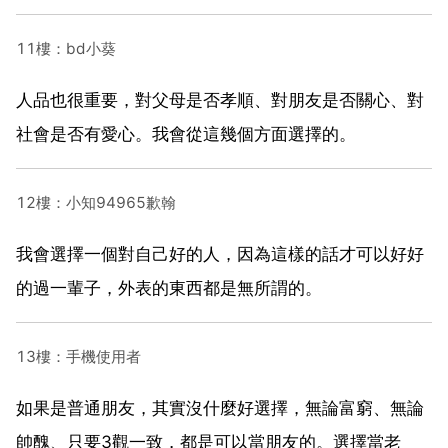
11樓：bd小葵
人品也很重要，對父母是否孝順、對朋友是否關心、對
社會是否有愛心。我會從這幾個方面選擇的。
12樓：小知94965歉翰
我會選擇一個對自己好的人，因為這樣的話才可以好好
的過一輩子，外表的東西都是無所謂的。
13樓：手機使用者
如果是普通朋友，其實沒什麼好選擇，無論富窮、無論
帥醜、只要3觀一致，都是可以當朋友的。選擇當老