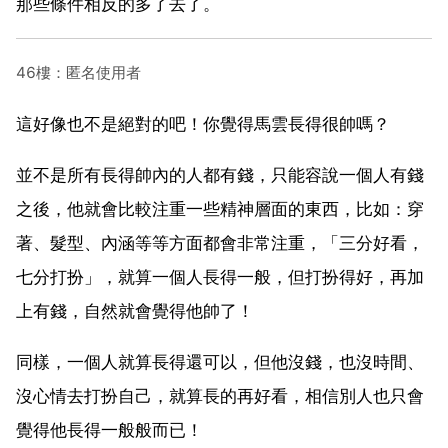
那些條件相反的多了去了。
46樓：匿名使用者
這好像也不是絕對的吧！你覺得馬雲長得很帥嗎？
並不是所有長得帥內的人都有錢，只能容說一個人有錢
之後，他就會比較注重一些精神層面的東西，比如：穿
著、髮型、內涵等等方面都會非常注重，「三分好看，
七分打扮」，就算一個人長得一般，但打扮得好，再加
上有錢，自然就會覺得他帥了！
同樣，一個人就算長得還可以，但他沒錢，也沒時間、
沒心情去打扮自己，就算長的再好看，相信別人也只會
覺得他長得一般般而已！