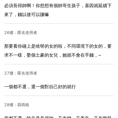
必須長得帥啊！你想想有個帥哥生孩子，基因就延續下
來了，錢以後可以賺嘛
26樓：匿名使用者
那要看你碰上是啥呀的女的啦，不同環境下的女的，要
求不一樣，娶個土豪的女兒，她就不會在乎錢，~
27樓：匿名使用者
一個都不選，選一個對自己好的就行
28樓：聶雨格