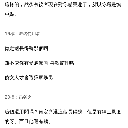
這樣的，然後有後者現在對你感興趣了，所以你還是慎
重點。
19樓：匿名使用者
肯定選長得醜那個啊
難不成你有受虐傾向 喜歡被打嗎
傻女人才會選擇家暴男
20樓：昌谷之
這個還用問嗎？肯定會選這個長得醜，但是有紳士風度
的呀。而且他還有錢。