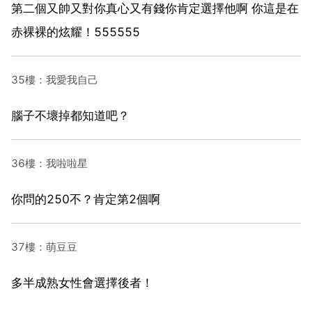
第二個又帥又對你真心又有錢你肯定選擇他啊 你這是在
赤裸裸的炫耀！555555
35樓：我愛我自己
腦子不壞掉都知道吧？
36樓：我啦啦星
你問的250不？肯定第2個啊
37樓：萌豆豆
多半成熟女性會選擇後者！