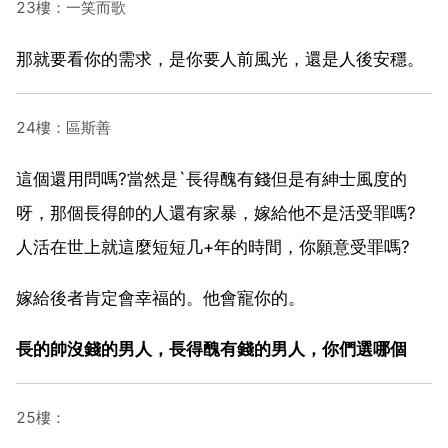
23樓：一笑而歌
那就要看你的需求，是你要人前風光，還是人後安穩。
24樓：區斯善
這個還用問嗎?當然是`長得醜有錢但是有紳士風度的
呀，那個長得帥的人還有家暴，嫁給他不是活受罪嗎?
人活在世上就這麼短短几+年的時間，你願意受罪嗎?
嫁給後者肯定會幸福的。他會寵你的。
長的帥沒錢的男人，長得醜有錢的男人，你們選哪個
25樓：