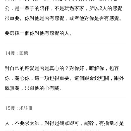
公，是一輩子的陪伴，不是玩過家家，所以2人的感覺
很重要。你對他是否有感覺，或者他對你是否有感覺。
要選擇一個你對他有感覺的人。
14樓：回憶
對自己的疼愛是否是真心的？對你好，瞭解你，包容
你，關心你，這一項也很重要。這個跟金錢無關，跟外
貌無關，只跟他的心有關。
15樓：求註冊
人，不要求太帥，對得起觀眾即可，能幹，有擔當才是