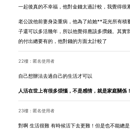
一起後真的不幸福，他對金錢太過計較，我覺得很
老公說他前妻身染重病，他為了給她**花光所有積
子還可以多活幾年，所以他覺得應該多攢錢。其實
的付出總要有的，他對錢的方面太計較了
22樓：匿名使用者
自己想辦法去過自己的生活才可以
人活在世上有很多煩惱，不是感情，就是家庭關係
23樓：匿名使用者
對啊 生活很難 有時候活下去更難！但是也不能總