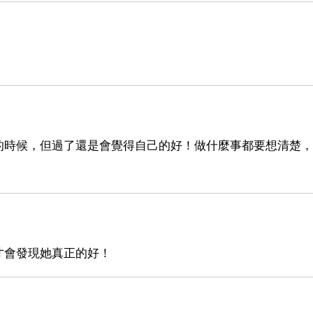
的時候，但過了還是會覺得自己的好！做什麼事都要想清楚，
才會發現她真正的好！