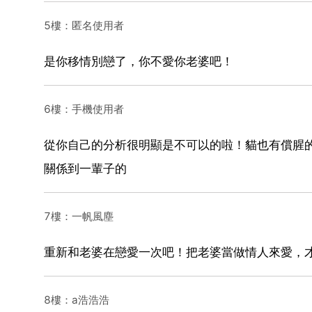
5樓：匿名使用者
是你移情別戀了，你不愛你老婆吧！
6樓：手機使用者
從你自己的分析很明顯是不可以的啦！貓也有償腥
關係到一輩子的
7樓：一帆風塵
重新和老婆在戀愛一次吧！把老婆當做情人來愛，
8樓：a浩浩浩