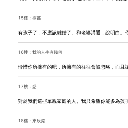
15樓：桐荏
有孩子了，不應該離婚了。和老婆溝通，說明白。
16樓：我的人生有幾何
珍惜你所擁有的吧，所擁有的往往會被忽略，而且
17樓：惑
對於我們這些單親家庭的人。我只希望你能多為孩
18樓：來辰銘