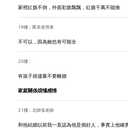
家裡紅旗不倒，外面彩旗飄飄，紅旗千萬不能換
19樓：匿名使用者
不可以，因為她也有可能全
20樓：
有孩子就儘量不要離婚
家庭關係煩惱感情
21樓：北師張老師
和他結婚以前我一直認為他是個好人，事實上他確