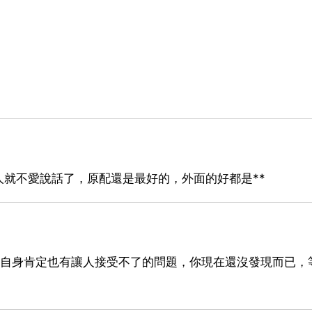
就不愛說話了，原配還是最好的，外面的好都是**
她自身肯定也有讓人接受不了的問題，你現在還沒發現而已，