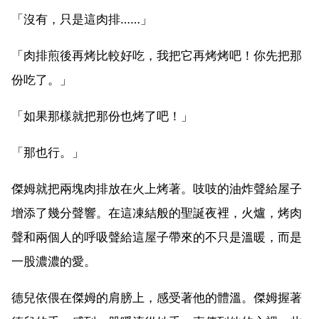
「沒有，只是這肉排……」
「肉排煎後再烤比較好吃，我把它再烤烤吧！你先把那
份吃了。」
「如果那樣就把那份也烤了吧！」
「那也行。」
傑姆就把兩塊肉排放在火上烤著。吱吱的油炸聲給屋子
增添了幾分聲響。在這凍結般的聖誕夜裡，火爐，烤肉
聲和兩個人的呼吸聲給這屋子帶來的不只是溫暖，而是
一股濃濃的愛。
德兒依偎在傑姆的肩膀上，感受著他的體溫。傑姆握著