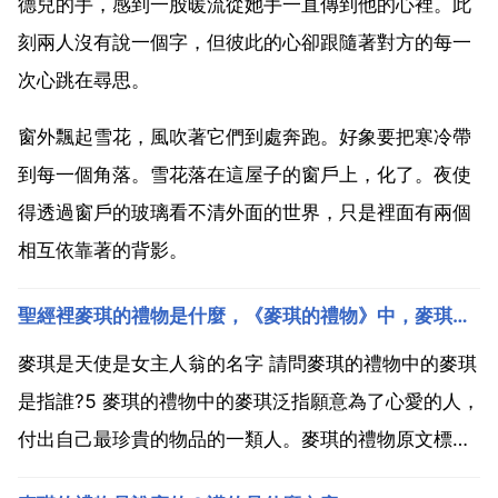
德兒的手，感到一股暖流從她手一直傳到他的心裡。此
刻兩人沒有說一個字，但彼此的心卻跟隨著對方的每一
次心跳在尋思。
窗外飄起雪花，風吹著它們到處奔跑。好象要把寒冷帶
到每一個角落。雪花落在這屋子的窗戶上，化了。夜使
得透過窗戶的玻璃看不清外面的世界，只是裡面有兩個
相互依靠著的背影。
聖經裡麥琪的禮物是什麼，《麥琪的禮物》中，麥琪是什麼？上帝？
麥琪是天使是女主人翁的名字 請問麥琪的禮物中的麥琪
是指誰?5 麥琪的禮物中的麥琪泛指願意為了心愛的人，
付出自己最珍貴的物品的一類人。麥琪的禮物原文標題
是the gift of the magi，王仲年先生譯為 麥琪的禮物