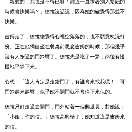
「親愛的，我也是不得已呀！難道一直求著別人給錢的
時候會快樂嗎？」德拉沒話說，因為她的確覺得那並不
快樂。
吉姆走了，德拉總覺得心裡空落落的，也不願意梳洗打
扮。正在他獨自坐在餐桌前思念吉姆的時候，那個幾乎
沒有人按過的門鈴響了。德拉先是吃了一驚，然後有慢
慢地平靜下來。
心想：「這人肯定是走錯門了，有誰會來找我呢！」可
門鈴越來越響，似乎她不開門就不會停下來似的。
德拉只好走過去開門，門外站著一個郵遞員，對她說：
「小姐，你的信。」德拉高興極了，她知道這是吉姆來
的信。