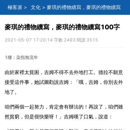
極客派
>
文化
> 麥琪的禮物續寫，麥琪的禮物續寫
100字
麥琪的禮物續寫，麥琪的禮物續寫100字
2021-05-07 17:20:14 字數 2493 閱讀 3515
1樓：染指無流年
由於家裡太貧困，吉姆不得不去外地打工。德拉不願意
接受這件事，她試圖勸說吉姆：「哦，吉姆，你別去外
地了。
咱們兩個一起努力，肯定會有辦法的！再說了，咱們雖
然貧窮，但是很快樂呀！」吉姆嘆了口氣，說道：