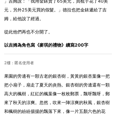
」吉姆說：「我用金錶賣了65美元，買梳子花了40美
元，另外25美元買的假髮。」德拉也把金錶遞給了吉
姆，給他說了經過。
從此他們再也不分開了。
以吉姆為角色寫《麥琪的禮物》續寫200字
2樓：匿名使用者
果園的旁邊有一顆古老的銀杏樹，黃黃的銀杏葉像一把
把小扇子，扇走了夏天的炎熱。銀杏樹的旁邊還有一顆
高大的楓樹，紅紅的楓葉像一枚枚郵票，飄呀飄呀，郵
來了秋天的涼爽。忽然，吹來一陣涼爽的秋風，銀杏樹
和楓樹的紛紛揚揚的飄落下來，像一片五顏六色的花