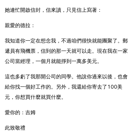
她連忙開啟信封，信來讀，只見信上寫著：
親愛的德拉：
我知道你一定在想念我，不過咱們很快就能團聚了。郵
遞員有飛機票，信到的那一天就可以走。現在我在一家
公司當經理，一個月就能掙到一萬多美元。
這也多虧了我那開公司的同學。他說你過來以後，也會
給你找一個好工作的。另外，我還給你寄去了100美
元，你想買什麼就買什麼。
愛你的：吉姆
此致敬禮