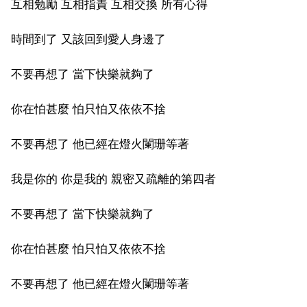
互相勉勵 互相指責 互相交換 所有心得
時間到了 又該回到愛人身邊了
不要再想了 當下快樂就夠了
你在怕甚麼 怕只怕又依依不捨
不要再想了 他已經在燈火闌珊等著
我是你的 你是我的 親密又疏離的第四者
不要再想了 當下快樂就夠了
你在怕甚麼 怕只怕又依依不捨
不要再想了 他已經在燈火闌珊等著