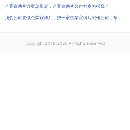
企業宣傳片方案怎樣寫，企業宣傳片製作方案怎樣寫？
我們公司要做企業宣傳片，找一家企業宣傳片製作公司，幫幫忙一下
Copyright 2018-2026 All Rights Reserved