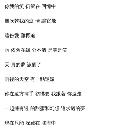
你我的笑 仍留在 回憶中
風吹乾我的淚 情 讓它飛
這份愛 難再追
雨 依舊在飄 分不清 是哭是笑
天 真的夢 該醒了
雨後的天空 有一點迷濛
你在遠方揮手 彷彿要 我跟著 你遠走
一起擁有過 的甜蜜和幻想 追求過的夢
現在只能 深藏在 腦海中