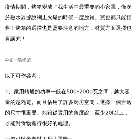
疫情期間，烤箱變成了我生活中最重要的小家電，僅次
於熱水器據說網上火爆的時候一度脫銷。買也都只能預
售！烤箱的選擇也是需要注意的地方，材質方面選擇也
有講究！
4樓：陽光的
以下可作參考：
1、家用烤爐的功率一般在500-2000瓦之間，越大容
量的越耗電。而且佔用了許多廚房空間，選擇一個合適
的尺寸很重要。烤箱從實用的角度說，至少20l以上，
才能對食物進行很好的處理。
一般可以參考以下尺寸選購：