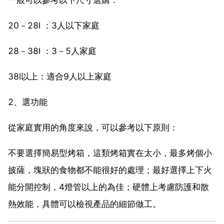
20－28l ：3人以下家庭
28－38l ：3－5人家庭
38l以上：適合9人以上家庭
2、選功能
從家庭實用的角度來說，可以參考以下原則：
不要選擇簡易型烤箱，這類烤箱實在太小，最多烤個小
披薩，塊狀的食物都不能很好的處理；最好選擇上下火
能分開控制，4燈管以上的為佳；硬體上考慮防護和散
熱效能，具體可以檢視產品的細節做工。