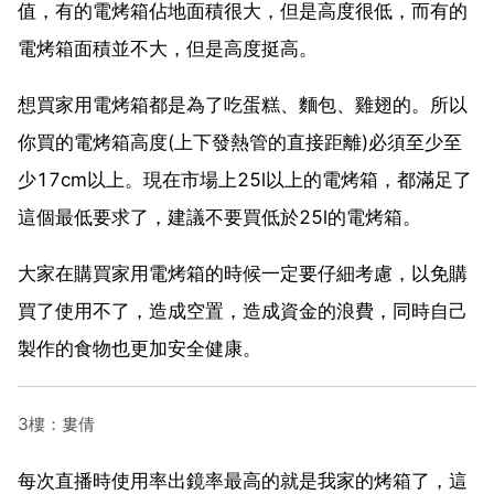
值，有的電烤箱佔地面積很大，但是高度很低，而有的
電烤箱面積並不大，但是高度挺高。
想買家用電烤箱都是為了吃蛋糕、麵包、雞翅的。所以
你買的電烤箱高度(上下發熱管的直接距離)必須至少至
少17cm以上。現在市場上25l以上的電烤箱，都滿足了
這個最低要求了，建議不要買低於25l的電烤箱。
大家在購買家用電烤箱的時候一定要仔細考慮，以免購
買了使用不了，造成空置，造成資金的浪費，同時自己
製作的食物也更加安全健康。
3樓：婁倩
每次直播時使用率出鏡率最高的就是我家的烤箱了，這