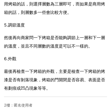
用烤箱的話，則選擇層數為三層即可，而如果是商用烤
箱的話，則層數多一些會比較方便。
5.調節溫度
然後再向商家問一下烤箱是否能夠調節上一層和下一層
的溫度，並且不同層數的溫度是可以不一樣的。
6.外觀
最後再檢查一下烤箱的外觀，主要是檢查一下烤箱的烤
漆是否有剝落現象，烤箱的門開閉是否容易、表面是否
有劃痕或凹凸現象等等。
2樓：匿名使用者