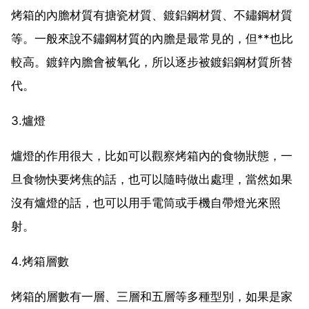
烤箱的內膽材質有搪瓷材質、鍍鋁鋼材質、不鏽鋼材質
等。一般來說不鏽鋼材質的內膽是最常見的，但**也比
較高。鍍鋅內膽會被氧化，所以逐步被鍍鋁鋼材質所替
代。
3.爐燈
爐燈的作用很大，比如可以觀察烤箱內的食物狀態，一
旦食物快要烤焦的話，也可以隨時做出處理，當然如果
沒有爐燈的話，也可以用手電筒或手機自帶燈光來照
射。
4.烤箱層數
烤箱的層數有一層、三層和五層等多種型別，如果是家