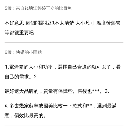
5樓：來自錢塘江婷婷玉立的比目魚
不好意思 這個問題我也不太清楚 大小尺寸 溫度發熱管
等都很重要吧
6樓：快樂的小雨點
1.電烤箱的大小和功率，選擇自己合適的就可以了，看
自己的需求。2.
最好選大品牌的，質量有保障些。售後也***。3.
可多去幾家蘇寧或國美比較一下款式和**，選到最滿
意，價效比最高的。