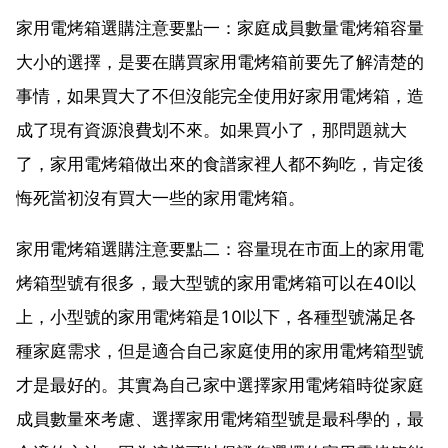
家用電烤箱選購注意要點一：家庭成員數量電烤箱容量
大小的選擇，是要在購買家用電烤箱前要先了解清楚的
事情，如果買大了不但沒能完全使用好家用電烤箱，造
成了現有資源浪費划不來。如果買小了，那問題就大
了，家用電烤箱做出來的食譜家裡人都不夠吃，肯定後
悔死當初沒有買大一些的家用電烤箱。
家用電烤箱選購注意要點二：容量現在市面上的家用電
烤箱型號有很多，最大型號的家用電烤箱可以在40l以
上，小型號的家用電烤箱是10l以下，各種型號滿足各
種家庭需求，但是適合自己家庭使用的家用電烤箱型號
才是最好的。其實為自己家中選擇家用電烤箱時從家庭
成員數量來考慮、選擇家用電烤箱型號是最科學的，最