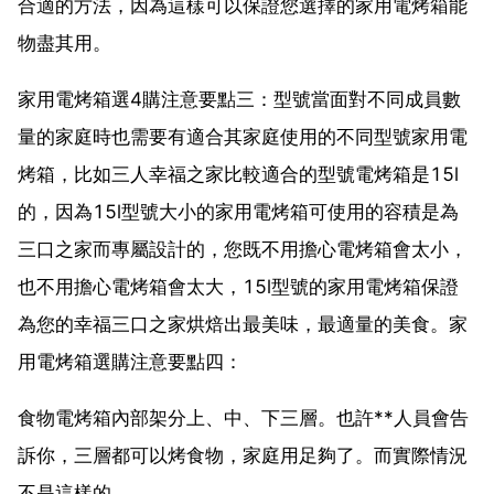
合適的方法，因為這樣可以保證您選擇的家用電烤箱能
物盡其用。
家用電烤箱選4購注意要點三：型號當面對不同成員數
量的家庭時也需要有適合其家庭使用的不同型號家用電
烤箱，比如三人幸福之家比較適合的型號電烤箱是15l
的，因為15l型號大小的家用電烤箱可使用的容積是為
三口之家而專屬設計的，您既不用擔心電烤箱會太小，
也不用擔心電烤箱會太大，15l型號的家用電烤箱保證
為您的幸福三口之家烘焙出最美味，最適量的美食。家
用電烤箱選購注意要點四：
食物電烤箱內部架分上、中、下三層。也許**人員會告
訴你，三層都可以烤食物，家庭用足夠了。而實際情況
不是這樣的。