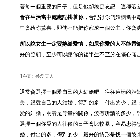
著每一個重要的日子，但是他卻總是忘記，這種落
會在生活當中處處記掛著你，
會記得你們婚姻當中
中會給你驚喜，即使不能把你寵成一個公主，你會
所以說女生一定要嫁給愛情，如果你愛的人不能帶
好的照顧，至少可以讓你的後半生不至於在傷心痛
14樓：吳磊夫人
通常會選擇一個愛自己的人結婚吧，往往這樣的婚
失，跟愛自己的人結婚，得到的多，付出的少，跟
愛的結婚，兩者是等量的關係，沒有所謂的多少，
選擇一個你愛的人往後的日子會比較累，容易患得
婚，付出的多，得到的少，最好的情形是找一個彼