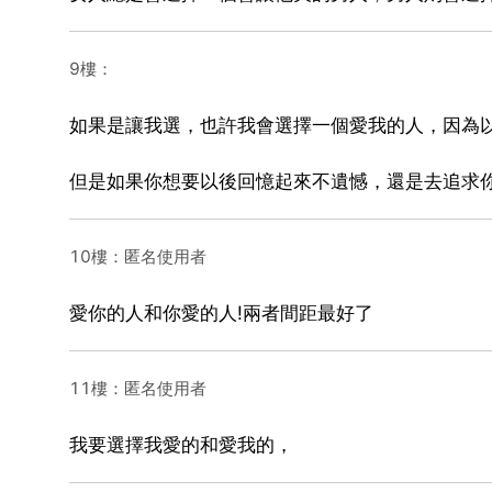
9樓：
如果是讓我選，也許我會選擇一個愛我的人，因為
但是如果你想要以後回憶起來不遺憾，還是去追求
10樓：匿名使用者
愛你的人和你愛的人!兩者間距最好了
11樓：匿名使用者
我要選擇我愛的和愛我的，