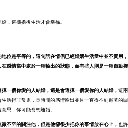
結婚，這樣婚後生活才會幸福。
的地位是平等的，這句話在情侶已經婚姻生活當中並不實用，
人在感情當中處於一種輸出的狀態，而有些人則是一種自動接
選擇一個你愛的人結婚，還是會選擇一個愛你的人結婚，
這兩
會生活得非常累，長時間的感情輸出並且一直得不到顯著的回
沒意思，你可能會想離婚。
無微不至的關注他，但是他卻很少把你的事情放在心上，
也許