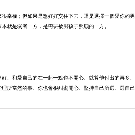
來很幸福；但如果是想好好交往下去，還是選擇一個愛你的男
原本就是弱者一方，是需要被男孩子照顧的一方。
更好、和愛自己的在一起一點也不開心、就算他付出的再多、
些理所當然的事、你也會很甜蜜開心、堅持自己所選、選自己