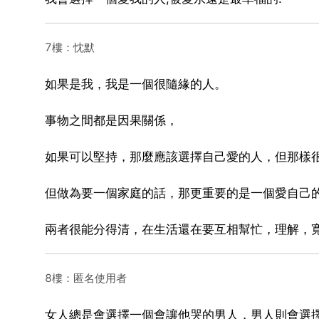
7樓：忱默
如果是我，我是一個很隨緣的人。
事物之間都是因果關係，
如果可以堅持，那麼應該選擇自己愛的人，但那樣
但做為要一個家庭的話，那更重要的是一個愛自己
兩者很能分得清，在生活還在要互相幫忙，理解，
8樓：匿名使用者
女人總是會選擇一個會讓他哭的男人，男人則會選