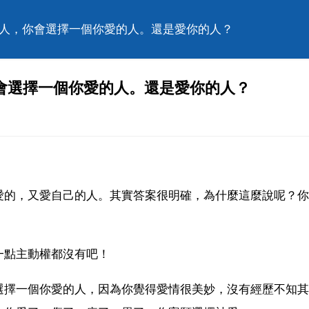
的人，你會選擇一個你愛的人。還是愛你的人？
會選擇一個你愛的人。還是愛你的人？
愛的，又愛自己的人。其實答案很明確，為什麼這麼說呢？你
一點主動權都沒有吧！
選擇一個你愛的人，因為你覺得愛情很美妙，沒有經歷不知其