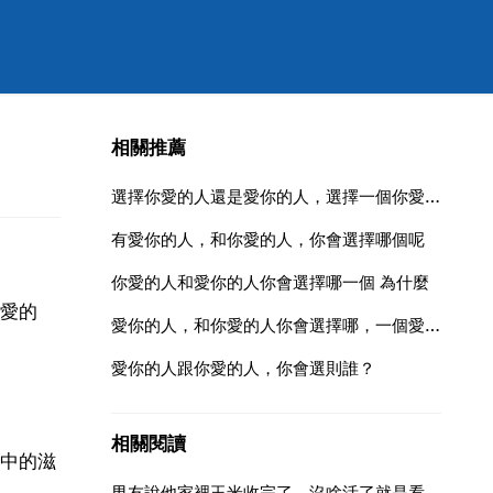
相關推薦
選擇你愛的人還是愛你的人，選擇一個你愛的人還是一個愛你的人
有愛你的人，和你愛的人，你會選擇哪個呢
你愛的人和愛你的人你會選擇哪一個 為什麼
愛的
愛你的人，和你愛的人你會選擇哪，一個愛你的人，和一個你愛的人你會選擇哪一個
愛你的人跟你愛的人，你會選則誰？
相關閱讀
中的滋
男友說他家裡玉米收完了，沒啥活了就是看店。我該說點什麼