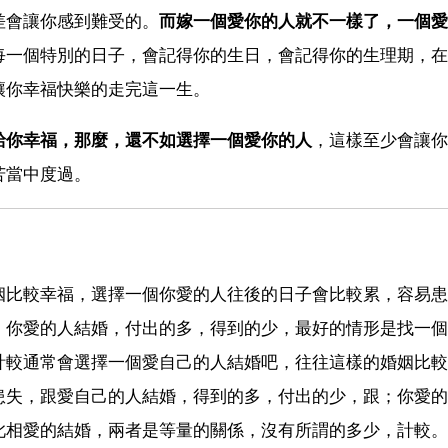
差會讓你感到難受的。
而嫁一個愛你的人就不一樣了，一個愛
每一個特別的日子，會記得你的生日，會記得你的生理期，在
讓你幸福快樂的走完這一生。
給你幸福，那麼，還不如選擇一個愛你的人
，這樣至少會讓你
苦當中度過。
姻比較幸福，選擇一個你愛的人往後的日子會比較累，容易患
；你愛的人結婚，付出的多，得到的少，最好的情形是找一個
計較通常會選擇一個愛自己的人結婚吧，往往這樣的婚姻比較
患失，跟愛自己的人結婚，得到的多，付出的少，跟；你愛的
此相愛的結婚，兩者是等量的關係，沒有所謂的多少，計較。