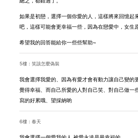
總之，都錯過了。
如果是初戀，選擇一個你愛的人，這樣將來回憶起
吧，這樣可能會更幸福一些，因為在戀愛中，女生
希望我的回答能給你一些些幫助~
5樓：笑該怎麼偽裝
我會選擇我愛的、因為有愛才會有動力讓自己變的
覺得幸福、而自己所愛的人對自己笑、對自己做一
寫的好累哦、望採納喲
6樓：春天
我會選擇一個愛我的人,被愛永遠是最幸福的.