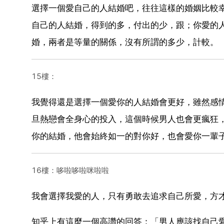
選擇一個愛自己的人結婚吧，往往這樣的婚姻比較
自己的人結婚，得到的多，付出的少，跟；你愛的
婚，兩者是等量的關係，沒有所謂的多少，計較。
15樓：
我覺得還是選擇一個愛你的人結婚會更好，雖然感
旦熱戀會全身心的投入，這個時候男人也會更瘋狂
你的結婚，他會始終如一的對你好，也會愛你一輩
16樓：哆啦哆啦咪啦啦
我會選擇我愛的人，只有勇敢去追求自己所愛，方
知乎上有這麼一個高讚的回答：「男人應該找自己