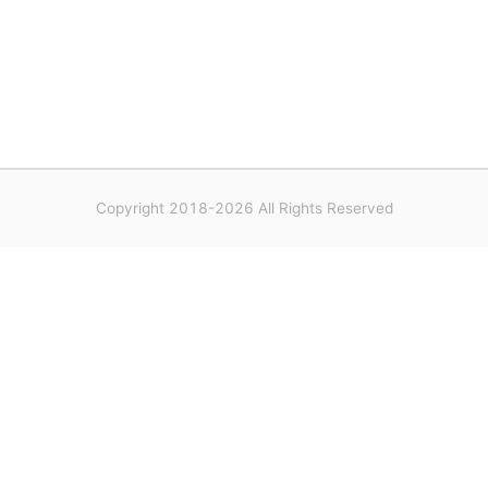
Copyright 2018-2026 All Rights Reserved