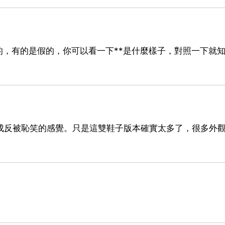
，有的是假的，你可以看一下**是什麼樣子，對照一下就
不成反被恥笑的感覺。只是這雙鞋子版本確實太多了，很多外