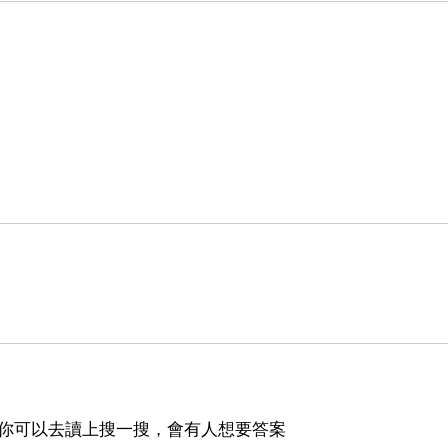
楚，你可以去讀上搜一搜，會有人想要答案