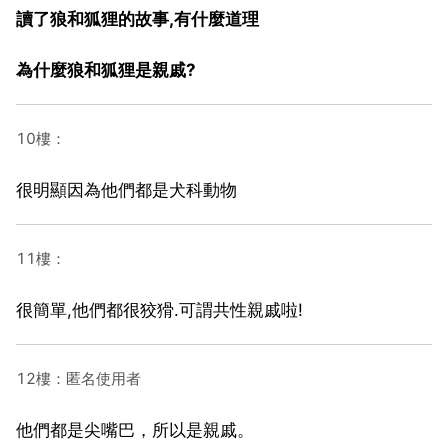
讀了狼和狐狸的故事,有什麼道理
為什麼狼和狐狸是親戚?
10樓：
很明顯因為他們都是犬科動物
11樓：
很簡單,他們都很狡猾.可謂共性親戚啦!
12樓：匿名使用者
他們都是尖嘴巴，所以是親戚。