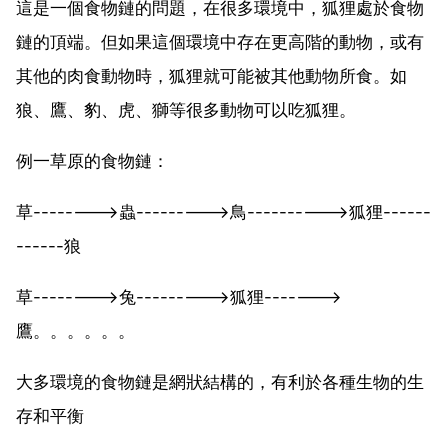
這是一個食物鏈的問題，在很多環境中，狐狸處於食物
鏈的頂端。但如果這個環境中存在更高階的動物，或有
其他的肉食動物時，狐狸就可能被其他動物所食。如
狼、鷹、豹、虎、獅等很多動物可以吃狐狸。
例一草原的食物鏈：
草-------->蟲--------->鳥---------->狐狸------
------狼
草-------->兔--------->狐狸------->
鷹。。。。。。
大多環境的食物鏈是網狀結構的，有利於各種生物的生
存和平衡