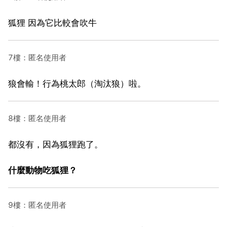
狐狸 因為它比較會吹牛
7樓：匿名使用者
狼會輸！行為桃太郎（淘汰狼）啦。
8樓：匿名使用者
都沒有，因為狐狸跑了。
什麼動物吃狐狸？
9樓：匿名使用者