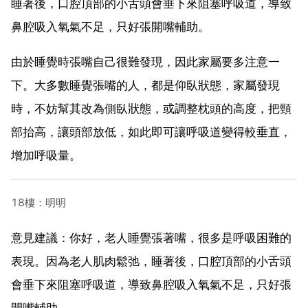
睡著後，口腔頂部的小舌頭會垂下來阻塞呼吸道，導致
鼻腔吸入氧氣不足，只好張開嘴輔助。
由於睡覺時張嘴自己很難發現，因此家屬要多注意一
下。大多數睡覺張嘴的人，都是仰臥狀態，家屬發現
時，不妨幫其改為側臥狀態，或調整枕頭的高度，把頸
部抬高，讓頭部放低，如此即可讓呼吸道變得較垂直，
增加呼吸量。
18樓：明明
意見建議：你好，老人睡覺張著嘴，很多是呼吸困難的
表現。因為老人肌肉鬆弛，睡著後，口腔頂部的小舌頭
會垂下來阻塞呼吸道，導致鼻腔吸入氧氣不足，只好張
開嘴輔助。