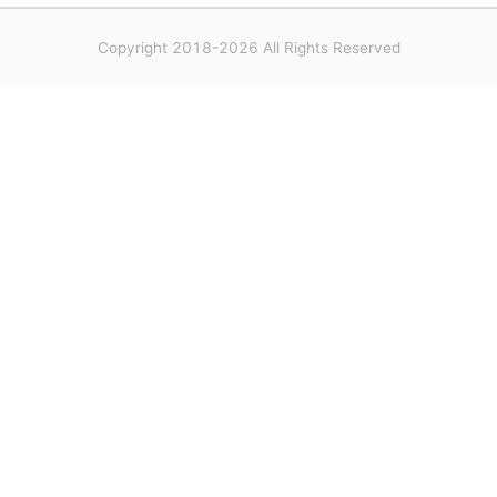
Copyright 2018-2026 All Rights Reserved