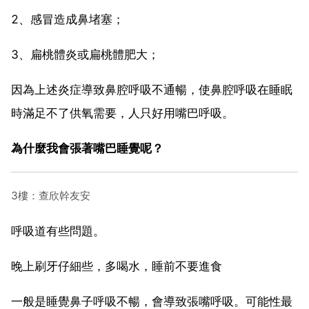
2、感冒造成鼻堵塞；
3、扁桃體炎或扁桃體肥大；
因為上述炎症導致鼻腔呼吸不通暢，使鼻腔呼吸在睡眠
時滿足不了供氧需要，人只好用嘴巴呼吸。
為什麼我會張著嘴巴睡覺呢？
3樓：查欣幹友安
呼吸道有些問題。
晚上刷牙仔細些，多喝水，睡前不要進食
一般是睡覺鼻子呼吸不暢，會導致張嘴呼吸。可能性最