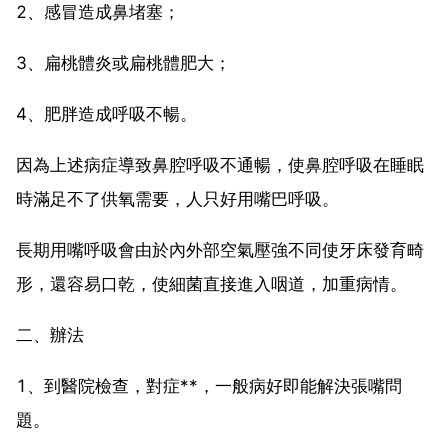
2、感冒造成鼻堵塞；
3、扁桃體炎或扁桃體肥大；
4、肥胖造成呼吸不暢。
因為上述病症導致鼻腔呼吸不通暢，使鼻腔呼吸在睡眠
時滿足不了供氧需要，人只好用嘴巴呼吸。
長期用嘴呼吸會由於內外部空氣壓強不同使牙床發育畸
形，還容易口乾，使細菌直接進入咽道，加重病情。
二、辦法
1、到醫院檢查，對症**，一般病好即能解決張嘴問
題。