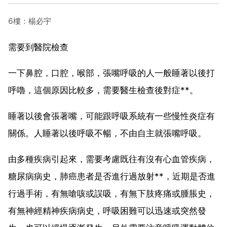
6樓：楊必宇
需要到醫院檢查
一下鼻腔，口腔，喉部，張嘴呼吸的人一般睡著以後打
呼嚕，這個原因比較多，需要醫生檢查後對症**。
睡著以後會張著嘴，可能跟呼吸系統有一些慢性炎症有
關係。人睡著以後呼吸不暢，不由自主就張嘴呼吸。
由多種疾病引起來，需要考慮既往有沒有心血管疾病，
糖尿病病史，肺癌患者是否進行過放射**，近期是否進
行過手術，有無嗆咳或誤吸，有無下肢疼痛或腫脹史，
有無神經精神疾病病史，呼吸困難可以迅速或突然發