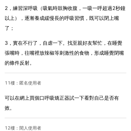
2，練習深呼吸（吸氣時鼓胸收腹，一吸一呼超過2秒鐘
以上），逐漸養成緩慢長的呼吸習慣，既可以閉上嘴
了；
3，實在不行了，自虐一下。找至親好友幫忙，在睡覺
張嘴時，往嘴裡放辣椒等刺激性的食物，形成睡覺閉嘴
的條件反射。
11樓：匿名使用者
可以在網上買個口呼吸矯正器試一下看對自己是否有
效。
12樓：閒人使用者