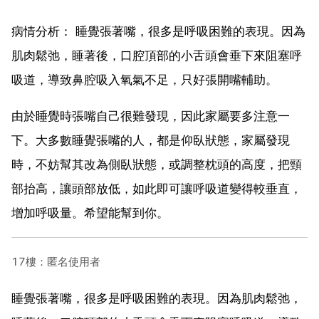
病情分析： 睡覺張著嘴，很多是呼吸困難的表現。因為
肌肉鬆弛，睡著後，口腔頂部的小舌頭會垂下來阻塞呼
吸道，導致鼻腔吸入氧氣不足，只好張開嘴輔助。
由於睡覺時張嘴自己很難發現，因此家屬要多注意一
下。大多數睡覺張嘴的人，都是仰臥狀態，家屬發現
時，不妨幫其改為側臥狀態，或調整枕頭的高度，把頸
部抬高，讓頭部放低，如此即可讓呼吸道變得較垂直，
增加呼吸量。希望能幫到你。
17樓：匿名使用者
睡覺張著嘴，很多是呼吸困難的表現。因為肌肉鬆弛，