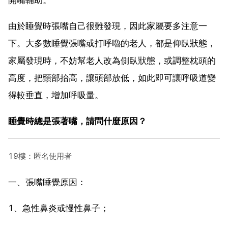
由於睡覺時張嘴自己很難發現，因此家屬要多注意一
下。大多數睡覺張嘴或打呼嚕的老人，都是仰臥狀態，
家屬發現時，不妨幫老人改為側臥狀態，或調整枕頭的
高度，把頸部抬高，讓頭部放低，如此即可讓呼吸道變
得較垂直，增加呼吸量。
睡覺時總是張著嘴，請問什麼原因？
19樓：匿名使用者
一、張嘴睡覺原因：
1、急性鼻炎或慢性鼻子；