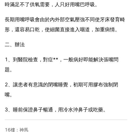
時滿足不了供氧需要，人只好用嘴巴呼吸。
長期用嘴呼吸會由於內外部空氣壓強不同使牙床發育畸
形，還容易口乾，使細菌直接進入咽道，加重病情。
二、辦法
1、到醫院檢查，對症**，一般病好即能解決張嘴問
題。
2、讓患者有意識的閉嘴睡覺，初期可用膠布強制閉
嘴。
3、睡前保證鼻子暢通，用冷水沖鼻子或吃藥。
16樓：神馬