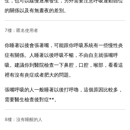
生，也可以緩慢逐漸發生，另外需要注意呼吸運動體位
的關係以及有無晝夜的差別。
7樓：匿名使用者
你睡著以後會張著嘴，可能跟你呼吸系統有一些慢性炎
症有關係。人睡著以後呼吸不暢，不由自主就張嘴呼
吸。建議你到醫院檢查一下鼻腔，口腔，喉部，看看這
裡有沒有炎症或者肥大的問題。
張嘴呼吸的人一般睡著以後打呼嚕，這個原因比較多，
需要醫生檢查後對症**。
8樓：沒有睡醒的人