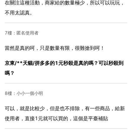
在關注這種活動，商家給的數量極少，所以可以玩玩，
不用太認真。
7樓：匿名使用者
當然是真的呵，只是數量有限，很難搶到呵！
京東/**天貓/拼多多的1元秒殺是真的嗎？可以秒殺到
嗎？
8樓：小小一個小明
可以，就是比較少，但是也不排除，有一些商品，給新
使用者，直接1元就可以買的，這個是平臺補貼