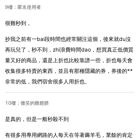
9樓：匿名使用者
很難秒到，
抄我之前有一bai段時間也經常關注這個，後來就du沒
再玩兒了，秒不到，zhi浪費時間dao，想買真正低價質
量又好的商品，還是上折也比較靠譜一些，折也每天會
收集很多特賣的東西，並且有那種隱藏的券，券後的**
非常的低，我們宿舍很多人用折也。
10樓：微笑的雞翅膀
是真的，但是一般秒殺不到
有很多用專用網路的人每天在等著薅羊毛，業餘的肯定