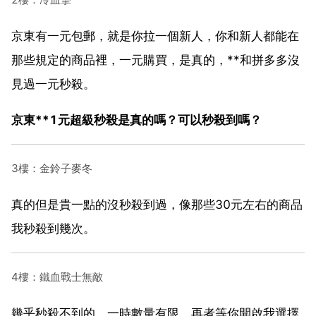
京東有一元包郵，就是你拉一個新人，你和新人都能在
那些規定的商品裡，一元購買，是真的，**和拼多多沒
見過一元秒殺。
京東**1元超級秒殺是真的嗎？可以秒殺到嗎？
3樓：金鈴子麥冬
真的但是貴一點的沒秒殺到過，像那些30元左右的商品
我秒殺到幾次。
4樓：鐵血戰士無敵
幾乎秒殺不到的，一時數量有限，再者等你開啟我選擇