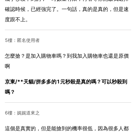
確認時候，已經強完了。一句話，真的是真的，但是速
度跟不上。
5樓：匿名使用者
怎麼搶？是加入購物車嗎？到我加入購物車也還是原價
啊
京東/**天貓/拼多多的1元秒殺是真的嗎？可以秒殺到
嗎？
6樓：娓娓道來之
這個是真實的，但是能搶到的機率很低，因為很多人都