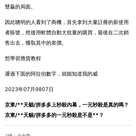
雙贏的局面。
因此聰明的人看到了商機，首先拿到大量註冊的新使用
者賬號，然後用軟體自動大批量的購買，最後在二次銷
售出去，獲取其中的差價。
想學習擼貨教程
通過下面的阿拉伯數字，就能知道我的威
2023年07月9807日
京東/**天貓/拼多多上秒殺內幕，一元秒殺是真的嗎？
京東/**天貓/拼多多的一元秒殺是不是**？
2樓：冷血摯