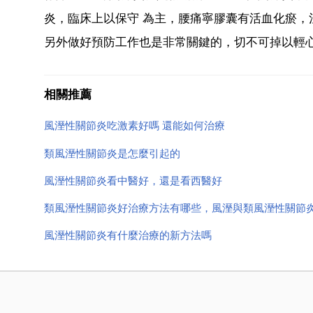
炎，臨床上以保守 為主，腰痛寧膠囊有活血化瘀，
另外做好預防工作也是非常關鍵的，切不可掉以輕心
相關推薦
風溼性關節炎吃激素好嗎 還能如何治療
類風溼性關節炎是怎麼引起的
風溼性關節炎看中醫好，還是看西醫好
類風溼性關節炎好治療方法有哪些，風溼與類風溼性關節
風溼性關節炎有什麼治療的新方法嗎