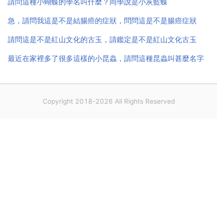
請問這種小蝴蝶的學名叫什麼？同學說是小灰藍蝶
急，請問我這是不是結腸癌的症狀，問問這是不是腸癌症狀
請問這是不是紅山文化的古玉，請鑑定是不是紅山文化古玉
最近在家裡多了很多這樣的小昆蟲，請問這種昆蟲叫甚麼名字
Copyright 2018-2026 All Rights Reserved