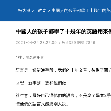
極客派
>
教育
> 中國人的孩子都學了十幾年的
中國人的孩子都學了十幾年的英語用來
2021-04-24 23:27:09 字數 5329 閱讀 7846
1樓：匿名使用者
語言是一種溝通手段，我們的十年文革，後退了西
回想，新事務，想和他們做
答生意，最好自己懂他們的語言，不是麼？畢竟2
懂他們的語言只能聽別人說。