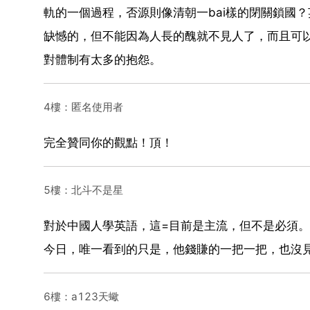
軌的一個過程，否源則像清朝一bai樣的閉關鎖國？
缺憾的，但不能因為人長的醜就不見人了，而且可
對體制有太多的抱怨。
4樓：匿名使用者
完全贊同你的觀點！頂！
5樓：北斗不是星
對於中國人學英語，這=目前是主流，但不是必須
今日，唯一看到的只是，他錢賺的一把一把，也沒
6樓：a123天蠍