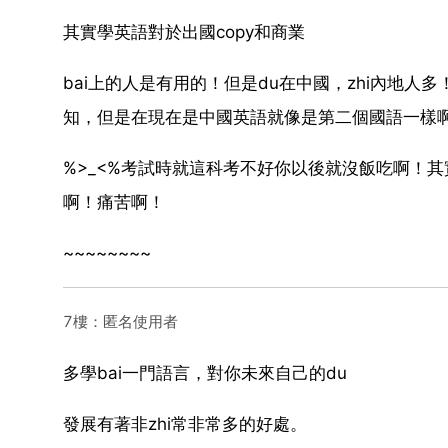
其實學英語對於出國copy和商業
bai上的人是有用的！但是du在中國，zhi內地
知，但是在現在是中國英語就像是第二個國語一樣
%>_<%考試時就這科考不好你以後就沒飯吃啊！
啊！痛苦啊！
~~~~~~~~
7樓：匿名使用者
多學bai一門語言，對你未來自己的du
發展有著非zhi常非常多的好處。