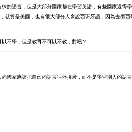
特殊的語言，但是大部分國家都在學習英語，有些國家還得學
言，就算是美國，也有很大部分人會說西班牙語，因為去墨西
可以不學，但是教育不可以不教，對吧？
大的國家應該把自己的語言往外推廣，而不是學習別人的語言