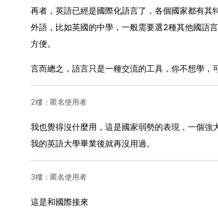
再者，英語已經是國際化語言了，各個國家都有其
外語，比如英國的中學，一般需要選2種其他國語
方便。
言而總之，語言只是一種交流的工具，你不想學，
2樓：匿名使用者
我也覺得沒什麼用，這是國家弱勢的表現，一個強
我的英語大學畢業後就再沒用過。
3樓：匿名使用者
這是和國際接來