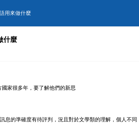
英語用來做什麼
做什麼
方國家很多年，要了解他們的新思
手訊息的準確度有待評判，況且對於文學類的理解，個人不同