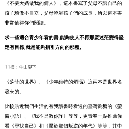
《不要大媽做我的傭人》，這本書寫了父母不讓自己的
孩子驕傲不自立，父母澆灌孩子們的成長，所以這本書
非常值得你們閱讀。
求一些適合青少年看的書,能夠使人不再那麼迷茫變得堅
定有目標,就是能夠指引方向的那種。
11樓：牛山腳下
《蘇菲的世界》、《少年維特的煩惱》這兩本是世界名
著來的。
比較貼近我們生活的有我讀書時看過的臺灣劉墉的《螢
窗小語》、《我不是教你詐》等等，更青春一點推薦你
看《尋找自己》和《屬於那個叛逆的年代》等等，其中