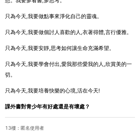
想。我要多看書,多思考。
只為今天,我要做點事來淨化自己的靈魂。
只為今天,我要做個討人喜歡的人,衣著得體,言行優雅。
只為今天,我要安靜,思考如何讓生命充滿希望。
只為今天,我要學會付出,愛我那些愛我的人,欣賞美的一
切。
只為今天,我要培養快樂的心境,活在今天!
課外書對青少年有好處還是有壞處？
13樓：匿名使用者