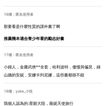
16樓：匿名使用者
那要看是什麼性質的課外書了啊
推薦幾本適合青少年看的勵志好書
17樓：匿名使用者
小婦人，金庸武俠**全套，哈利波特，傲慢與偏見，綠
山牆的安妮，安娜卡列尼娜，這些書都很不錯
18樓：yoke_小悅
我個人認為的:星願大陸，薇妮天使旅行