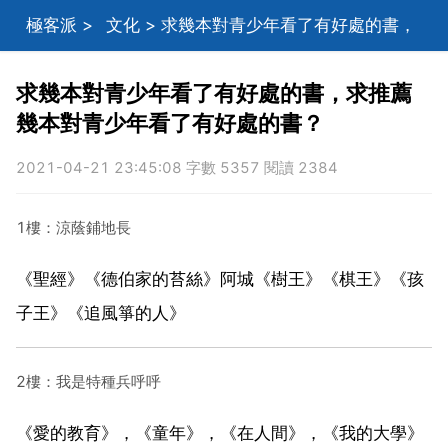
極客派
>
文化
> 求幾本對青少年看了有好處的書，
求推薦幾本對青少年看了有好處的書？
求幾本對青少年看了有好處的書，求推薦
幾本對青少年看了有好處的書？
2021-04-21 23:45:08 字數 5357 閱讀 2384
1樓：涼蔭鋪地長
《聖經》《德伯家的苔絲》阿城《樹王》《棋王》《孩
子王》《追風箏的人》
2樓：我是特種兵呼呼
《愛的教育》，《童年》，《在人間》，《我的大學》