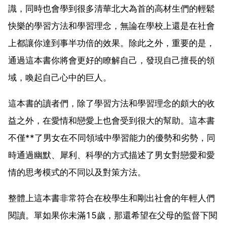
識，同時也會學到很多清華北大為首的高材生們的輕鬆
快樂的學習方法和學習理念，無論在學校上還是在社會
上都讓你達到事半功倍的效果。除此之外，重要的是，
通過這本書你將會更好的瞭解自己，發現自己擅長的領
域，喚起自己心中的巨人。
這本書的讀者們，除了學習方法和學習理念的頗大的收
益之外，在愛情和戀愛上也會受到很大的幫助。這本書
不僅**了男女在不同領域中學習能力的優勢和劣勢，同
時通過幽默、犀利、科學的方式描述了男女對戀愛和愛
情的思考模式的不同以及對策方法。
整體上這本書非常符合在校學生和剛出社會的年輕人們
閱讀。單如果你未滿15歲，那還希望在父母的監督下閱