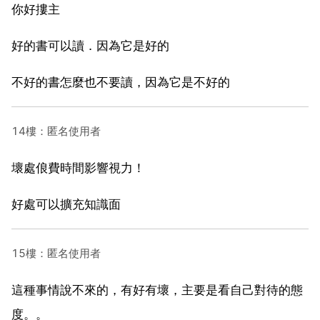
你好摟主
好的書可以讀．因為它是好的
不好的書怎麼也不要讀，因為它是不好的
14樓：匿名使用者
壞處俍費時間影響視力！
好處可以擴充知識面
15樓：匿名使用者
這種事情說不來的，有好有壞，主要是看自己對待的態
度。。