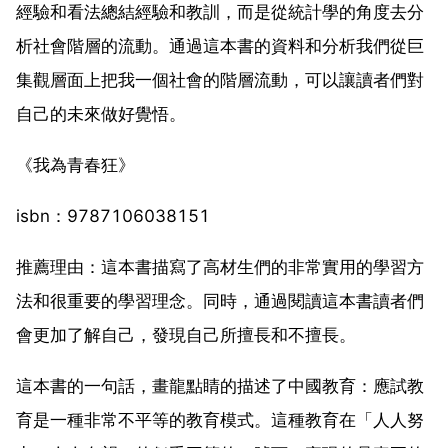
經驗和看法總結經驗和教訓，而是從統計學的角度去分
析社會階層的流動。通過這本書的資料和分析我們從巨
集觀層面上把我一個社會的階層流動，可以讓讀者們對
自己的未來做好覺悟。
《我為青春狂》
isbn：9787106038151
推薦理由：這本書描寫了高材生們的非常實用的學習方
法和很重要的學習理念。同時，通過閱讀這本書讀者們
會更加了解自己，發現自己所擅長和不擅長。
這本書的一句話，畫龍點睛的描述了中國教育：應試教
育是一種非常不平等的教育模式。這種教育在「人人努