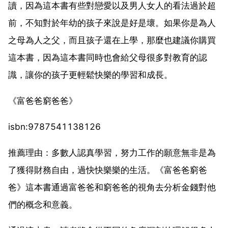
讀，因為這本書有些對戀愛以及男人女人的看法過於超
前，不知對於年幼的孩子來說是好是壞。如果你是為人
之母為人之父，而且孩子還在上學，那麼也建議你購買
這本書，因為這本書同時也會給父母很多對教育的認
識，讓你的孩子更輕鬆快樂的學習和成長。
《富爸爸窮爸爸》
isbn:9787541138126
推薦理由：多數人認真學習，努力工作的願意無非是為
了獲得財務自由，過快快樂樂的生活。《富爸爸窮爸
爸》這本書通過富爸爸和窮爸爸的視角去分析金錢對他
們的概念和意義。