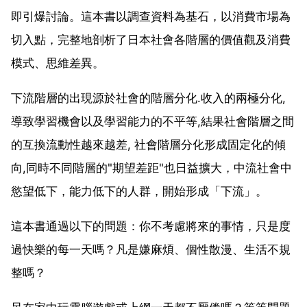
即引爆討論。這本書以調查資料為基石，以消費市場為
切入點，完整地剖析了日本社會各階層的價值觀及消費
模式、思維差異。
下流階層的出現源於社會的階層分化.收入的兩極分化,
導致學習機會以及學習能力的不平等,結果社會階層之間
的互換流動性越來越差, 社會階層分化形成固定化的傾
向,同時不同階層的"期望差距"也日益擴大，中流社會中
慾望低下，能力低下的人群，開始形成「下流」。
這本書通過以下的問題：你不考慮將來的事情，只是度
過快樂的每一天嗎？凡是嫌麻煩、個性散漫、生活不規
整嗎？