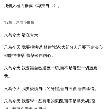
我個人極力推薦《尋找自己》。
12樓：惠城小白狼
只為今天,活在今天
只為今天,我要很快樂,林肯說過:大部分人只要下定決心
都能很快樂°快樂來自內心。
只為今天,我要讓自己適應一切,而不是奢望一切適應
我。
只為今天,我要愛護自己的身體,善自照顧,善自珍惜。
只為今天,我要學一些有用的東西,而不是整天胡思亂