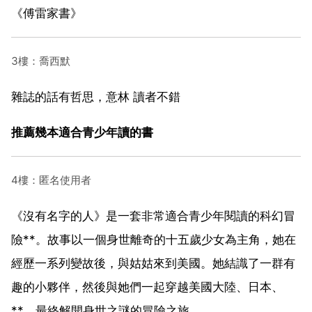
《傅雷家書》
3樓：喬西默
雜誌的話有哲思，意林 讀者不錯
推薦幾本適合青少年讀的書
4樓：匿名使用者
《沒有名字的人》是一套非常適合青少年閱讀的科幻冒
險**。故事以一個身世離奇的十五歲少女為主角，她在
經歷一系列變故後，與姑姑來到美國。她結識了一群有
趣的小夥伴，然後與她們一起穿越美國大陸、日本、
**，最終解開身世之謎的冒險之旅。