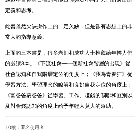
定義和思考。
此書雖然欠缺操作上的一定欠缺，但是卻有思想上的非
常大的指導意義。
上面的三本書是，很多老師和成功人士推薦給年輕人們
的必讀3本。《下流社會—一個新社會階層的出現》從
社會認知和自我階層定位的角度上；《我為青春狂》從
學習方法、學習理念的瞭解和良好自我定位的角度上；
《富爸爸窮爸爸》從學習、工作、賺錢的關聯和區別以
及對金錢認知的角度上給予年輕人莫大的幫助。
10樓：匿名使用者